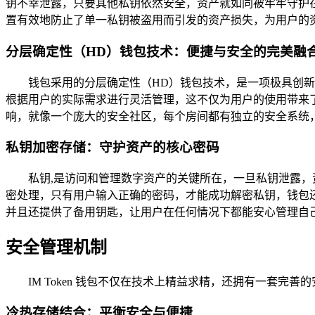
钥不幸泄露，只要其他私钥依然安全，资产就如同被牢牢守护
置有效地防止了单一私钥被盗用而引发的资产损失，为用户的
分层确定性（HD）钱包技术：便捷与安全的完美融
钱包采用的分层确定性（HD）钱包技术，是一项极具创
根据用户的实际需求进行灵活管理，这不仅为用户的使用带来
响，就像一个庞大的安全社区，每个房间都有独立的安全系统
私钥加密存储：守护资产的核心密码
私钥,是访问和管理数字资产的关键所在，一旦私钥泄露，资
密处理，只有用户输入正确的密码，才能成功解密私钥，钱包
并且还提供了备用钥匙，让用户在任何情况下都能安心管理自
安全管理机制
IM Token 钱包不仅在技术上精益求精，还拥有一套完
冷热存储结合：平衡安全与便捷