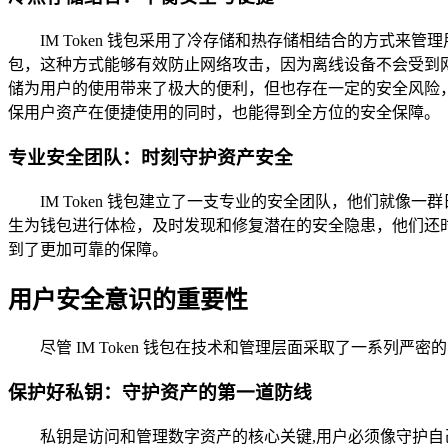
IM Token 钱包采用了冷存储和热存储相结合的方式
包，这种方式能够有效防止网络攻击，因为离线设备不会受到
储为用户的使用带来了极大的便利，但也存在一定的安全风险，为
保用户资产在便捷使用的同时，也能得到全方位的安全保障。
专业安全团队：时刻守护资产安全
IM Token 钱包建立了一支专业的安全团队，他们就
生为钱包进行体检，及时发现和修复潜在的安全隐患，他们还
到了更加可靠的保障。
用户安全意识的重要性
尽管 IM Token 钱包在技术和管理层面采取了一系
保护好私钥：守护资产的第一道防线
私钥是访问和管理数字资产的核心关键,用户必须像守护