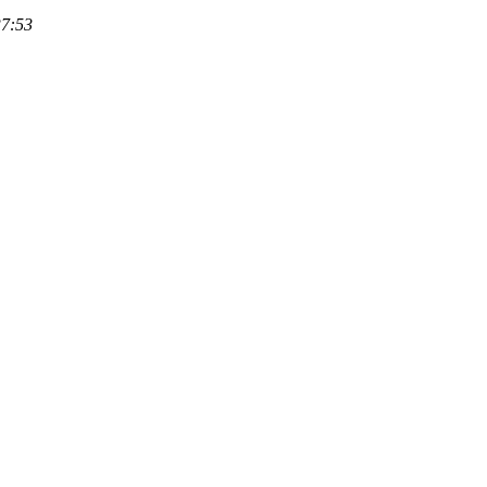
37:53