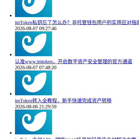
imToken私钥忘了怎么办？非托管钱包用户的实用应对指
2026-08-07 09:27:46
认准www.imtoken，开启数字资产安全管理的官方通道
2026-08-07 07:48:20
imToken转入全教程，新手快速完成资产转移
2026-08-06 21:29:59