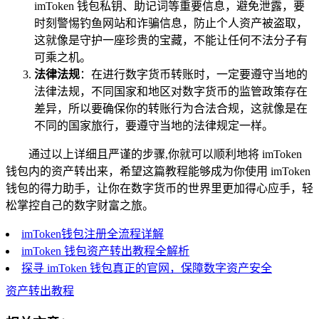
imToken 钱包私钥、助记词等重要信息，避免泄露，要
时刻警惕钓鱼网站和诈骗信息，防止个人资产被盗取，
这就像是守护一座珍贵的宝藏，不能让任何不法分子有
可乘之机。
法律法规
：在进行数字货币转账时，一定要遵守当地的
法律法规，不同国家和地区对数字货币的监管政策存在
差异，所以要确保你的转账行为合法合规，这就像是在
不同的国家旅行，要遵守当地的法律规定一样。
通过以上详细且严谨的步骤,你就可以顺利地将 imToken
钱包内的资产转出来，希望这篇教程能够成为你使用 imToken
钱包的得力助手，让你在数字货币的世界里更加得心应手，轻
松掌控自己的数字财富之旅。
imToken钱包注册全流程详解
imToken 钱包资产转出教程全解析
探寻 imToken 钱包真正的官网，保障数字资产安全
资产转出教程