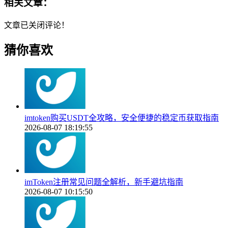
相关文章：
文章已关闭评论！
猜你喜欢
imtoken购买USDT全攻略，安全便捷的稳定币获取指南
2026-08-07 18:19:55
imToken注册常见问题全解析，新手避坑指南
2026-08-07 10:15:50