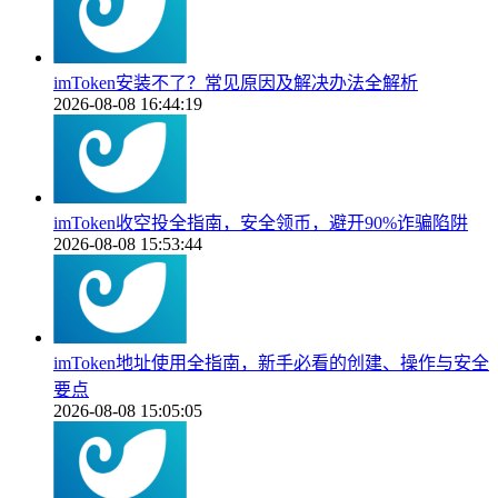
imToken安装不了？常见原因及解决办法全解析
2026-08-08 16:44:19
imToken收空投全指南，安全领币，避开90%诈骗陷阱
2026-08-08 15:53:44
imToken地址使用全指南，新手必看的创建、操作与安全
要点
2026-08-08 15:05:05