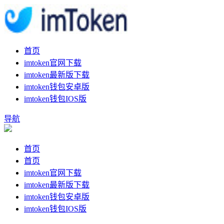
首页
imtoken官网下载
imtoken最新版下载
imtoken钱包安卓版
imtoken钱包IOS版
导航
首页
首页
imtoken官网下载
imtoken最新版下载
imtoken钱包安卓版
imtoken钱包IOS版