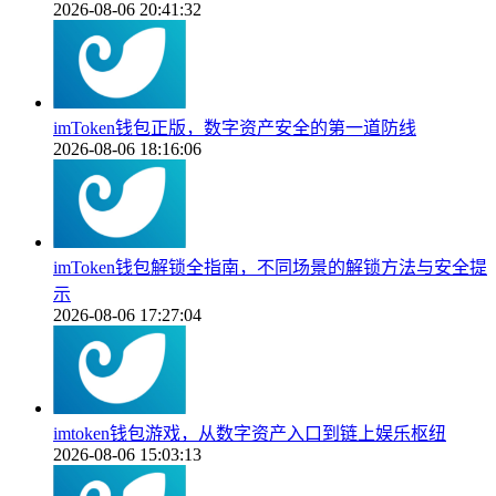
2026-08-06 20:41:32
imToken钱包正版，数字资产安全的第一道防线
2026-08-06 18:16:06
imToken钱包解锁全指南，不同场景的解锁方法与安全提
示
2026-08-06 17:27:04
imtoken钱包游戏，从数字资产入口到链上娱乐枢纽
2026-08-06 15:03:13