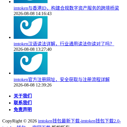
imtoken与香港ID，构建合规数字资产服务的跨境桥梁
2026-08-08 14:16:43
imtoken汉语读法详解，行业通用读法你读对了吗？
2026-08-08 13:27:40
imtoken官方注册网址，安全获取与注册流程详解
2026-08-08 12:39:26
关于我们
联系我们
免责声明
CopyRight ©
2026
imtoken钱包最新下载-imtoken钱包下载2.0-