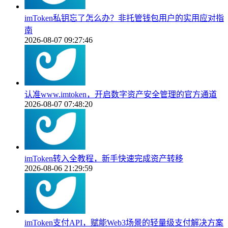
imToken私钥忘了怎么办？非托管钱包用户的实用应对指
南
2026-08-07 09:27:46
认准www.imtoken，开启数字资产安全管理的官方通道
2026-08-07 07:48:20
imToken转入全教程，新手快速完成资产转移
2026-08-06 21:29:59
imToken支付API，赋能Web3场景的轻量级支付解决方案