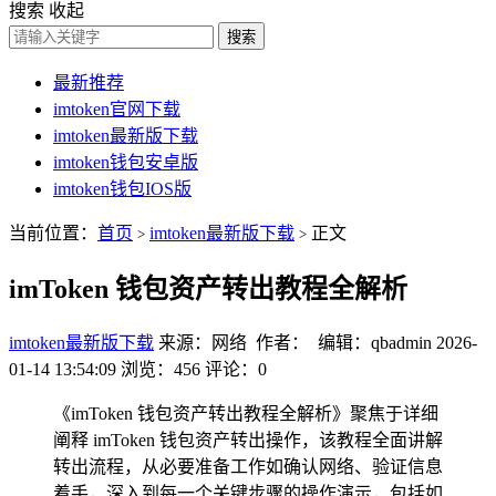
搜索
收起
搜索
最新推荐
imtoken官网下载
imtoken最新版下载
imtoken钱包安卓版
imtoken钱包IOS版
当前位置：
首页
imtoken最新版下载
正文
>
>
imToken 钱包资产转出教程全解析
imtoken最新版下载
来源：网络 作者： 编辑：qbadmin
2026-
01-14 13:54:09
浏览：456
评论：0
《imToken 钱包资产转出教程全解析》聚焦于详细
阐释 imToken 钱包资产转出操作，该教程全面讲解
转出流程，从必要准备工作如确认网络、验证信息
着手，深入到每一个关键步骤的操作演示，包括如