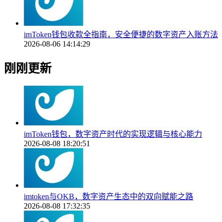
imToken钱包收款全指南，安全便捷的数字资产入账方法
2026-08-06 14:14:29
刚刚更新
imToken钱包，数字资产时代的实现逻辑与核心能力
2026-08-08 18:20:51
imtoken与OKB，数字资产生态中的双向赋能之路
2026-08-08 17:32:35