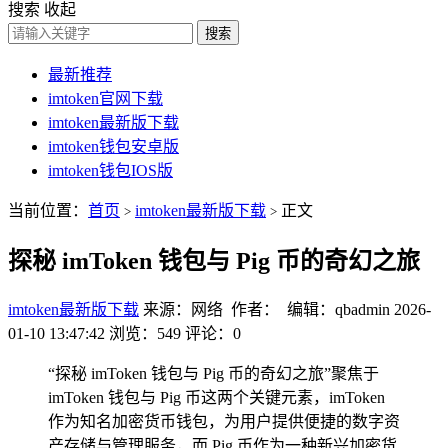
搜索
收起
搜索
最新推荐
imtoken官网下载
imtoken最新版下载
imtoken钱包安卓版
imtoken钱包IOS版
当前位置：
首页
imtoken最新版下载
正文
>
>
探秘 imToken 钱包与 Pig 币的奇幻之旅
imtoken最新版下载
来源：网络 作者： 编辑：qbadmin
2026-
01-10 13:47:42
浏览：549
评论：0
“探秘 imToken 钱包与 Pig 币的奇幻之旅”聚焦于
imToken 钱包与 Pig 币这两个关键元素，imToken
作为知名加密货币钱包，为用户提供便捷的数字资
产存储与管理服务，而 Pig 币作为一种新兴加密货