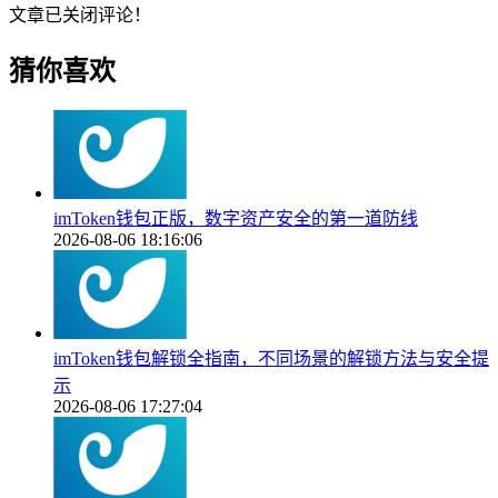
文章已关闭评论！
猜你喜欢
imToken钱包正版，数字资产安全的第一道防线
2026-08-06 18:16:06
imToken钱包解锁全指南，不同场景的解锁方法与安全提
示
2026-08-06 17:27:04