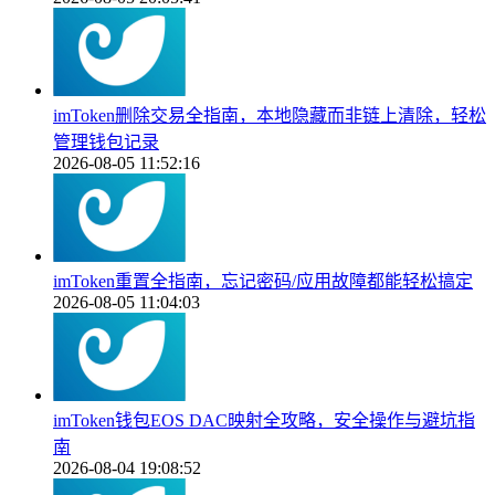
imToken删除交易全指南，本地隐藏而非链上清除，轻松
管理钱包记录
2026-08-05 11:52:16
imToken重置全指南，忘记密码/应用故障都能轻松搞定
2026-08-05 11:04:03
imToken钱包EOS DAC映射全攻略，安全操作与避坑指
南
2026-08-04 19:08:52