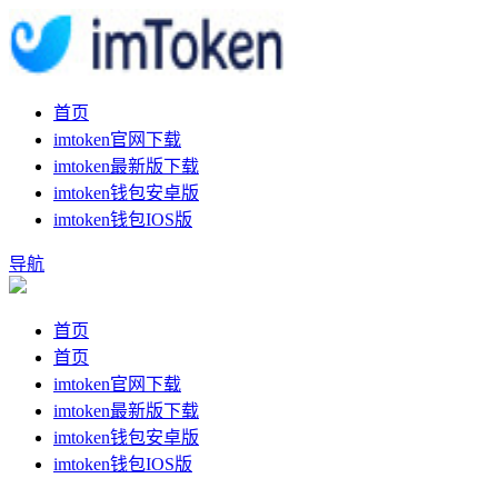
首页
imtoken官网下载
imtoken最新版下载
imtoken钱包安卓版
imtoken钱包IOS版
导航
首页
首页
imtoken官网下载
imtoken最新版下载
imtoken钱包安卓版
imtoken钱包IOS版