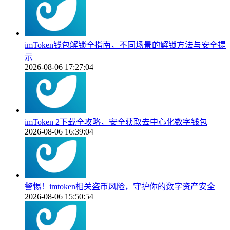
imToken钱包解锁全指南，不同场景的解锁方法与安全提
示
2026-08-06 17:27:04
imToken 2下载全攻略，安全获取去中心化数字钱包
2026-08-06 16:39:04
警惕！imtoken相关盗币风险，守护你的数字资产安全
2026-08-06 15:50:54