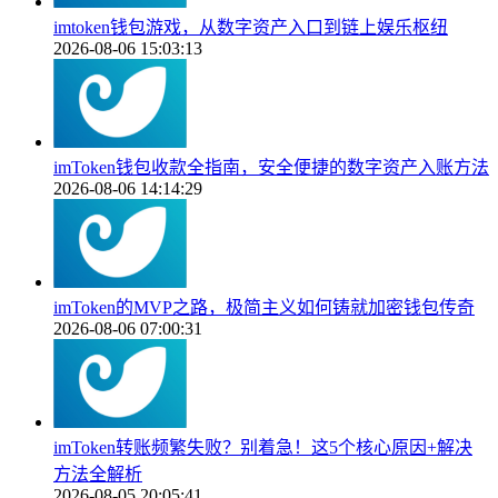
imtoken钱包游戏，从数字资产入口到链上娱乐枢纽
2026-08-06 15:03:13
imToken钱包收款全指南，安全便捷的数字资产入账方法
2026-08-06 14:14:29
imToken的MVP之路，极简主义如何铸就加密钱包传奇
2026-08-06 07:00:31
imToken转账频繁失败？别着急！这5个核心原因+解决
方法全解析
2026-08-05 20:05:41