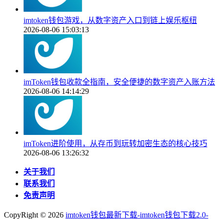
imtoken钱包游戏，从数字资产入口到链上娱乐枢纽
2026-08-06 15:03:13
imToken钱包收款全指南，安全便捷的数字资产入账方法
2026-08-06 14:14:29
imToken进阶使用，从存币到玩转加密生态的核心技巧
2026-08-06 13:26:32
关于我们
联系我们
免责声明
CopyRight ©
2026
imtoken钱包最新下载-imtoken钱包下载2.0-