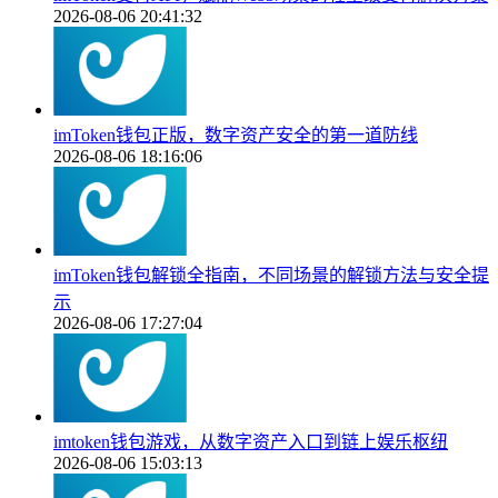
2026-08-06 20:41:32
imToken钱包正版，数字资产安全的第一道防线
2026-08-06 18:16:06
imToken钱包解锁全指南，不同场景的解锁方法与安全提
示
2026-08-06 17:27:04
imtoken钱包游戏，从数字资产入口到链上娱乐枢纽
2026-08-06 15:03:13