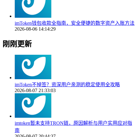
imToken钱包收款全指南，安全便捷的数字资产入账方法
2026-08-06 14:14:29
刚刚更新
imToken不掉签？资深用户亲测的稳定使用全攻略
2026-08-07 21:33:03
imtoken暂未支持TRON链，原因解析与用户实用应对指
南
2026-08-07 20:44:37