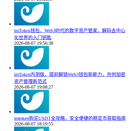
imToken钱包，Web3时代的数字资产管家，解码去中心
化世界的入门钥匙
2026-08-07 19:56:38
imToken内测版，提前解锁Web3钱包新能力，共创加密
资产管理新范式
2026-08-07 19:08:27
imtoken购买USDT全攻略，安全便捷的稳定币获取指南
2026-08-07 18:19:55