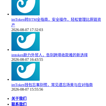
imToken转BTM全指南，安全操作，轻松管理比原链资
产
2026-08-07 17:32:03
imtoken助力外贸人，告别跨境收款难的新选择
2026-08-07 16:43:55
imToken钱包忘事别慌，常见遗忘场景与应对指南
2026-08-07 15:55:56
关于我们
联系我们