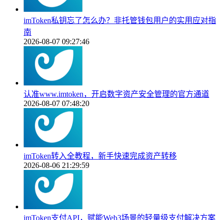
imToken私钥忘了怎么办？非托管钱包用户的实用应对指
南
2026-08-07 09:27:46
认准www.imtoken，开启数字资产安全管理的官方通道
2026-08-07 07:48:20
imToken转入全教程，新手快速完成资产转移
2026-08-06 21:29:59
imToken支付API，赋能Web3场景的轻量级支付解决方案