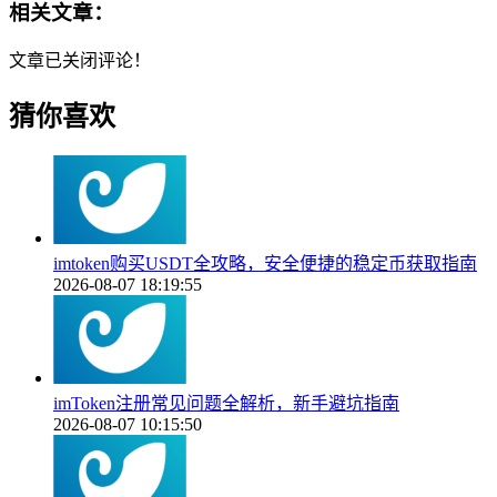
相关文章：
文章已关闭评论！
猜你喜欢
imtoken购买USDT全攻略，安全便捷的稳定币获取指南
2026-08-07 18:19:55
imToken注册常见问题全解析，新手避坑指南
2026-08-07 10:15:50