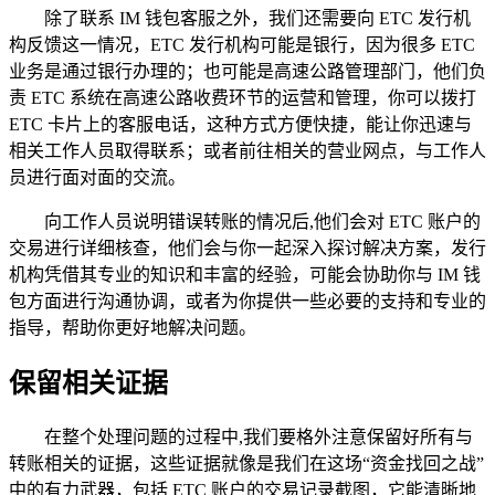
除了联系 IM 钱包客服之外，我们还需要向 ETC 发行机
构反馈这一情况，ETC 发行机构可能是银行，因为很多 ETC
业务是通过银行办理的；也可能是高速公路管理部门，他们负
责 ETC 系统在高速公路收费环节的运营和管理，你可以拨打
ETC 卡片上的客服电话，这种方式方便快捷，能让你迅速与
相关工作人员取得联系；或者前往相关的营业网点，与工作人
员进行面对面的交流。
向工作人员说明错误转账的情况后,他们会对 ETC 账户的
交易进行详细核查，他们会与你一起深入探讨解决方案，发行
机构凭借其专业的知识和丰富的经验，可能会协助你与 IM 钱
包方面进行沟通协调，或者为你提供一些必要的支持和专业的
指导，帮助你更好地解决问题。
保留相关证据
在整个处理问题的过程中,我们要格外注意保留好所有与
转账相关的证据，这些证据就像是我们在这场“资金找回之战”
中的有力武器，包括 ETC 账户的交易记录截图，它能清晰地