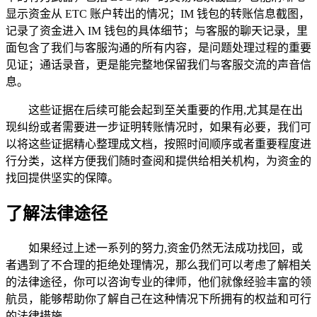
显示资金从 ETC 账户转出的情况；IM 钱包的转账信息截图，
记录了资金进入 IM 钱包的具体细节；与客服的聊天记录，里
面包含了我们与客服沟通的所有内容，是问题处理过程的重要
见证；通话录音，更是能完整地保留我们与客服交流的声音信
息。
这些证据在后续可能会起到至关重要的作用,尤其是在出
现纠纷或者需要进一步证明转账情况时，如果有必要，我们可
以将这些证据精心整理成文档，按照时间顺序或者重要程度进
行分类，这样方便我们随时查阅和提供给相关机构，为资金的
找回提供坚实的保障。
了解法律途径
如果经过上述一系列的努力,资金仍然无法成功找回，或
者遇到了不合理的拒绝处理情况，那么我们可以考虑了解相关
的法律途径，你可以咨询专业的律师，他们就像经验丰富的领
航员，能够帮助你了解自己在这种情况下所拥有的权益和可行
的法律措施。