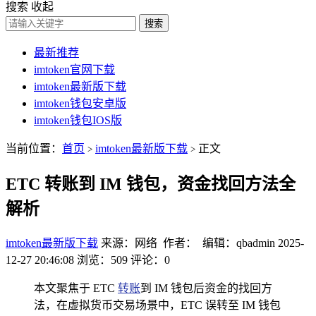
搜索
收起
搜索
最新推荐
imtoken官网下载
imtoken最新版下载
imtoken钱包安卓版
imtoken钱包IOS版
当前位置：
首页
imtoken最新版下载
正文
>
>
ETC 转账到 IM 钱包，资金找回方法全
解析
imtoken最新版下载
来源：网络 作者： 编辑：qbadmin
2025-
12-27 20:46:08
浏览：509
评论：0
本文聚焦于 ETC
转账
到 IM 钱包后资金的找回方
法，在虚拟货币交易场景中，ETC 误转至 IM 钱包