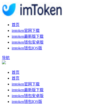
首页
imtoken官网下载
imtoken最新版下载
imtoken钱包安卓版
imtoken钱包IOS版
导航
首页
首页
imtoken官网下载
imtoken最新版下载
imtoken钱包安卓版
imtoken钱包IOS版