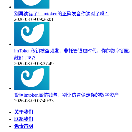
别再读错了！imtoken的正确发音你读对了吗？
2026-08-09 09:26:01
imToken私钥被盗频发，非托管钱包时代，你的数字钥匙
藏好了吗？
2026-08-09 08:37:49
警惕imtoken高仿钱包，别让仿冒偷走你的数字资产
2026-08-09 07:49:33
关于我们
联系我们
免责声明