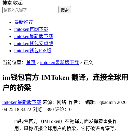
搜索
收起
搜索
最新推荐
imtoken官网下载
imtoken最新版下载
imtoken钱包安卓版
imtoken钱包IOS版
当前位置：
首页
imtoken最新版下载
正文
>
>
im钱包官方-IMToken 翻译，连接全球用
户的桥梁
imtoken最新版下载
来源：网络 作者： 编辑：qbadmin
2026-
04-25 18:33:22
浏览：390
评论：0
im钱包官方（IMToken）在翻译方面发挥着重要作
用，堪称连接全球用户的桥梁，它打破语言障碍，