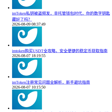
imToken私钥被盗频发，非托管钱包时代，你的数字钥匙
藏好了吗？
2026-08-09 08:37:49
imtoken购买USDT全攻略，安全便捷的稳定币获取指南
2026-08-07 18:19:55
imToken注册常见问题全解析，新手避坑指南
2026-08-07 10:15:50