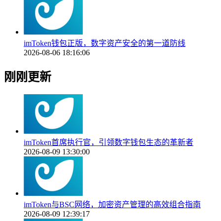
imToken钱包正版，数字资产安全的第一道防线
2026-08-06 18:16:06
刚刚更新
imToken首席执行官，引领数字钱包生态的革新者
2026-08-09 13:30:00
imToken与BSC网络，加密资产管理的高效组合指南
2026-08-09 12:39:17