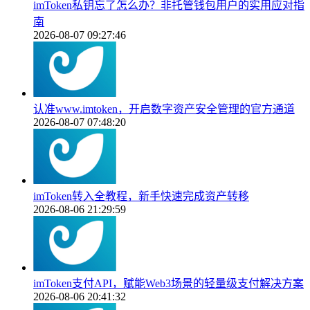
imToken私钥忘了怎么办？非托管钱包用户的实用应对指
南
2026-08-07 09:27:46
认准www.imtoken，开启数字资产安全管理的官方通道
2026-08-07 07:48:20
imToken转入全教程，新手快速完成资产转移
2026-08-06 21:29:59
imToken支付API，赋能Web3场景的轻量级支付解决方案
2026-08-06 20:41:32