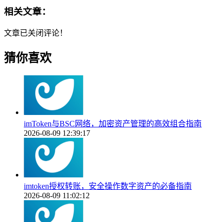
相关文章：
文章已关闭评论！
猜你喜欢
imToken与BSC网络，加密资产管理的高效组合指南
2026-08-09 12:39:17
imtoken授权转账，安全操作数字资产的必备指南
2026-08-09 11:02:12