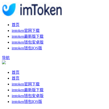
首页
imtoken官网下载
imtoken最新版下载
imtoken钱包安卓版
imtoken钱包IOS版
导航
首页
首页
imtoken官网下载
imtoken最新版下载
imtoken钱包安卓版
imtoken钱包IOS版