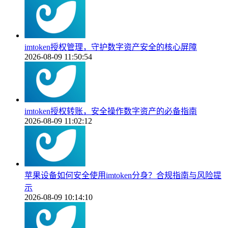
imtoken授权管理，守护数字资产安全的核心屏障
2026-08-09 11:50:54
imtoken授权转账，安全操作数字资产的必备指南
2026-08-09 11:02:12
苹果设备如何安全使用imtoken分身？合规指南与风险提
示
2026-08-09 10:14:10