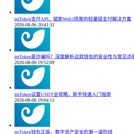
imToken支付API，赋能Web3场景的轻量级支付解决方案
2026-08-06 20:41:32
imToken是诈骗吗？深度解析这款钱包的安全性与常见诈
2026-08-06 19:52:09
imToken设置USDT全攻略，新手快速入门指南
2026-08-06 19:04:12
imToken钱包正版，数字资产安全的第一道防线