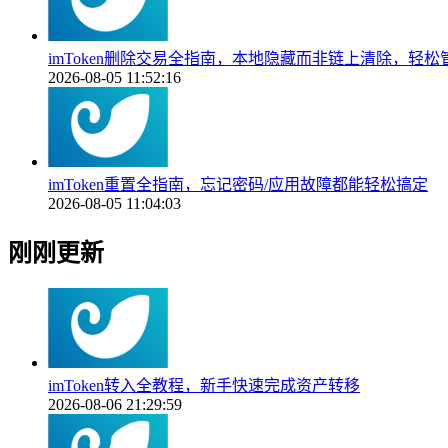
imToken删除交易全指南，本地隐藏而非链上清除，轻
2026-08-05 11:52:16
imToken重置全指南，忘记密码/应用故障都能轻松搞定
2026-08-05 11:04:03
刚刚更新
imToken转入全教程，新手快速完成资产转移
2026-08-06 21:29:59