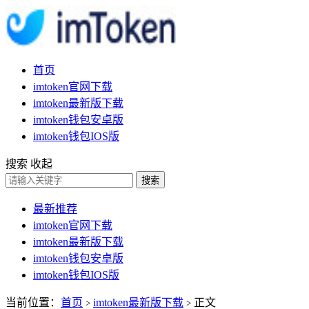
首页
imtoken官网下载
imtoken最新版下载
imtoken钱包安卓版
imtoken钱包IOS版
搜索
收起
搜索
最新推荐
imtoken官网下载
imtoken最新版下载
imtoken钱包安卓版
imtoken钱包IOS版
当前位置：
首页
imtoken最新版下载
正文
>
>