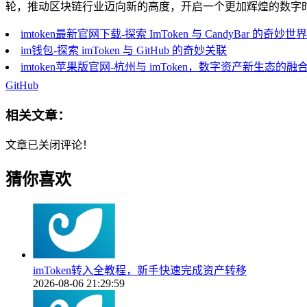
轮，推动区块链行业迈向新的高度，开启一个更加辉煌的数字
imtoken最新官网下载-探索 ImToken 与 CandyBar 的奇妙世界
im钱包-探索 imToken 与 GitHub 的奇妙关联
imtoken苹果版官网-杭州与 imToken，数字资产新生态的融
GitHub
相关文章：
文章已关闭评论！
猜你喜欢
imToken转入全教程，新手快速完成资产转移
2026-08-06 21:29:59