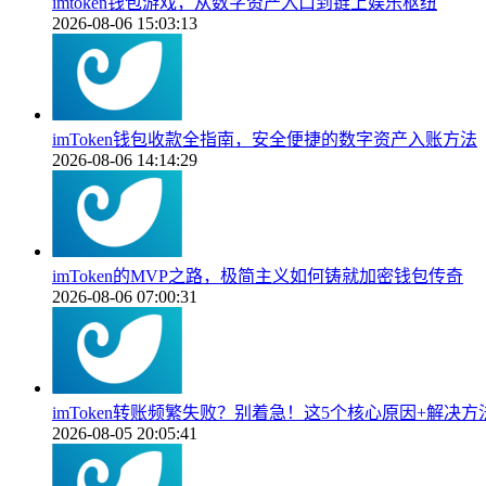
imtoken钱包游戏，从数字资产入口到链上娱乐枢纽
2026-08-06 15:03:13
imToken钱包收款全指南，安全便捷的数字资产入账方法
2026-08-06 14:14:29
imToken的MVP之路，极简主义如何铸就加密钱包传奇
2026-08-06 07:00:31
imToken转账频繁失败？别着急！这5个核心原因+解决
2026-08-05 20:05:41