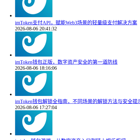
imToken支付API，赋能Web3场景的轻量级支付解决方案
2026-08-06 20:41:32
imToken钱包正版，数字资产安全的第一道防线
2026-08-06 18:16:06
imToken钱包解锁全指南，不同场景的解锁方法与安全提
2026-08-06 17:27:04