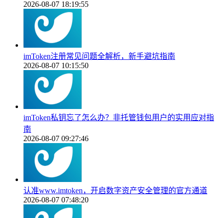
2026-08-07 18:19:55
imToken注册常见问题全解析，新手避坑指南
2026-08-07 10:15:50
imToken私钥忘了怎么办？非托管钱包用户的实用应对指
南
2026-08-07 09:27:46
认准www.imtoken，开启数字资产安全管理的官方通道
2026-08-07 07:48:20