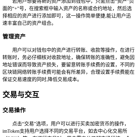
若用户想要将新的资产添加到钱包中，只需点击“资产”页
面的“+”号，在搜索框中输入资产的名称或合约地址，然后选
择相应的资产进行添加即可，这一操作简单便捷,能让用户迅
速丰富自己的资产组合。
管理资产
用户可以对钱包中的资产进行转账、收款等操作，在进行
转账时，务必仔细核对收款地址，确保转账的准确性，避免因
地址错误而导致资产损失，要留意转账手续费的设置，不同的
区块链网络转账手续费可能会有所差异，合理设置手续费能在
保证交易速度的同时,降低交易成本。
交易与交互
交易操作
点击“交易”选项，用户可以进行买卖加密货币的操作，
imToken支持用户选择不同的交易平台，如去中心化交易所