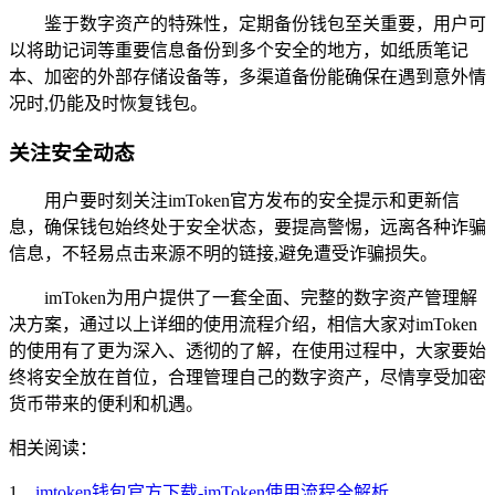
鉴于数字资产的特殊性，定期备份钱包至关重要，用户可
以将助记词等重要信息备份到多个安全的地方，如纸质笔记
本、加密的外部存储设备等，多渠道备份能确保在遇到意外情
况时,仍能及时恢复钱包。
关注安全动态
用户要时刻关注imToken官方发布的安全提示和更新信
息，确保钱包始终处于安全状态，要提高警惕，远离各种诈骗
信息，不轻易点击来源不明的链接,避免遭受诈骗损失。
imToken为用户提供了一套全面、完整的数字资产管理解
决方案，通过以上详细的使用流程介绍，相信大家对imToken
的使用有了更为深入、透彻的了解，在使用过程中，大家要始
终将安全放在首位，合理管理自己的数字资产，尽情享受加密
货币带来的便利和机遇。
相关阅读：
1、
imtoken钱包官方下载-imToken使用流程全解析