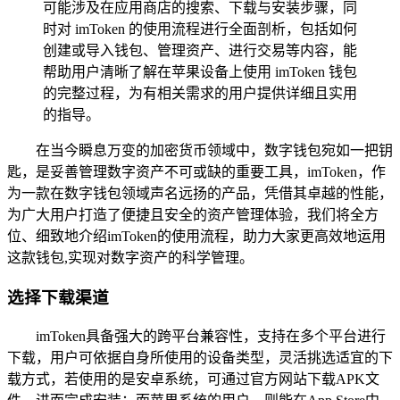
可能涉及在应用商店的搜索、下载与安装步骤，同
时对 imToken 的使用流程进行全面剖析，包括如何
创建或导入钱包、管理资产、进行交易等内容，能
帮助用户清晰了解在苹果设备上使用 imToken 钱包
的完整过程，为有相关需求的用户提供详细且实用
的指导。
在当今瞬息万变的加密货币领域中，数字钱包宛如一把钥
匙，是妥善管理数字资产不可或缺的重要工具，imToken，作
为一款在数字钱包领域声名远扬的产品，凭借其卓越的性能，
为广大用户打造了便捷且安全的资产管理体验，我们将全方
位、细致地介绍imToken的使用流程，助力大家更高效地运用
这款钱包,实现对数字资产的科学管理。
选择下载渠道
imToken具备强大的跨平台兼容性，支持在多个平台进行
下载，用户可依据自身所使用的设备类型，灵活挑选适宜的下
载方式，若使用的是安卓系统，可通过官方网站下载APK文