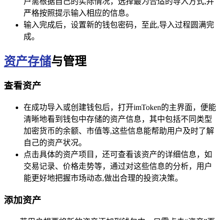
户需根据自己的实际情况，选择最为合适的导入方式,并
严格按照提示输入相应的信息。
输入完成后，设置新的钱包密码，至此,导入过程圆满完
成。
资产存储
与管理
查看资产
在成功导入或创建钱包后，打开imToken的主界面，便能
清晰地看到钱包中存储的资产信息，其中包括不同类型
加密货币的余额、市值等,这些信息能帮助用户及时了解
自己的资产状况。
点击具体的资产项目，还可查看该资产的详细信息，如
交易记录、价格走势等，通过对这些信息的分析，用户
能更好地把握市场动态,做出合理的投资决策。
添加资产