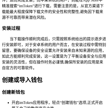
件，进而完成安装；而苹果系统的用户，则能在App Store中
精准搜索“imToken”进行下载，需要注意的是，从官方渠道下
载能最大程度保障下载文件的安全性和完整性,避免因下载来
源不可靠而带来潜在风险。
安装过程
当下载操作顺利完成后，只需按照系统给出的提示逐步进
行安装即可，对于安卓系统的用户而言，在安装过程中需特别
留意，要确保设备的安全设置允许安装来自未知来源的应用，
如此方能顺利完成安装，这一设置是为了平衡设备安全与应用
安装的灵活性，但在操作时务必谨慎,确保所安装的应用是来
自官方的可靠软件。
创建或导入钱包
创建新钱包
开启imToken应用程序，轻点“创建钱包”选项,正式开启