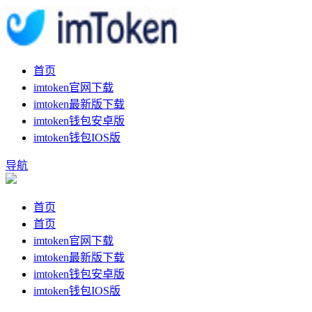
首页
imtoken官网下载
imtoken最新版下载
imtoken钱包安卓版
imtoken钱包IOS版
导航
首页
首页
imtoken官网下载
imtoken最新版下载
imtoken钱包安卓版
imtoken钱包IOS版