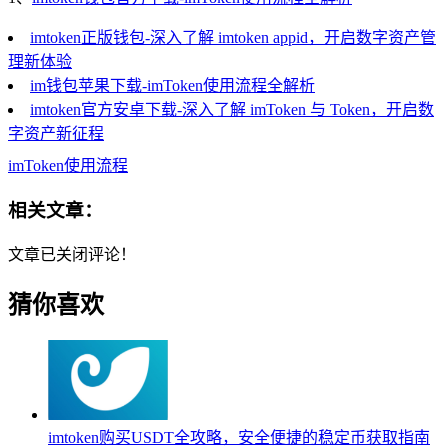
imtoken正版钱包-深入了解 imtoken appid，开启数字资产管
理新体验
im钱包苹果下载-imToken使用流程全解析
imtoken官方安卓下载-深入了解 imToken 与 Token，开启数
字资产新征程
imToken使用流程
相关文章：
文章已关闭评论！
猜你喜欢
imtoken购买USDT全攻略，安全便捷的稳定币获取指南