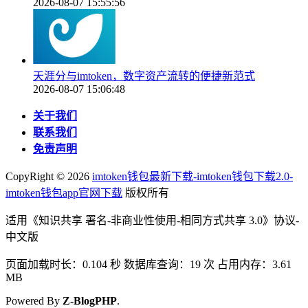
2026-08-07 15:55:56
天涯分与imtoken，数字资产流转的便捷新范式
2026-08-07 15:06:48
关于我们
联系我们
免责声明
CopyRight ©
2026
imtoken钱包最新下载-imtoken钱包下载2.0-
imtoken钱包app官网下载
版权所有
适用《知识共享 署名-非商业性使用-相同方式共享 3.0》协议-
中文版
页面加载时长：0.104 秒 数据库查询：19 次 占用内存：3.61
MB
Powered By
Z-BlogPHP
.