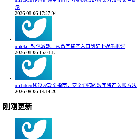
示
2026-08-06 17:27:04
imtoken钱包游戏，从数字资产入口到链上娱乐枢纽
2026-08-06 15:03:13
imToken钱包收款全指南，安全便捷的数字资产入账方法
2026-08-06 14:14:29
刚刚更新