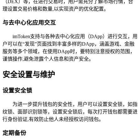
（DEX）等，在进行交易时，用户需充分了解市场行情，合
理设置交易价格和数量,以实现资产的优化配置。
与去中心化应用交互
imToken支持与各种去中心化应用（DApp）进行交互，用
户可以在“发现”页面找到丰富多样的DApp，涵盖游戏、金融
服务等多个领域，在使用DApp时，要特别注意授权的范围，
谨慎操作,避免泄露个人信息和资产安全。
安全设置与维护
设置安全锁
为进一步提升钱包的安全性，用户可以设置安全锁，如指
纹锁、面部识别锁等，设置安全锁后，每次打开钱包都需要进
行身份验证,有效防止他人未经授权访问钱包。
定期备份