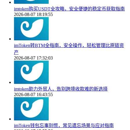
imtoken购买USDT全攻略，安全便捷的稳定币获取指南
2026-08-07 18:19:55
imToken转BTM全指南，安全操作，轻松管理比原链资
产
2026-08-07 17:32:03
imtoken助力外贸人，告别跨境收款难的新选择
2026-08-07 16:43:55
imToken钱包忘事别慌，常见遗忘场景与应对指南