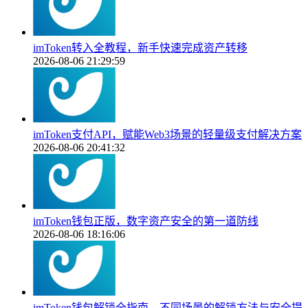
imToken转入全教程，新手快速完成资产转移
2026-08-06 21:29:59
imToken支付API，赋能Web3场景的轻量级支付解决方案
2026-08-06 20:41:32
imToken钱包正版，数字资产安全的第一道防线
2026-08-06 18:16:06
imToken钱包解锁全指南，不同场景的解锁方法与安全提