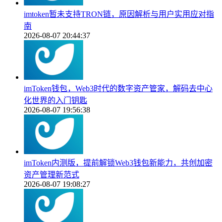
imtoken暂未支持TRON链，原因解析与用户实用应对指
南
2026-08-07 20:44:37
imToken钱包，Web3时代的数字资产管家，解码去中心
化世界的入门钥匙
2026-08-07 19:56:38
imToken内测版，提前解锁Web3钱包新能力，共创加密
资产管理新范式
2026-08-07 19:08:27