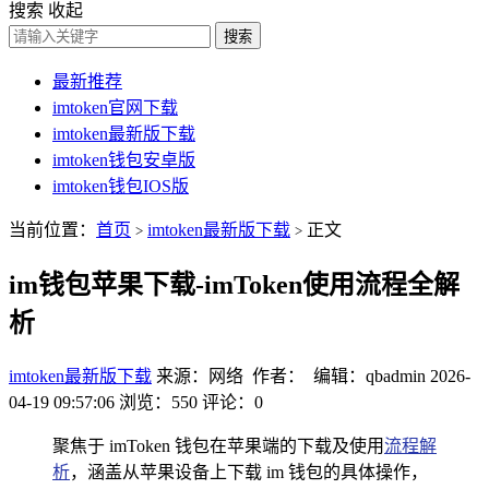
搜索
收起
搜索
最新推荐
imtoken官网下载
imtoken最新版下载
imtoken钱包安卓版
imtoken钱包IOS版
当前位置：
首页
imtoken最新版下载
正文
>
>
im钱包苹果下载-imToken使用流程全解
析
imtoken最新版下载
来源：网络 作者： 编辑：qbadmin
2026-
04-19 09:57:06
浏览：550
评论：0
聚焦于 imToken 钱包在苹果端的下载及使用
流程解
析
，涵盖从苹果设备上下载 im 钱包的具体操作，