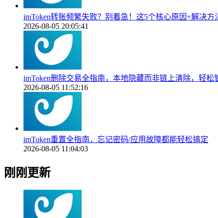
imToken转账频繁失败？别着急！这5个核心原因+解决
2026-08-05 20:05:41
imToken删除交易全指南，本地隐藏而非链上清除，轻
2026-08-05 11:52:16
imToken重置全指南，忘记密码/应用故障都能轻松搞定
2026-08-05 11:04:03
刚刚更新