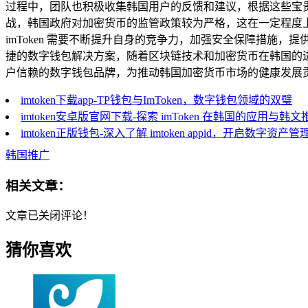
过程中，团队也积极收集韩国用户的反馈和建议，根据这些宝贵的
战，韩国政府对加密货币的监管政策较为严格，这在一定程度
imToken 需要不断提升自身的竞争力，加强安全保障措施，
捷的数字钱包解决方案，随着区块链技术和加密货币在韩国的进一步
户信赖的数字钱包品牌，为推动韩国加密货币市场的健康发展
imtoken下载app-TP钱包与ImToken，数字钱包领域的双璧
imtoken安卓版官网下载-探索 imToken 在韩国的应用与韩文
imtoken正版钱包-深入了解 imtoken appid，开启数字资产
韩国推广
相关文章：
文章已关闭评论！
猜你喜欢