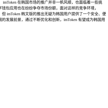
mToken 在韩国市场的推广并非一帆风顺，也面临着一些挑
字钱包应用也在纷纷争夺市场份额，面对这样的竞争环境，
 imToken 韩文版的推出无疑为韩国用户提供了一个安全、便
的发展前景，通过不断优化和创新，imToken 有望成为韩国用