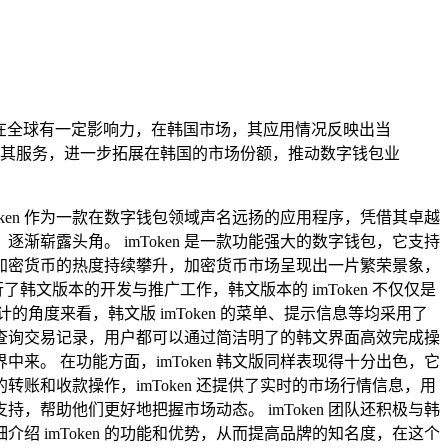
在全球有一定影响力，在韩国市场，其应用情况反映出当
使用其服务，进一步拓展在韩国的市场份额，推动数字钱包业
ken 作为一款在数字钱包领域声名远扬的应用程序，凭借其卓越
崭露头角。 imToken 是一款功能强大的数字钱包，它支持
加密货币的热度持续攀升，加密货币市场呈现出一片繁荣景象，
了韩文版本的开发与推广工作，韩文版本的 imToken 不仅仅是
度来看，韩文版 imToken 的菜单、提示信息等均采用了
查询交易记录，用户都可以通过简洁明了的韩文界面高效完成操
。 在功能方面，imToken 韩文版同样表现得十分出色，它
和收款操作，imToken 还提供了实时的市场行情信息，用
帮助他们更好地把握市场动态。 imToken 团队还积极与韩
 imToken 的功能和优势，从而提高品牌的知名度，在这个