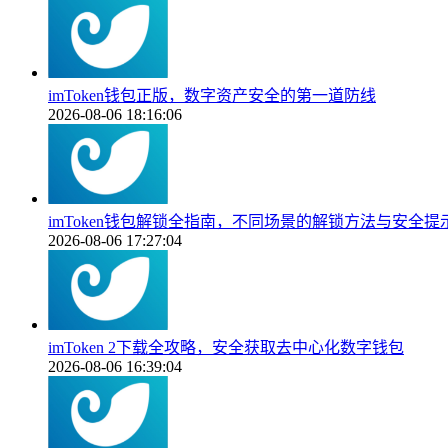
imToken钱包正版，数字资产安全的第一道防线
2026-08-06 18:16:06
imToken钱包解锁全指南，不同场景的解锁方法与安全提
2026-08-06 17:27:04
imToken 2下载全攻略，安全获取去中心化数字钱包
2026-08-06 16:39:04