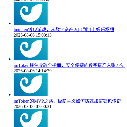
imtoken钱包游戏，从数字资产入口到链上娱乐枢纽
2026-08-06 15:03:13
imToken钱包收款全指南，安全便捷的数字资产入账方法
2026-08-06 14:14:29
imToken的MVP之路，极简主义如何铸就加密钱包传奇
2026-08-06 07:00:31