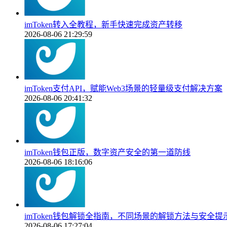
imToken转入全教程，新手快速完成资产转移
2026-08-06 21:29:59
imToken支付API，赋能Web3场景的轻量级支付解决方案
2026-08-06 20:41:32
imToken钱包正版，数字资产安全的第一道防线
2026-08-06 18:16:06
imToken钱包解锁全指南，不同场景的解锁方法与安全提
2026-08-06 17:27:04