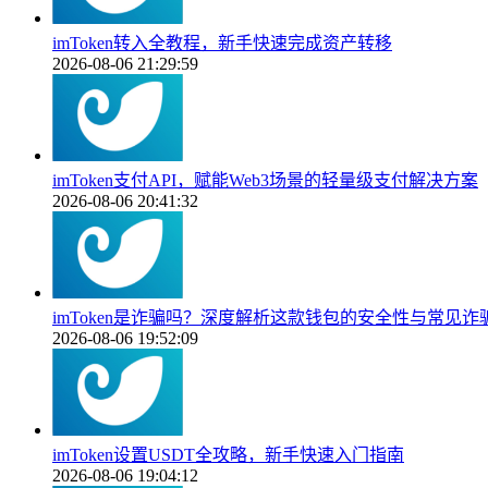
imToken转入全教程，新手快速完成资产转移
2026-08-06 21:29:59
imToken支付API，赋能Web3场景的轻量级支付解决方案
2026-08-06 20:41:32
imToken是诈骗吗？深度解析这款钱包的安全性与常见诈
2026-08-06 19:52:09
imToken设置USDT全攻略，新手快速入门指南
2026-08-06 19:04:12