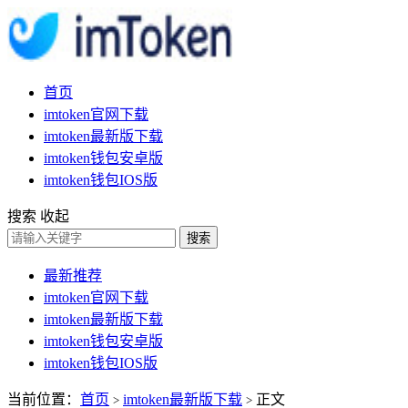
首页
imtoken官网下载
imtoken最新版下载
imtoken钱包安卓版
imtoken钱包IOS版
搜索
收起
搜索
最新推荐
imtoken官网下载
imtoken最新版下载
imtoken钱包安卓版
imtoken钱包IOS版
当前位置：
首页
imtoken最新版下载
正文
>
>