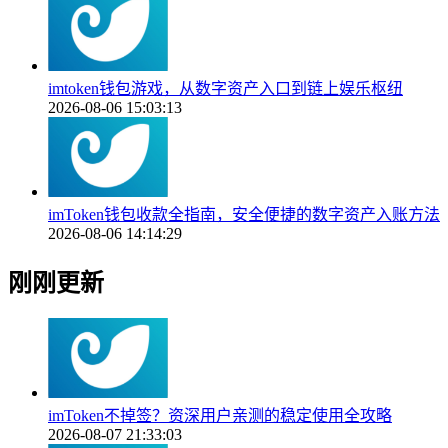
imtoken钱包游戏，从数字资产入口到链上娱乐枢纽
2026-08-06 15:03:13
imToken钱包收款全指南，安全便捷的数字资产入账方法
2026-08-06 14:14:29
刚刚更新
imToken不掉签？资深用户亲测的稳定使用全攻略
2026-08-07 21:33:03