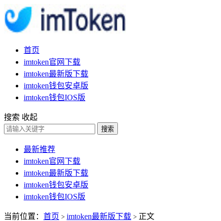
首页
imtoken官网下载
imtoken最新版下载
imtoken钱包安卓版
imtoken钱包IOS版
搜索
收起
搜索
最新推荐
imtoken官网下载
imtoken最新版下载
imtoken钱包安卓版
imtoken钱包IOS版
当前位置：
首页
imtoken最新版下载
正文
>
>