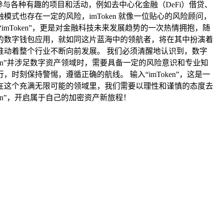
情参与各种有趣的项目和活动，例如去中心化金融（DeFi）借贷、
也存在一定的风险，imToken 就像一位贴心的风险顾问，
Token”，更是对金融科技未来发展趋势的一次热情拥抱，随
这样的数字钱包应用，就如同这片蓝海中的领航者，将在其中扮演着
动着整个行业不断向前发展。 我们必须清醒地认识到，数字
en”并涉足数字资产领域时，需要具备一定的风险意识和专业知
保持警惕，遵循正确的航线。 输入“imToken”，这是一
在这个充满无限可能的领域里，我们需要以理性和谨慎的态度去
n”，开启属于自己的加密资产新旅程！