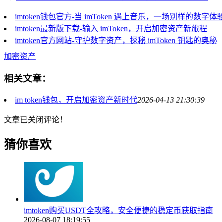
imtoken钱包官方-当 imToken 遇上音乐，一场别样的数字
imtoken最新版下载-输入 imToken，开启加密资产新旅程
imtoken官方网站-守护数字资产，探秘 imToken 钥匙的奥秘
加密资产
相关文章：
im token钱包，开启加密资产新时代
2026-04-13 21:30:39
文章已关闭评论！
猜你喜欢
imtoken购买USDT全攻略，安全便捷的稳定币获取指南
2026-08-07 18:19:55