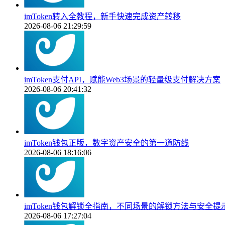
imToken转入全教程，新手快速完成资产转移
2026-08-06 21:29:59
imToken支付API，赋能Web3场景的轻量级支付解决方案
2026-08-06 20:41:32
imToken钱包正版，数字资产安全的第一道防线
2026-08-06 18:16:06
imToken钱包解锁全指南，不同场景的解锁方法与安全提
2026-08-06 17:27:04