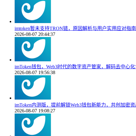
imtoken暂未支持TRON链，原因解析与用户实用应对指南
2026-08-07 20:44:37
imToken钱包，Web3时代的数字资产管家，解码去中心
2026-08-07 19:56:38
imToken内测版，提前解锁Web3钱包新能力，共创加密
2026-08-07 19:08:27