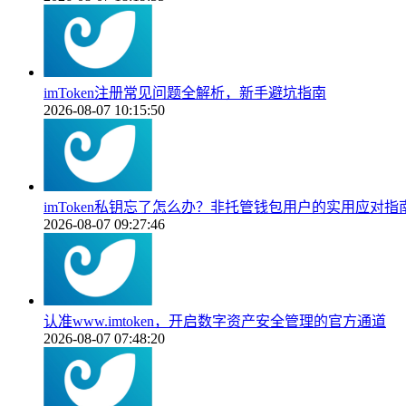
imToken注册常见问题全解析，新手避坑指南
2026-08-07 10:15:50
imToken私钥忘了怎么办？非托管钱包用户的实用应对指
2026-08-07 09:27:46
认准www.imtoken，开启数字资产安全管理的官方通道
2026-08-07 07:48:20