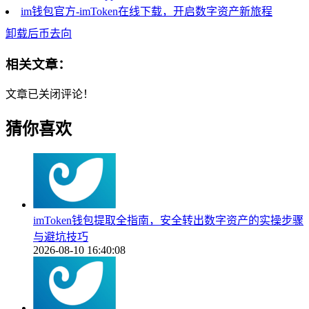
im钱包官方-imToken在线下载，开启数字资产新旅程
卸载后币去向
相关文章：
文章已关闭评论！
猜你喜欢
imToken钱包提取全指南，安全转出数字资产的实操步骤
与避坑技巧
2026-08-10 16:40:08