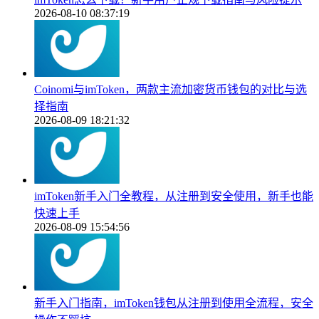
2026-08-10 08:37:19
Coinomi与imToken，两款主流加密货币钱包的对比与选
择指南
2026-08-09 18:21:32
imToken新手入门全教程，从注册到安全使用，新手也能
快速上手
2026-08-09 15:54:56
新手入门指南，imToken钱包从注册到使用全流程，安全