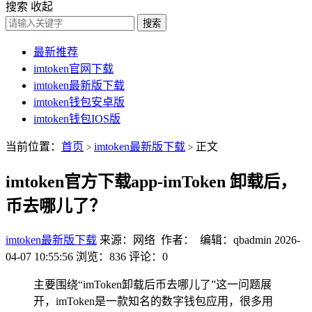
搜索
收起
搜索
最新推荐
imtoken官网下载
imtoken最新版下载
imtoken钱包安卓版
imtoken钱包IOS版
当前位置：
首页
imtoken最新版下载
正文
>
>
imtoken官方下载app-imToken 卸载后，
币去哪儿了？
imtoken最新版下载
来源：网络 作者： 编辑：qbadmin
2026-
04-07 10:55:56
浏览：836
评论：0
主要围绕“imToken卸载后币去哪儿了”这一问题展
开，imToken是一款知名的数字钱包应用，很多用