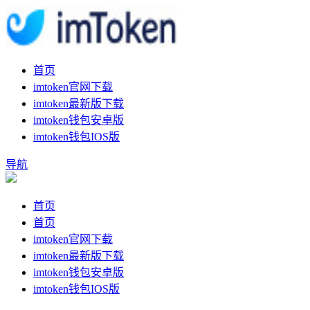
首页
imtoken官网下载
imtoken最新版下载
imtoken钱包安卓版
imtoken钱包IOS版
导航
首页
首页
imtoken官网下载
imtoken最新版下载
imtoken钱包安卓版
imtoken钱包IOS版