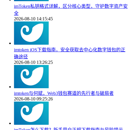
imToken私钥格式详解，区分核心类型，守护数字资产安
全
2026-08-10 14:15:45
imtoken iOS下载指南，安全获取去中心化数字钱包的正
确途径
2026-08-10 13:26:25
imtoken与何斌，Web3钱包赛道的先行者与破局者
2026-08-10 09:25:26
imToken怎么下载？新手用户正规下载指南与风险提示