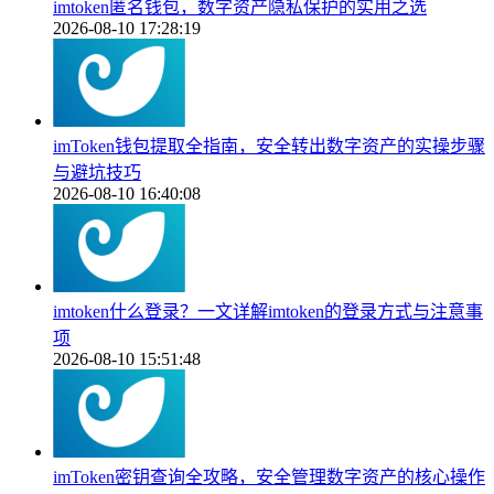
imtoken匿名钱包，数字资产隐私保护的实用之选
2026-08-10 17:28:19
imToken钱包提取全指南，安全转出数字资产的实操步骤
与避坑技巧
2026-08-10 16:40:08
imtoken什么登录？一文详解imtoken的登录方式与注意事
项
2026-08-10 15:51:48
imToken密钥查询全攻略，安全管理数字资产的核心操作