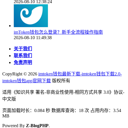
2026-08-10 12:38:24
imToken钱包怎么登录？新手全流程操作指南
2026-08-10 11:49:38
关于我们
联系我们
免责声明
CopyRight ©
2026
imtoken钱包最新下载-imtoken钱包下载2.0-
imtoken钱包app官网下载
版权所有
适用《知识共享 署名-非商业性使用-相同方式共享 3.0》协议-
中文版
页面加载时长：0.084 秒 数据库查询：18 次 占用内存：3.54
MB
Powered By
Z-BlogPHP
.