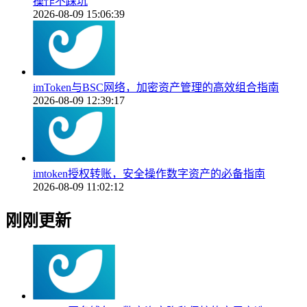
操作不踩坑
2026-08-09 15:06:39
imToken与BSC网络，加密资产管理的高效组合指南
2026-08-09 12:39:17
imtoken授权转账，安全操作数字资产的必备指南
2026-08-09 11:02:12
刚刚更新