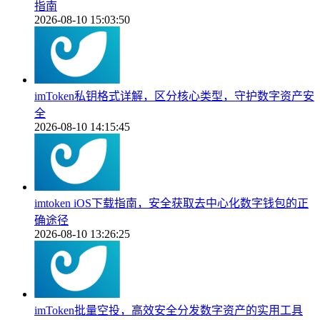
指南
2026-08-10 15:03:50
imToken私钥格式详解，区分核心类型，守护数字资产安
全
2026-08-10 14:15:45
imtoken iOS下载指南，安全获取去中心化数字钱包的正
确途径
2026-08-10 13:26:25
imToken批量空投，高效安全分发数字资产的实用工具