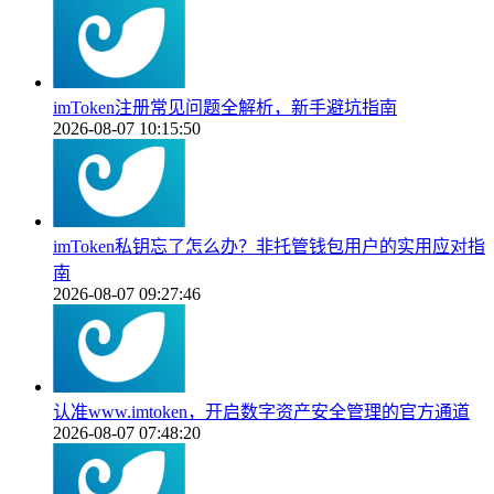
imToken注册常见问题全解析，新手避坑指南
2026-08-07 10:15:50
imToken私钥忘了怎么办？非托管钱包用户的实用应对指
南
2026-08-07 09:27:46
认准www.imtoken，开启数字资产安全管理的官方通道
2026-08-07 07:48:20