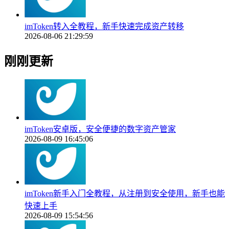
imToken转入全教程，新手快速完成资产转移
2026-08-06 21:29:59
刚刚更新
imToken安卓版，安全便捷的数字资产管家
2026-08-09 16:45:06
imToken新手入门全教程，从注册到安全使用，新手也能
快速上手
2026-08-09 15:54:56