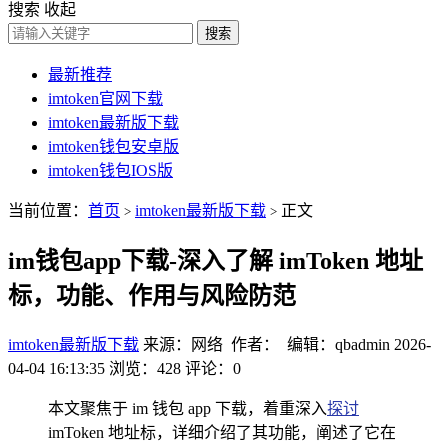
搜索
收起
搜索
最新推荐
imtoken官网下载
imtoken最新版下载
imtoken钱包安卓版
imtoken钱包IOS版
当前位置：
首页
imtoken最新版下载
正文
>
>
im钱包app下载-深入了解 imToken 地址
标，功能、作用与风险防范
imtoken最新版下载
来源：网络 作者： 编辑：qbadmin
2026-
04-04 16:13:35
浏览：428
评论：0
本文聚焦于 im 钱包 app 下载，着重深入
探讨
imToken 地址标，详细介绍了其功能，阐述了它在