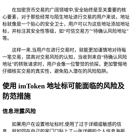
在加密货币交易的广阔领域中,安全始终是至关重要的核
心要素，对于那些经常与陌生地址进行交易的用户来说，地址
标就像是一个贴心的安全卫士，用户可以为这些地址添加地址
标，并标注其安全性等级，如“可信交易方”“待确认风险地址”
等。
这样一来,当用户在进行交易时，就能更加谨慎地对待每
一笔交易，提高对交易风险的认知，当收到来自“待确认风险
地址”的转账请求时，用户会像一位警觉的侦探，更加警惕地
仔细核实交易的真实性，避免陷入潜在的风险陷阱。
使用 imToken 地址标可能面临的风险及
防范措施
信息泄露风险
如果用户在设置地址标时,使用了过于详细或敏感的信
息，就如同在自己的家门口贴上了一张详细的个人信息海报，