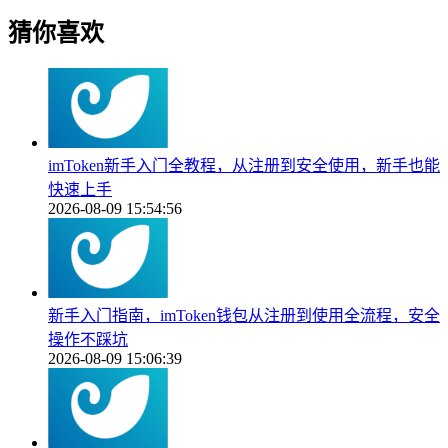
猜你喜欢
imToken新手入门全教程，从注册到安全使用，新手也能
快速上手
2026-08-09 15:54:56
新手入门指南，imToken钱包从注册到使用全流程，安全
操作不踩坑
2026-08-09 15:06:39