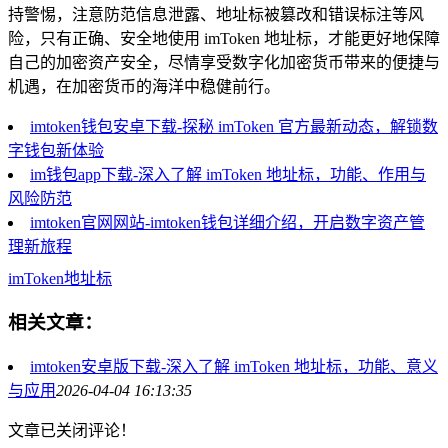
持警惕，注意防范信息泄露、地址标被篡改和错误标注等风
险，只有正确、安全地使用 imToken 地址标，才能更好地保障
自己的加密资产安全，尽情享受数字化加密货币带来的便捷与
机遇，在加密货币的海洋中稳健前行。
imtoken钱包安卓下载-探秘 imToken 官方最新动态，解锁数
字钱包新体验
im钱包app下载-深入了解 imToken 地址标，功能、作用与
风险防范
imtoken官网网站-imtoken钱包详细介绍，开启数字资产管
理新旅程
imToken地址标
相关文章：
imtoken安卓版下载-深入了解 imToken 地址标，功能、意义
与应用
2026-04-04 16:13:35
文章已关闭评论！