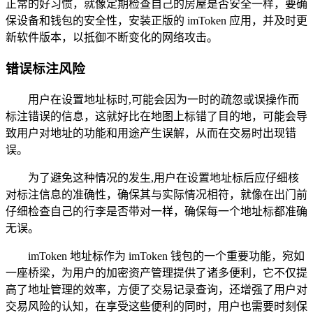
正常的好习惯，就像定期检查自己的房屋是否安全一样，要确
保设备和钱包的安全性，安装正版的 imToken 应用，并及时更
新软件版本，以抵御不断变化的网络攻击。
错误标注风险
用户在设置地址标时,可能会因为一时的疏忽或误操作而
标注错误的信息，这就好比在地图上标错了目的地，可能会导
致用户对地址的功能和用途产生误解，从而在交易时出现错
误。
为了避免这种情况的发生,用户在设置地址标后应仔细核
对标注信息的准确性，确保其与实际情况相符，就像在出门前
仔细检查自己的行李是否带对一样，确保每一个地址标都准确
无误。
imToken 地址标作为 imToken 钱包的一个重要功能，宛如
一座桥梁，为用户的加密资产管理提供了诸多便利，它不仅提
高了地址管理的效率，方便了交易记录查询，还增强了用户对
交易风险的认知，在享受这些便利的同时，用户也需要时刻保