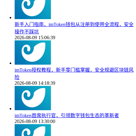
新手入门指南，imToken钱包从注册到使用全流程，安全
操作不踩坑
2026-08-09 15:06:39
imToken授权教程，新手零门槛掌握，安全规避区块链风
险
2026-08-09 14:18:39
imToken首席执行官，引领数字钱包生态的革新者
2026-08-09 13:30:00