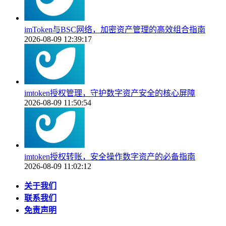
imToken与BSC网络，加密资产管理的高效组合指南
2026-08-09 12:39:17
imtoken授权管理，守护数字资产安全的核心屏障
2026-08-09 11:50:54
imtoken授权转账，安全操作数字资产的必备指南
2026-08-09 11:02:12
关于我们
联系我们
免责声明