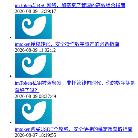
imToken与BSC网络，加密资产管理的高效组合指南
2026-08-09 12:39:17
imtoken授权转账，安全操作数字资产的必备指南
2026-08-09 11:02:12
imToken私钥被盗频发，非托管钱包时代，你的数字钥匙
藏好了吗？
2026-08-09 08:37:49
imtoken购买USDT全攻略，安全便捷的稳定币获取指南
2026-08-07 18:19:55