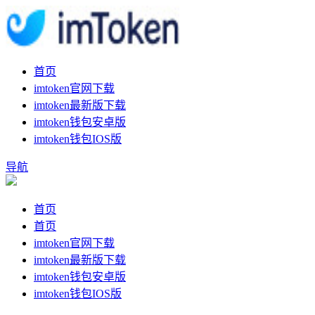
首页
imtoken官网下载
imtoken最新版下载
imtoken钱包安卓版
imtoken钱包IOS版
导航
首页
首页
imtoken官网下载
imtoken最新版下载
imtoken钱包安卓版
imtoken钱包IOS版