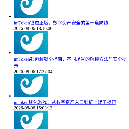
imToken钱包正版，数字资产安全的第一道防线
2026-08-06 18:16:06
imToken钱包解锁全指南，不同场景的解锁方法与安全提
示
2026-08-06 17:27:04
imtoken钱包游戏，从数字资产入口到链上娱乐枢纽
2026-08-06 15:03:13