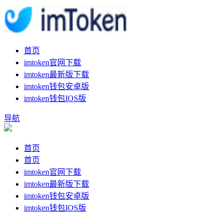
首页
imtoken官网下载
imtoken最新版下载
imtoken钱包安卓版
imtoken钱包IOS版
导航
首页
首页
imtoken官网下载
imtoken最新版下载
imtoken钱包安卓版
imtoken钱包IOS版