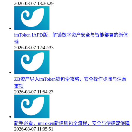
2026-08-07 13:30:29
imToken IAPD版，解锁数字资产安全与智能部署的新体
验
2026-08-07 12:42:33
ZB资产导入imToken钱包全攻略，安全操作步骤与注意
事项
2026-08-07 11:54:27
新手必看，imToken新建钱包全流程，安全与便捷双保障
2026-08-07 11:05:51