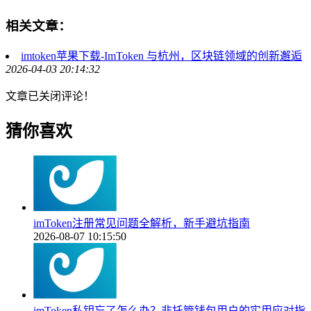
相关文章：
imtoken苹果下载-ImToken 与杭州，区块链领域的创新邂逅
2026-04-03 20:14:32
文章已关闭评论！
猜你喜欢
imToken注册常见问题全解析，新手避坑指南
2026-08-07 10:15:50
imToken私钥忘了怎么办？非托管钱包用户的实用应对指