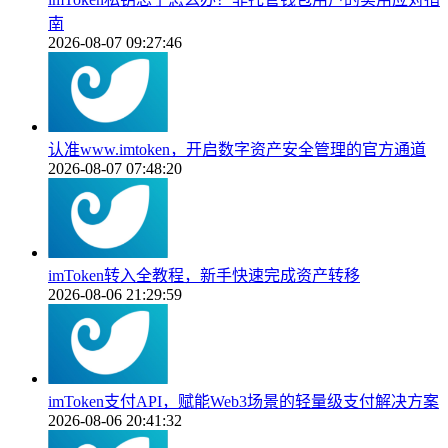
南
2026-08-07 09:27:46
认准www.imtoken，开启数字资产安全管理的官方通道
2026-08-07 07:48:20
imToken转入全教程，新手快速完成资产转移
2026-08-06 21:29:59
imToken支付API，赋能Web3场景的轻量级支付解决方案
2026-08-06 20:41:32