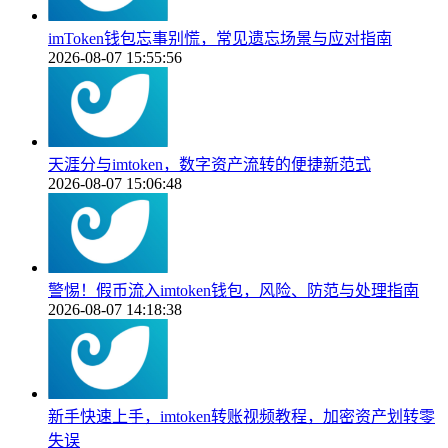
imToken钱包忘事别慌，常见遗忘场景与应对指南
2026-08-07 15:55:56
天涯分与imtoken，数字资产流转的便捷新范式
2026-08-07 15:06:48
警惕！假币流入imtoken钱包，风险、防范与处理指南
2026-08-07 14:18:38
新手快速上手，imtoken转账视频教程，加密资产划转零
失误