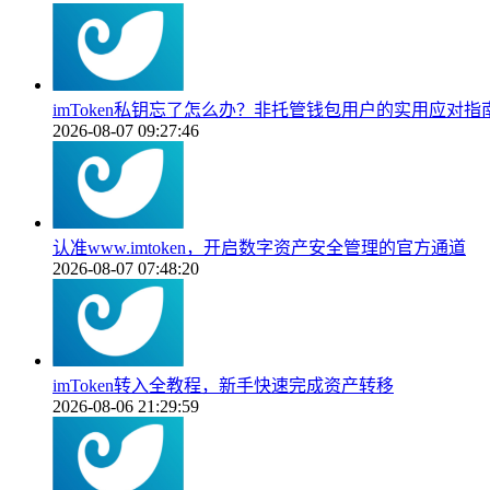
imToken私钥忘了怎么办？非托管钱包用户的实用应对指
2026-08-07 09:27:46
认准www.imtoken，开启数字资产安全管理的官方通道
2026-08-07 07:48:20
imToken转入全教程，新手快速完成资产转移
2026-08-06 21:29:59