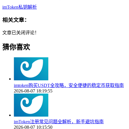
imToken私钥解析
相关文章：
文章已关闭评论！
猜你喜欢
imtoken购买USDT全攻略，安全便捷的稳定币获取指南
2026-08-07 18:19:55
imToken注册常见问题全解析，新手避坑指南
2026-08-07 10:15:50