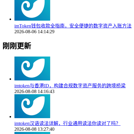
imToken钱包收款全指南，安全便捷的数字资产入账方法
2026-08-06 14:14:29
刚刚更新
imtoken与香港ID，构建合规数字资产服务的跨境桥梁
2026-08-08 14:16:43
imtoken汉语读法详解，行业通用读法你读对了吗？
2026-08-08 13:27:40