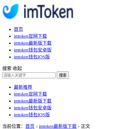
首页
imtoken官网下载
imtoken最新版下载
imtoken钱包安卓版
imtoken钱包IOS版
搜索
收起
搜索
最新推荐
imtoken官网下载
imtoken最新版下载
imtoken钱包安卓版
imtoken钱包IOS版
当前位置：
首页
imtoken最新版下载
正文
>
>