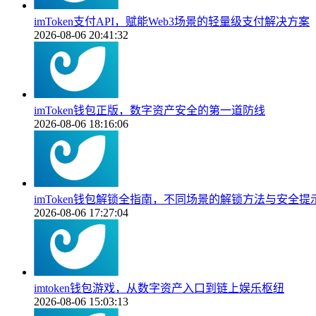
imToken支付API，赋能Web3场景的轻量级支付解决方案
2026-08-06 20:41:32
imToken钱包正版，数字资产安全的第一道防线
2026-08-06 18:16:06
imToken钱包解锁全指南，不同场景的解锁方法与安全提
2026-08-06 17:27:04
imtoken钱包游戏，从数字资产入口到链上娱乐枢纽
2026-08-06 15:03:13