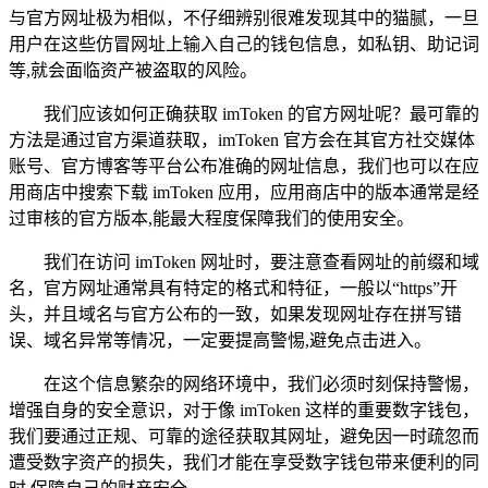
与官方网址极为相似，不仔细辨别很难发现其中的猫腻，一旦
用户在这些仿冒网址上输入自己的钱包信息，如私钥、助记词
等,就会面临资产被盗取的风险。
我们应该如何正确获取 imToken 的官方网址呢？最可靠的
方法是通过官方渠道获取，imToken 官方会在其官方社交媒体
账号、官方博客等平台公布准确的网址信息，我们也可以在应
用商店中搜索下载 imToken 应用，应用商店中的版本通常是经
过审核的官方版本,能最大程度保障我们的使用安全。
我们在访问 imToken 网址时，要注意查看网址的前缀和域
名，官方网址通常具有特定的格式和特征，一般以“https”开
头，并且域名与官方公布的一致，如果发现网址存在拼写错
误、域名异常等情况，一定要提高警惕,避免点击进入。
在这个信息繁杂的网络环境中，我们必须时刻保持警惕，
增强自身的安全意识，对于像 imToken 这样的重要数字钱包，
我们要通过正规、可靠的途径获取其网址，避免因一时疏忽而
遭受数字资产的损失，我们才能在享受数字钱包带来便利的同