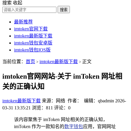
搜索
收起
搜索
最新推荐
imtoken官网下载
imtoken最新版下载
imtoken钱包安卓版
imtoken钱包IOS版
当前位置：
首页
imtoken最新版下载
正文
>
>
imtoken官网网站-关于 imToken 网址相
关的正确认知
imtoken最新版下载
来源：网络 作者： 编辑：qbadmin
2026-
03-31 13:35:21
浏览：811
评论：0
该内容聚焦于 imToken 网址相关的正确认知，
imToken 作为一款知名的
数字钱包
应用，官网网址