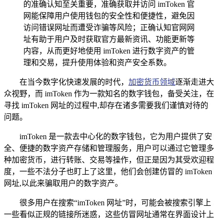
的准确认知至关重要，准确获取并访问 imToken 官
网能保障用户使用钱包的安全性和便捷性，避免因
访问错误网址而遭受诈骗等风险；正确认知官网网
址有助于用户及时获取官方最新资讯、功能更新等
内容，从而更好地使用 imToken 进行数字资产的管
理和交易，提升使用体验和资产安全系数。
在当今数字化快速发展的时代，
加密货币领域
逐渐走进大
众视野，而 imToken 作为一款知名的数字钱包，备受关注，在
寻找 imToken 网址的过程中,却存在诸多需要我们谨慎对待的
问题。
imToken 是一款去中心化的数字钱包，它为用户提供了安
全、便捷的数字资产存储和管理服务，用户可以通过它管理多
种加密货币，进行转账、交易等操作，但正是因为其受欢迎程
度，一些不法分子也盯上了这里，他们会创建仿冒的 imToken
网址,以此来骗取用户的数字资产。
很多用户在搜索“imToken 网址”时，可能会被搜索引擎上
一些看似正规的链接所迷惑，这些仿冒网址通常在界面设计上