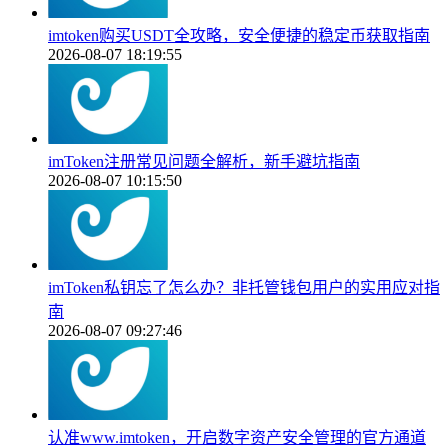
imtoken购买USDT全攻略，安全便捷的稳定币获取指南
2026-08-07 18:19:55
imToken注册常见问题全解析，新手避坑指南
2026-08-07 10:15:50
imToken私钥忘了怎么办？非托管钱包用户的实用应对指
南
2026-08-07 09:27:46
认准www.imtoken，开启数字资产安全管理的官方通道