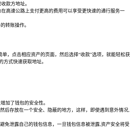
取收款方地址。
像在高速公路上支付更高的费用可以享受更快速的通行服务一
终的转账操作。
分简单，点击相应资产的页面，然后选择“收款”选项，就能轻松获
的方式快速获取地址。
大增加了钱包的安全性。
然后存放在一个安全、隐蔽的地方，这样，即使遇到意外情况,
避免泄露自己的钱包信息，一旦钱包信息被泄露,资产安全将受