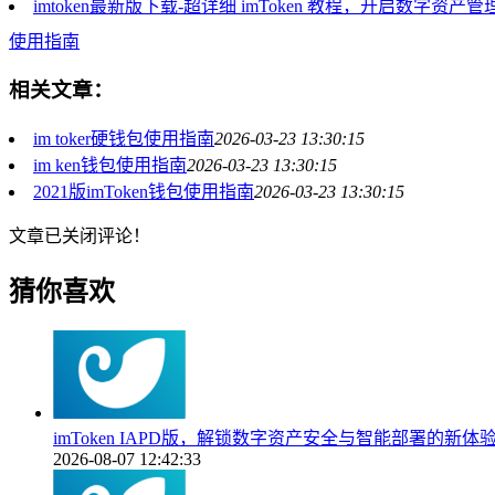
imtoken最新版下载-超详细 imToken 教程，开启数字资产
使用指南
相关文章：
im toker硬钱包使用指南
2026-03-23 13:30:15
im ken钱包使用指南
2026-03-23 13:30:15
2021版imToken钱包使用指南
2026-03-23 13:30:15
文章已关闭评论！
猜你喜欢
imToken IAPD版，解锁数字资产安全与智能部署的新体
2026-08-07 12:42:33