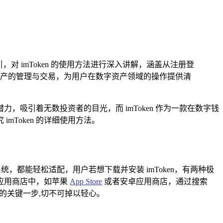
指引，对 imToken 的使用方法进行深入讲解，涵盖从注册登
字资产的管理与交易，为用户在数字资产领域的操作提供清
吸引着无数投资者的目光，而 imToken 作为一款在数字钱
Token 的详细使用方法。
 系统，都能轻松适配，用户若想下载并安装 imToken，有两种极
的应用商店中，如苹果
App Store
或者安卓应用商店，通过搜索
性的关键一步,切不可掉以轻心。