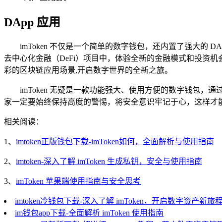
DApp 应用
imToken 不仅是一个简单的数字钱包，还内置了强大的 
去中心化金融（DeFi）项目中，体验全新的金融模式和投资机
彩的区块链应用场景,开启数字世界的全新之旅。
imToken 无疑是一款功能强大、使用方便的数字钱包，通
家一定要始终保持高度的警惕，将安全意识牢记于心，这样才
相关阅读：
1、
imtoken正版钱包下载-imToken如何，全面解析与使用指南
2、
imtoken-深入了解 imToken 生成私钥，安全与使用指南
3、
imToken 苹果端使用指南与安全思考
imtoken冷钱包下载-深入了解 imToken，开启数字资产新旅
im钱包app下载-全面解析 imToken 使用指南