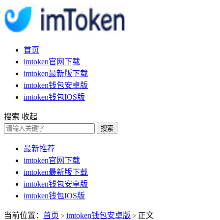
首页
imtoken官网下载
imtoken最新版下载
imtoken钱包安卓版
imtoken钱包IOS版
搜索
收起
搜索
最新推荐
imtoken官网下载
imtoken最新版下载
imtoken钱包安卓版
imtoken钱包IOS版
当前位置：
首页
imtoken钱包安卓版
正文
>
>