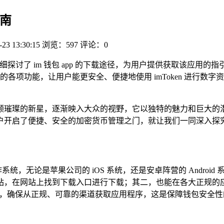
指南
-23 13:30:15
浏览：597
评论：0
，详细探讨了 im 钱包 app 的下载途径，为用户提供获取该应用的
各项功能，让用户能更安全、便捷地使用 imToken 进行数
璨的新星，逐渐映入大众的视野，它以独特的魅力和巨大的潜力，
启了便捷、安全的加密货币管理之门，就让我们一同深入探究 im
系统，无论是苹果公司的 iOS 系统，还是安卓阵营的 Android
官方网站，在网站上找到下载入口进行下载；其二，也能在各大正规
持警惕，确保从正规、可靠的渠道获取应用程序，这是保障钱包安全