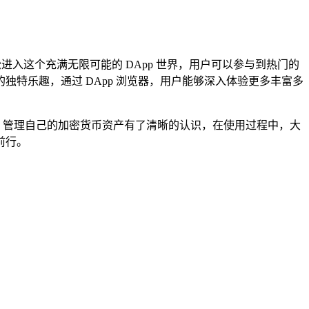
松进入这个充满无限可能的 DApp 世界，用户可以参与到热门的
独特乐趣，通过 DApp 浏览器，用户能够深入体验更多丰富多
ken 管理自己的加密货币资产有了清晰的认识，在使用过程中，大
前行。