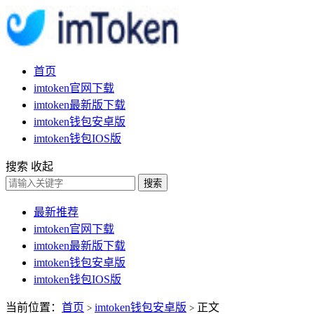
首页
imtoken官网下载
imtoken最新版下载
imtoken钱包安卓版
imtoken钱包IOS版
搜索
收起
搜索
最新推荐
imtoken官网下载
imtoken最新版下载
imtoken钱包安卓版
imtoken钱包IOS版
当前位置：
首页
imtoken钱包安卓版
正文
>
>