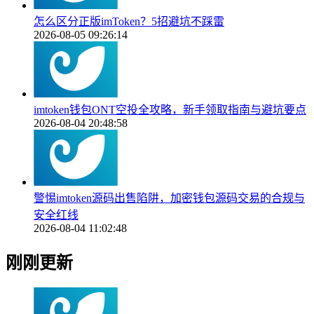
怎么区分正版imToken？5招避坑不踩雷
2026-08-05 09:26:14
imtoken钱包ONT空投全攻略，新手领取指南与避坑要点
2026-08-04 20:48:58
警惕imtoken源码出售陷阱，加密钱包源码交易的合规与
安全红线
2026-08-04 11:02:48
刚刚更新