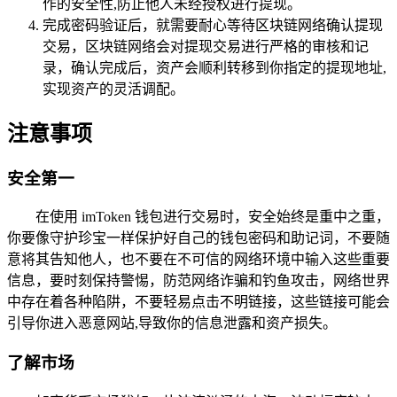
作的安全性,防止他人未经授权进行提现。
完成密码验证后，就需要耐心等待区块链网络确认提现
交易，区块链网络会对提现交易进行严格的审核和记
录，确认完成后，资产会顺利转移到你指定的提现地址,
实现资产的灵活调配。
注意事项
安全第一
在使用 imToken 钱包进行交易时，安全始终是重中之重，
你要像守护珍宝一样保护好自己的钱包密码和助记词，不要随
意将其告知他人，也不要在不可信的网络环境中输入这些重要
信息，要时刻保持警惕，防范网络诈骗和钓鱼攻击，网络世界
中存在着各种陷阱，不要轻易点击不明链接，这些链接可能会
引导你进入恶意网站,导致你的信息泄露和资产损失。
了解市场