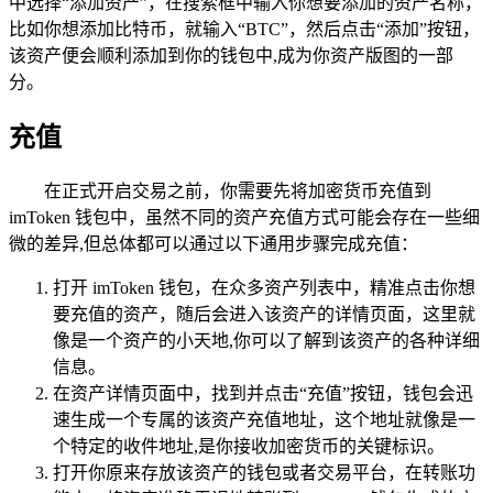
中选择“添加资产”，在搜索框中输入你想要添加的资产名称，
比如你想添加比特币，就输入“BTC”，然后点击“添加”按钮，
该资产便会顺利添加到你的钱包中,成为你资产版图的一部
分。
充值
在正式开启交易之前，你需要先将加密货币充值到
imToken 钱包中，虽然不同的资产充值方式可能会存在一些细
微的差异,但总体都可以通过以下通用步骤完成充值：
打开 imToken 钱包，在众多资产列表中，精准点击你想
要充值的资产，随后会进入该资产的详情页面，这里就
像是一个资产的小天地,你可以了解到该资产的各种详细
信息。
在资产详情页面中，找到并点击“充值”按钮，钱包会迅
速生成一个专属的该资产充值地址，这个地址就像是一
个特定的收件地址,是你接收加密货币的关键标识。
打开你原来存放该资产的钱包或者交易平台，在转账功