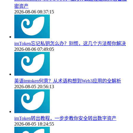
密资产
2026-08-06 08:37:15
imToken忘记私钥怎么办？别慌，这几个方法帮你解决
2026-08-06 07:49:05
英语imtoken何意？从术语构想到Web3应用的全解析
2026-08-05 20:56:13
imToken转出教程，一步步教你安全转出数字资产
2026-08-05 18:24:55