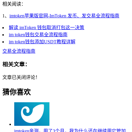
相关阅读：
1、
imtoken苹果版官网-ImToken 发币、发交易全流程指南
解读 imToken 钱包取消打包这一决策
im token钱包交易全流程指南
im token钱包添加USDT教程详解
交易全流程指南
相关文章：
文章已关闭评论！
猜你喜欢
imtoken亲测，用了3个月，我为什么还在继续用它管加