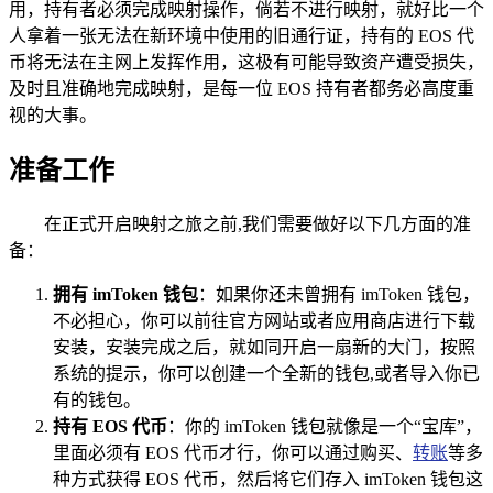
用，持有者必须完成映射操作，倘若不进行映射，就好比一个
人拿着一张无法在新环境中使用的旧通行证，持有的 EOS 代
币将无法在主网上发挥作用，这极有可能导致资产遭受损失，
及时且准确地完成映射，是每一位 EOS 持有者都务必高度重
视的大事。
准备工作
在正式开启映射之旅之前,我们需要做好以下几方面的准
备：
拥有 imToken 钱包
：如果你还未曾拥有 imToken 钱包，
不必担心，你可以前往官方网站或者应用商店进行下载
安装，安装完成之后，就如同开启一扇新的大门，按照
系统的提示，你可以创建一个全新的钱包,或者导入你已
有的钱包。
持有 EOS 代币
：你的 imToken 钱包就像是一个“宝库”，
里面必须有 EOS 代币才行，你可以通过购买、
转账
等多
种方式获得 EOS 代币，然后将它们存入 imToken 钱包这