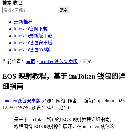
搜索
收起
搜索
最新推荐
imtoken官网下载
imtoken最新版下载
imtoken钱包安卓版
imtoken钱包IOS版
当前位置：
首页
imtoken钱包安卓版
正文
>
>
EOS 映射教程，基于 imToken 钱包的详
细指南
imtoken钱包安卓版
来源：网络 作者： 编辑：qbadmin
2025-
12-25 07:57:52
浏览：742
评论：0
是基于 imToken 钱包的 EOS 映射教程详细指南，
教程围绕 EOS 映射操作展开，在 imToken 钱包这