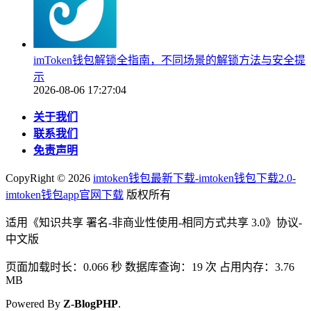
imToken钱包解锁全指南，不同场景的解锁方法与安全提
示
2026-08-06 17:27:04
关于我们
联系我们
免责声明
CopyRight ©
2026
imtoken钱包最新下载-imtoken钱包下载2.0-
imtoken钱包app官网下载
版权所有
适用《知识共享 署名-非商业性使用-相同方式共享 3.0》协议-
中文版
页面加载时长：0.066 秒 数据库查询：19 次 占用内存：3.76
MB
Powered By
Z-BlogPHP
.