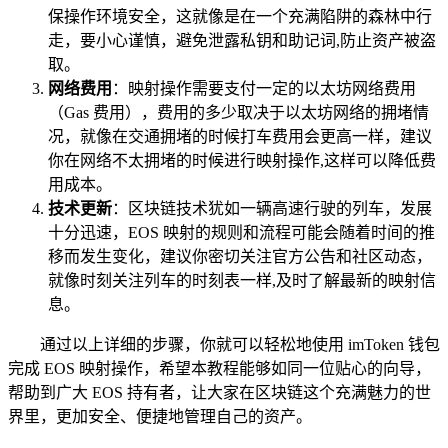
保操作环境安全，这就像是在一个充满陷阱的森林中行
走，要小心谨慎，避免泄露私钥和助记词,防止资产被盗
取。
网络费用
：映射操作需要支付一定的以太坊网络费用
（Gas 费用），费用的多少取决于以太坊网络的拥堵情
况，就像在交通拥堵的时候打车费用会更高一样，建议
你在网络不太拥堵的时候进行映射操作,这样可以降低费
用成本。
技术更新
：区块链技术犹如一辆高速行驶的列车，发展
十分迅速，EOS 映射的规则和流程可能会随着时间的推
移而发生变化，建议你密切关注官方公告和社区动态，
就像时刻关注列车的时刻表一样,及时了解最新的映射信
息。
通过以上详细的步骤，你就可以轻松地使用 imToken 钱包
完成 EOS 映射操作，希望本教程能够如同一位贴心的向导，
帮助到广大 EOS 持有者，让大家在区块链这个充满魅力的世
界里，更加安全、便捷地管理自己的资产。