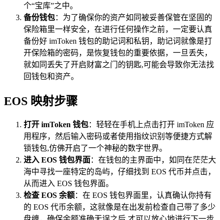
个“宝库”之中。
备份钱包
：为了确保你的资产如同被妥善保管在坚固的
保险箱里一样安全，在进行任何操作之前，一定要认真
备份好 imToken 钱包的助记词和私钥，助记词就像是打
开保险箱的密码，是恢复钱包的重要依据，一旦丢失，
就如同丢失了开启财富之门的钥匙,可能会导致你无法找
回钱包和资产。
EOS 映射步骤
打开 imToken 钱包
：轻轻在手机上点击打开 imToken 应
用程序，然后输入密码或者使用指纹识别等便捷方式解
锁钱包,仿佛开启了一个神秘的数字世界。
进入 EOS 钱包界面
：在钱包的主界面中，如同在茫茫大
海中寻找一座特定的岛屿，仔细找到 EOS 代币并点击，
从而进入 EOS 钱包界面。
检查 EOS 余额
：在 EOS 钱包界面里，认真确认你持有
的 EOS 代币余额，这就像是在出发前检查自己带了多少
盘缠，确保余额准确无误之后,才可以放心地进行下一步