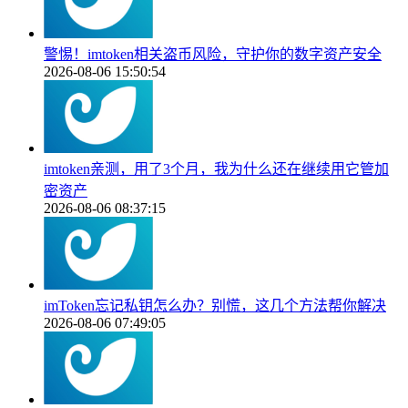
警惕！imtoken相关盗币风险，守护你的数字资产安全
2026-08-06 15:50:54
imtoken亲测，用了3个月，我为什么还在继续用它管加
密资产
2026-08-06 08:37:15
imToken忘记私钥怎么办？别慌，这几个方法帮你解决
2026-08-06 07:49:05