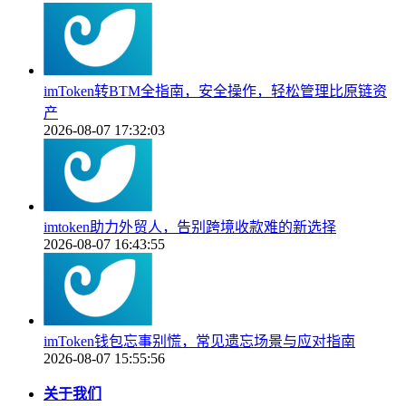
imToken转BTM全指南，安全操作，轻松管理比原链资
产
2026-08-07 17:32:03
imtoken助力外贸人，告别跨境收款难的新选择
2026-08-07 16:43:55
imToken钱包忘事别慌，常见遗忘场景与应对指南
2026-08-07 15:55:56
关于我们