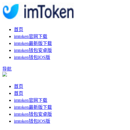
首页
imtoken官网下载
imtoken最新版下载
imtoken钱包安卓版
imtoken钱包IOS版
导航
首页
首页
imtoken官网下载
imtoken最新版下载
imtoken钱包安卓版
imtoken钱包IOS版