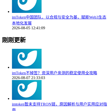
imToken中国团队，以合规与安全为基，赋能Web3生态
本地化发展
2026-08-05 12:41:09
刚刚更新
imToken不掉签？资深用户亲测的稳定使用全攻略
2026-08-07 21:33:03
imtoken暂未支持TRON链，原因解析与用户实用应对指
南