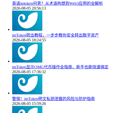
英语imtoken何意？从术语构想到Web3应用的全解析
2026-08-05 20:56:13
imToken转出教程，一步步教你安全转出数字资产
2026-08-05 18:24:55
imToken显示OMG代币操作全指南，新手也能快速搞定
2026-08-05 17:36:32
警惕！imToken明文私钥泄露的风险与防护指南
2026-08-05 15:59:26