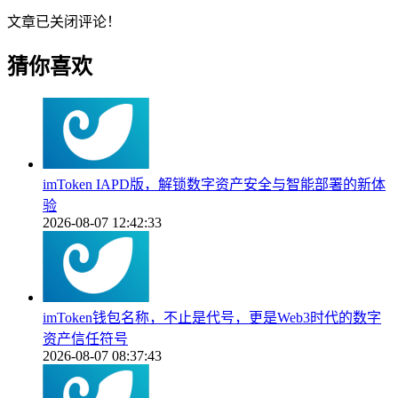
文章已关闭评论！
猜你喜欢
imToken IAPD版，解锁数字资产安全与智能部署的新体
验
2026-08-07 12:42:33
imToken钱包名称，不止是代号，更是Web3时代的数字
资产信任符号
2026-08-07 08:37:43