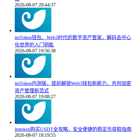
2026-08-07 20:44:37
imToken钱包，Web3时代的数字资产管家，解码去中心
化世界的入门钥匙
2026-08-07 19:56:38
imToken内测版，提前解锁Web3钱包新能力，共创加密
资产管理新范式
2026-08-07 19:08:27
imtoken购买USDT全攻略，安全便捷的稳定币获取指南
2026-08-07 18:19:55