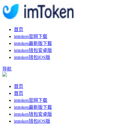
首页
imtoken官网下载
imtoken最新版下载
imtoken钱包安卓版
imtoken钱包IOS版
导航
首页
首页
imtoken官网下载
imtoken最新版下载
imtoken钱包安卓版
imtoken钱包IOS版