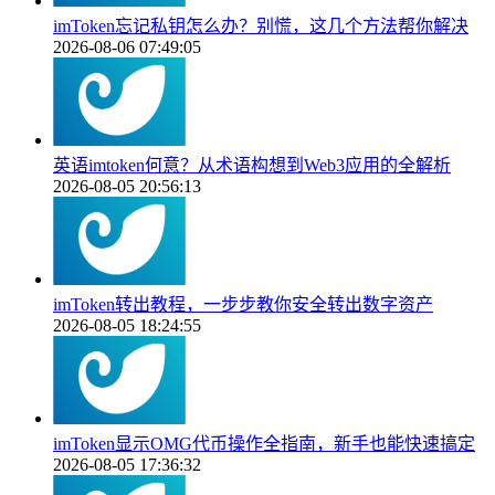
imToken忘记私钥怎么办？别慌，这几个方法帮你解决
2026-08-06 07:49:05
英语imtoken何意？从术语构想到Web3应用的全解析
2026-08-05 20:56:13
imToken转出教程，一步步教你安全转出数字资产
2026-08-05 18:24:55
imToken显示OMG代币操作全指南，新手也能快速搞定
2026-08-05 17:36:32