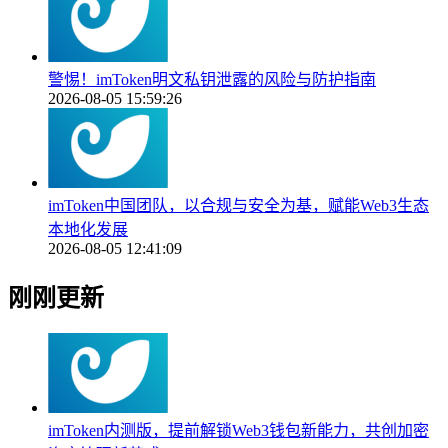
警惕！imToken明文私钥泄露的风险与防护指南
2026-08-05 15:59:26
imToken中国团队，以合规与安全为基，赋能Web3生态
本地化发展
2026-08-05 12:41:09
刚刚更新
imToken内测版，提前解锁Web3钱包新能力，共创加密