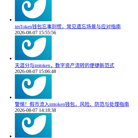
imToken钱包忘事别慌，常见遗忘场景与应对指南
2026-08-07 15:55:56
天涯分与imtoken，数字资产流转的便捷新范式
2026-08-07 15:06:48
警惕！假币流入imtoken钱包，风险、防范与处理指南
2026-08-07 14:18:38