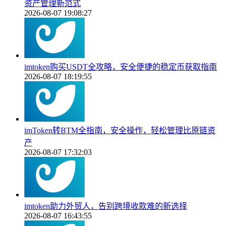
资产管理新范式
2026-08-07 19:08:27
imtoken购买USDT全攻略，安全便捷的稳定币获取指南
2026-08-07 18:19:55
imToken转BTM全指南，安全操作，轻松管理比原链资
产
2026-08-07 17:32:03
imtoken助力外贸人，告别跨境收款难的新选择
2026-08-07 16:43:55