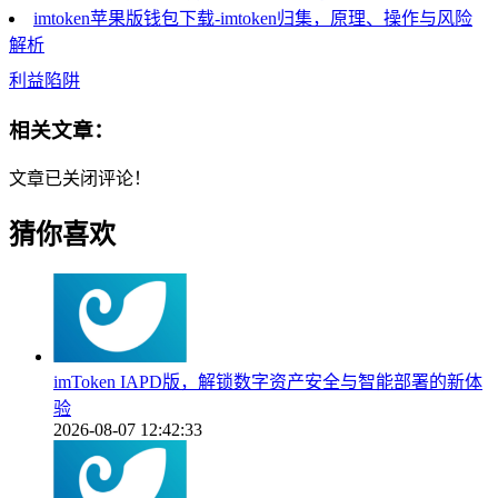
imtoken苹果版钱包下载-imtoken归集，原理、操作与风险
解析
利益陷阱
相关文章：
文章已关闭评论！
猜你喜欢
imToken IAPD版，解锁数字资产安全与智能部署的新体
验
2026-08-07 12:42:33