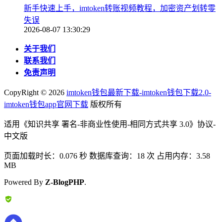
新手快速上手，imtoken转账视频教程，加密资产划转零
失误
2026-08-07 13:30:29
关于我们
联系我们
免责声明
CopyRight ©
2026
imtoken钱包最新下载-imtoken钱包下载2.0-
imtoken钱包app官网下载
版权所有
适用《知识共享 署名-非商业性使用-相同方式共享 3.0》协议-
中文版
页面加载时长：0.076 秒 数据库查询：18 次 占用内存：3.58
MB
Powered By
Z-BlogPHP
.