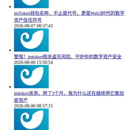
imToken钱包名称，不止是代号，更是Web3时代的数字
资产信任符号
2026-08-07 08:37:43
警惕！imtoken相关盗币风险，守护你的数字资产安全
2026-08-06 15:50:54
imtoken亲测，用了3个月，我为什么还在继续用它管加
密资产
2026-08-06 08:37:15