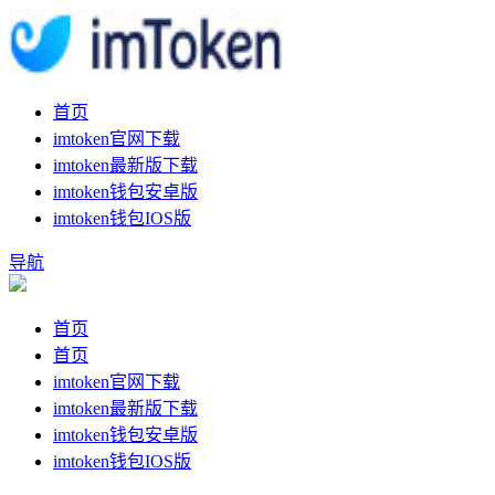
首页
imtoken官网下载
imtoken最新版下载
imtoken钱包安卓版
imtoken钱包IOS版
导航
首页
首页
imtoken官网下载
imtoken最新版下载
imtoken钱包安卓版
imtoken钱包IOS版