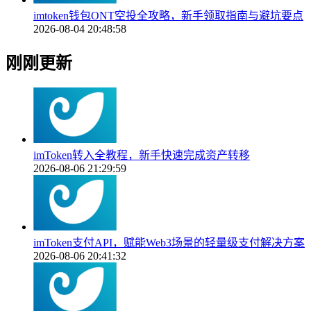
imtoken钱包ONT空投全攻略，新手领取指南与避坑要点
2026-08-04 20:48:58
刚刚更新
imToken转入全教程，新手快速完成资产转移
2026-08-06 21:29:59
imToken支付API，赋能Web3场景的轻量级支付解决方案
2026-08-06 20:41:32