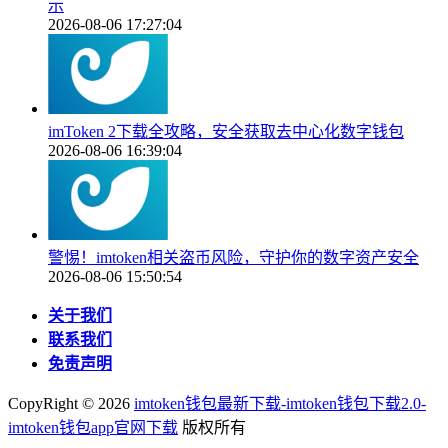
示
2026-08-06 17:27:04
imToken 2下载全攻略，安全获取去中心化数字钱包
2026-08-06 16:39:04
警惕！imtoken相关盗币风险，守护你的数字资产安全
2026-08-06 15:50:54
关于我们
联系我们
免责声明
CopyRight ©
2026
imtoken钱包最新下载-imtoken钱包下载2.0-
imtoken钱包app官网下载
版权所有