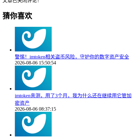
文章已关闭评论！
猜你喜欢
警惕！imtoken相关盗币风险，守护你的数字资产安全
2026-08-06 15:50:54
imtoken亲测，用了3个月，我为什么还在继续用它管加
密资产
2026-08-06 08:37:15