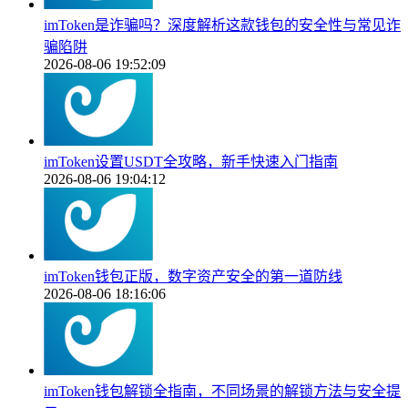
imToken是诈骗吗？深度解析这款钱包的安全性与常见诈
骗陷阱
2026-08-06 19:52:09
imToken设置USDT全攻略，新手快速入门指南
2026-08-06 19:04:12
imToken钱包正版，数字资产安全的第一道防线
2026-08-06 18:16:06
imToken钱包解锁全指南，不同场景的解锁方法与安全提