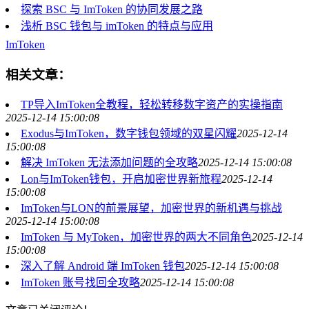
探索 BSC 与 ImToken 的协同发展之路
浅析 BSC 钱包与 imToken 的特点与应用
ImToken
相关文章：
TP导入ImToken全教程，轻松转移数字资产的实操指南
2025-12-14 15:00:08
Exodus与ImToken，数字钱包领域的双星闪耀
2025-12-14
15:00:08
解决 ImToken 无法添加问题的全攻略
2025-12-14 15:00:08
Lon与ImToken钱包，开启加密世界新旅程
2025-12-14
15:00:08
ImToken与LON的前景展望，加密世界的新机遇与挑战
2025-12-14 15:00:08
ImToken 与 MyToken，加密世界的两大不同角色
2025-12-14
15:00:08
深入了解 Android 端 ImToken 钱包
2025-12-14 15:00:08
ImToken 账号找回全攻略
2025-12-14 15:00:08