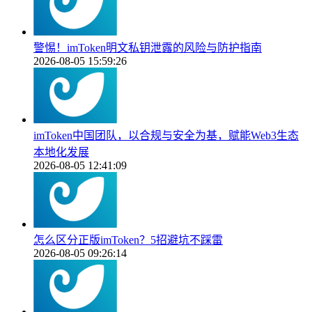
警惕！imToken明文私钥泄露的风险与防护指南
2026-08-05 15:59:26
imToken中国团队，以合规与安全为基，赋能Web3生态
本地化发展
2026-08-05 12:41:09
怎么区分正版imToken？5招避坑不踩雷
2026-08-05 09:26:14