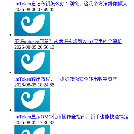
imToken忘记私钥怎么办？别慌，这几个方法帮你解决
2026-08-06 07:49:05
英语imtoken何意？从术语构想到Web3应用的全解析
2026-08-05 20:56:13
imToken转出教程，一步步教你安全转出数字资产
2026-08-05 18:24:55
imToken显示OMG代币操作全指南，新手也能快速搞定
2026-08-05 17:36:32