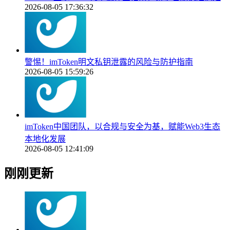
2026-08-05 17:36:32
警惕！imToken明文私钥泄露的风险与防护指南
2026-08-05 15:59:26
imToken中国团队，以合规与安全为基，赋能Web3生态
本地化发展
2026-08-05 12:41:09
刚刚更新