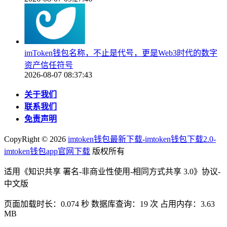
imToken钱包名称，不止是代号，更是Web3时代的数字
资产信任符号
2026-08-07 08:37:43
关于我们
联系我们
免责声明
CopyRight ©
2026
imtoken钱包最新下载-imtoken钱包下载2.0-
imtoken钱包app官网下载
版权所有
适用《知识共享 署名-非商业性使用-相同方式共享 3.0》协议-
中文版
页面加载时长：0.074 秒 数据库查询：19 次 占用内存：3.63
MB