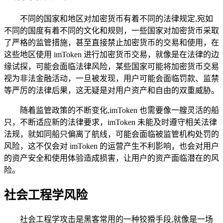
不同的国家和地区对加密货币有着不同的法律规定,宛如
不同的国度有着不同的文化和规则，一些国家对加密货币采取
了严格的监管措施，甚至直接禁止加密货币的交易和使用，在
这些地区使用 imToken 进行加密货币交易，就像是在法律的边
缘试探，可能会面临法律风险，某些国家可能将加密货币交易
视为非法金融活动，一旦被发现，用户可能会面临罚款、监禁
等严厉的法律后果，这无疑是对用户资产和自由的双重威胁。
随着监管政策的不断变化,imToken 也需要像一艘灵活的船
只，不断适应新的法律要求，imToken 未能及时遵守相关法律
法规，就如同船只偏离了航线，可能会面临被监管机构处罚的
风险，这不仅会对 imToken 的运营产生不利影响，也会对用户
的资产安全和使用体验造成损害，让用户的资产面临潜在的风
险。
社会工程学风险
社会工程学攻击是黑客常用的一种狡猾手段,就像是一场