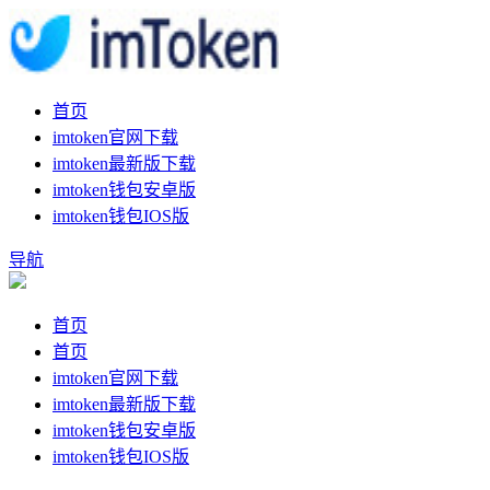
首页
imtoken官网下载
imtoken最新版下载
imtoken钱包安卓版
imtoken钱包IOS版
导航
首页
首页
imtoken官网下载
imtoken最新版下载
imtoken钱包安卓版
imtoken钱包IOS版