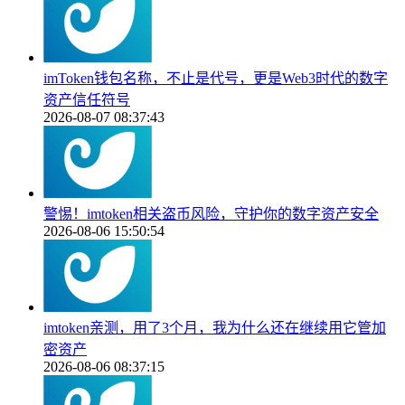
imToken钱包名称，不止是代号，更是Web3时代的数字
资产信任符号
2026-08-07 08:37:43
警惕！imtoken相关盗币风险，守护你的数字资产安全
2026-08-06 15:50:54
imtoken亲测，用了3个月，我为什么还在继续用它管加
密资产
2026-08-06 08:37:15