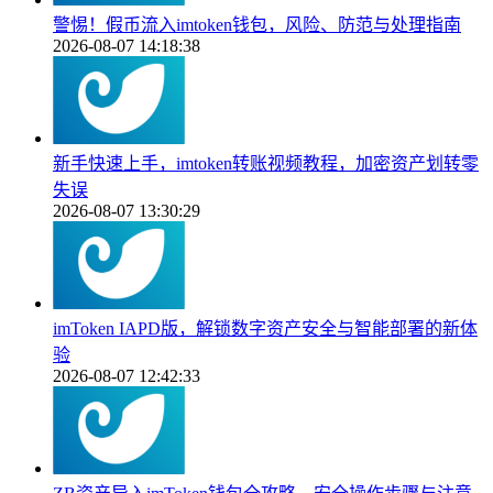
警惕！假币流入imtoken钱包，风险、防范与处理指南
2026-08-07 14:18:38
新手快速上手，imtoken转账视频教程，加密资产划转零
失误
2026-08-07 13:30:29
imToken IAPD版，解锁数字资产安全与智能部署的新体
验
2026-08-07 12:42:33