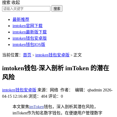
搜索
收起
搜索
最新推荐
imtoken官网下载
imtoken最新版下载
imtoken钱包安卓版
imtoken钱包IOS版
当前位置：
首页
imtoken钱包安卓版
正文
>
>
imtoken钱包-深入剖析 imToken 的潜在
风险
imtoken钱包安卓版
来源：网络 作者： 编辑：qbadmin
2026-
04-15 12:16:46
浏览：404
评论：0
本文聚焦
imToken
钱包，深入剖析其潜在风险，
imToken作为知名数字钱包，在便捷用户管理数字