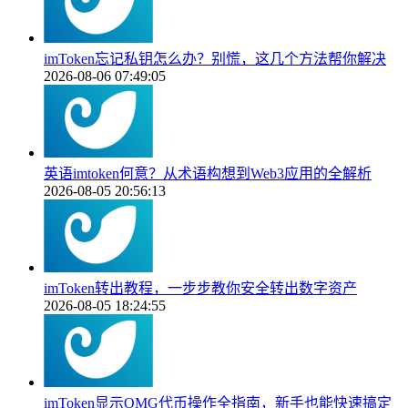
imToken忘记私钥怎么办？别慌，这几个方法帮你解决
2026-08-06 07:49:05
英语imtoken何意？从术语构想到Web3应用的全解析
2026-08-05 20:56:13
imToken转出教程，一步步教你安全转出数字资产
2026-08-05 18:24:55
imToken显示OMG代币操作全指南，新手也能快速搞定