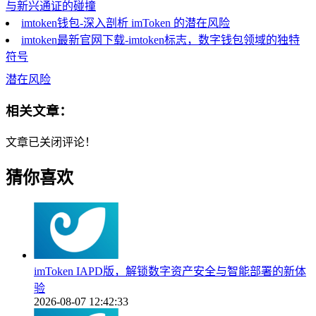
与新兴通证的碰撞
imtoken钱包-深入剖析 imToken 的潜在风险
imtoken最新官网下载-imtoken标志，数字钱包领域的独特
符号
潜在风险
相关文章：
文章已关闭评论！
猜你喜欢
imToken IAPD版，解锁数字资产安全与智能部署的新体
验
2026-08-07 12:42:33