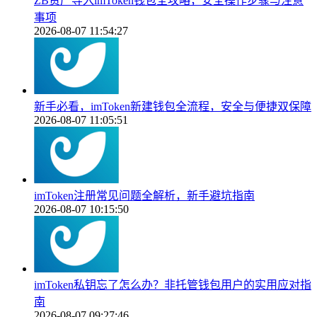
ZB资产导入imToken钱包全攻略，安全操作步骤与注意
事项
2026-08-07 11:54:27
新手必看，imToken新建钱包全流程，安全与便捷双保障
2026-08-07 11:05:51
imToken注册常见问题全解析，新手避坑指南
2026-08-07 10:15:50
imToken私钥忘了怎么办？非托管钱包用户的实用应对指
南
2026-08-07 09:27:46