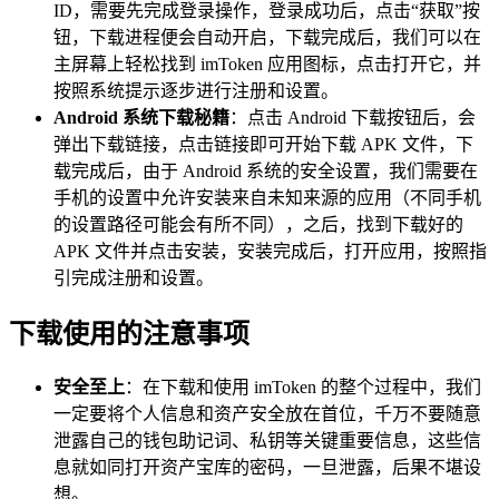
ID，需要先完成登录操作，登录成功后，点击“获取”按
钮，下载进程便会自动开启，下载完成后，我们可以在
主屏幕上轻松找到 imToken 应用图标，点击打开它，并
按照系统提示逐步进行注册和设置。
Android 系统下载秘籍
：点击 Android 下载按钮后，会
弹出下载链接，点击链接即可开始下载 APK 文件，下
载完成后，由于 Android 系统的安全设置，我们需要在
手机的设置中允许安装来自未知来源的应用（不同手机
的设置路径可能会有所不同），之后，找到下载好的
APK 文件并点击安装，安装完成后，打开应用，按照指
引完成注册和设置。
下载使用的注意事项
安全至上
：在下载和使用 imToken 的整个过程中，我们
一定要将个人信息和资产安全放在首位，千万不要随意
泄露自己的钱包助记词、私钥等关键重要信息，这些信
息就如同打开资产宝库的密码，一旦泄露，后果不堪设
想。