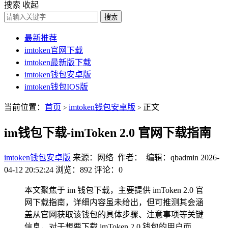
搜索
收起
搜索
最新推荐
imtoken官网下载
imtoken最新版下载
imtoken钱包安卓版
imtoken钱包IOS版
当前位置：
首页
imtoken钱包安卓版
正文
>
>
im钱包下载-imToken 2.0 官网下载指南
imtoken钱包安卓版
来源：网络 作者： 编辑：qbadmin
2026-
04-12 20:52:24
浏览：892
评论：0
本文聚焦于 im 钱包下载，主要提供 imToken 2.0 官
网下载指南，详细内容虽未给出，但可推测其会涵
盖从官网获取该钱包的具体步骤、注意事项等关键
信息，对于想要下载 imToken 2.0 钱包的用户而