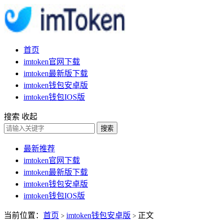
首页
imtoken官网下载
imtoken最新版下载
imtoken钱包安卓版
imtoken钱包IOS版
搜索
收起
搜索
最新推荐
imtoken官网下载
imtoken最新版下载
imtoken钱包安卓版
imtoken钱包IOS版
当前位置：
首页
imtoken钱包安卓版
正文
>
>