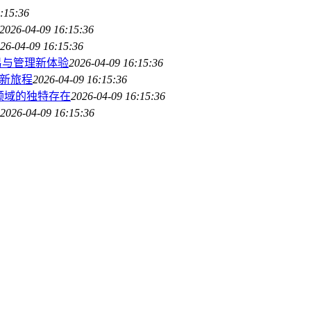
:15:36
2026-04-09 16:15:36
26-04-09 16:15:36
产交易与管理新体验
2026-04-09 16:15:36
产新旅程
2026-04-09 16:15:36
资产领域的独特存在
2026-04-09 16:15:36
2026-04-09 16:15:36