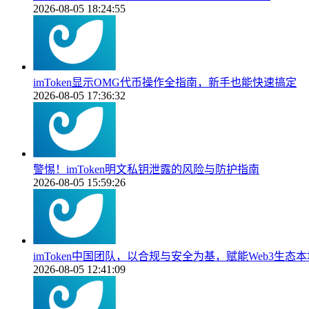
2026-08-05 18:24:55
imToken显示OMG代币操作全指南，新手也能快速搞定
2026-08-05 17:36:32
警惕！imToken明文私钥泄露的风险与防护指南
2026-08-05 15:59:26
imToken中国团队，以合规与安全为基，赋能Web3生态
2026-08-05 12:41:09