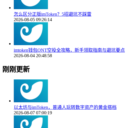
怎么区分正版imToken？5招避坑不踩雷
2026-08-05 09:26:14
imtoken钱包ONT空投全攻略，新手领取指南与避坑要点
2026-08-04 20:48:58
刚刚更新
以太坊与imToken，普通人玩转数字资产的黄金搭档
2026-08-07 07:00:19