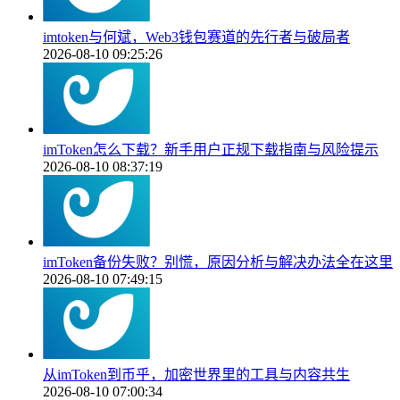
imtoken与何斌，Web3钱包赛道的先行者与破局者
2026-08-10 09:25:26
imToken怎么下载？新手用户正规下载指南与风险提示
2026-08-10 08:37:19
imToken备份失败？别慌，原因分析与解决办法全在这里
2026-08-10 07:49:15
从imToken到币乎，加密世界里的工具与内容共生
2026-08-10 07:00:34