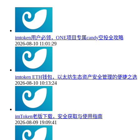
imtoken用户必领，ONE项目专属candy空投全攻略
2026-08-10 11:01:29
imtoken ETH钱包，以太坊生态资产安全管理的便捷之选
2026-08-10 10:13:24
imToken老版下载，安全获取与使用指南
2026-08-09 19:09:41