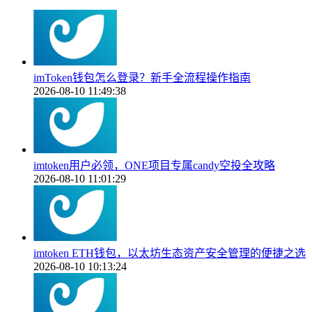
imToken钱包怎么登录？新手全流程操作指南
2026-08-10 11:49:38
imtoken用户必领，ONE项目专属candy空投全攻略
2026-08-10 11:01:29
imtoken ETH钱包，以太坊生态资产安全管理的便捷之选
2026-08-10 10:13:24