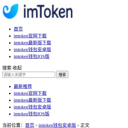
首页
imtoken官网下载
imtoken最新版下载
imtoken钱包安卓版
imtoken钱包IOS版
搜索
收起
搜索
最新推荐
imtoken官网下载
imtoken最新版下载
imtoken钱包安卓版
imtoken钱包IOS版
当前位置：
首页
imtoken钱包安卓版
正文
>
>