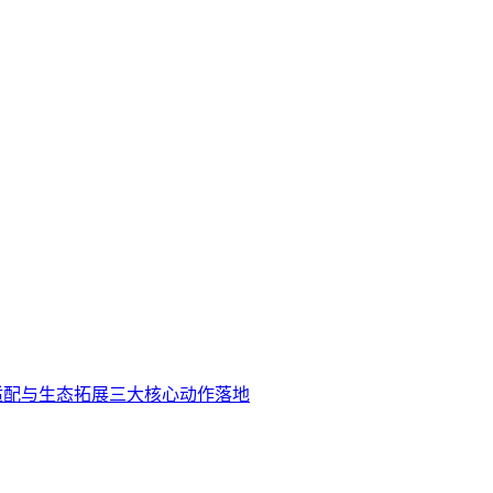
合规适配与生态拓展三大核心动作落地