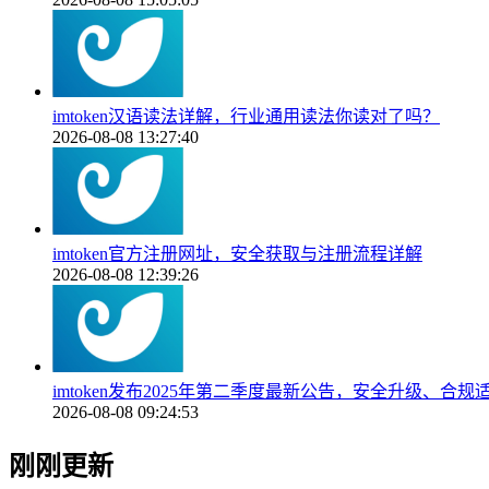
imtoken汉语读法详解，行业通用读法你读对了吗？
2026-08-08 13:27:40
imtoken官方注册网址，安全获取与注册流程详解
2026-08-08 12:39:26
imtoken发布2025年第二季度最新公告，安全升级、
2026-08-08 09:24:53
刚刚更新