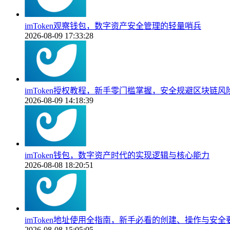
imToken观察钱包，数字资产安全管理的轻量哨兵
2026-08-09 17:33:28
imToken授权教程，新手零门槛掌握，安全规避区块链风
2026-08-09 14:18:39
imToken钱包，数字资产时代的实现逻辑与核心能力
2026-08-08 18:20:51
imToken地址使用全指南，新手必看的创建、操作与安全
2026-08-08 15:05:05