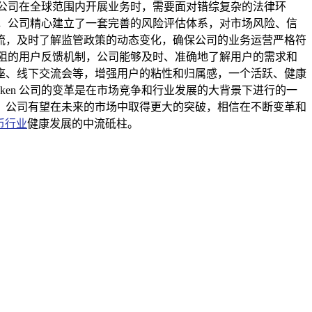
n 公司在全球范围内开展业务时，需要面对错综复杂的法律环
建设，公司精心建立了一套完善的风险评估体系，对市场风险、信
流，及时了解监管政策的动态变化，确保公司的业务运营严格符
通无阻的用户反馈机制，公司能够及时、准确地了解用户的需求和
座、线下交流会等，增强用户的粘性和归属感，一个活跃、健康
ken 公司的变革是在市场竞争和行业发展的大背景下进行的一
，公司有望在未来的市场中取得更大的突破，相信在不断变革和
币行业
健康发展的中流砥柱。