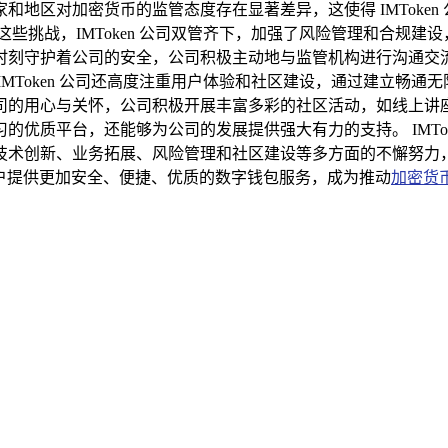
地区对加密货币的监管态度存在显著差异，这使得 IMToke
些挑战，IMToken 公司双管齐下，加强了风险管理和合规
时刻守护着公司的安全，公司积极主动地与监管机构进行沟通交
MToken 公司还高度注重用户体验和社区建设，通过建立畅
司的用心与关怀，公司积极开展丰富多彩的社区活动，如线上讲
优质平台，还能够为公司的发展提供强大有力的支持。 IMTo
技术创新、业务拓展、风险管理和社区建设等多方面的不懈努力
为用户提供更加安全、便捷、优质的数字钱包服务，成为推动
加密货