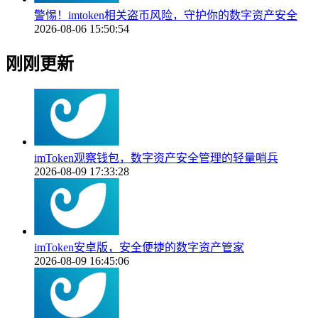
警惕！imtoken相关盗币风险，守护你的数字资产安全
2026-08-06 15:50:54
刚刚更新
imToken观察钱包，数字资产安全管理的轻量哨兵
2026-08-09 17:33:28
imToken安卓版，安全便捷的数字资产管家
2026-08-09 16:45:06