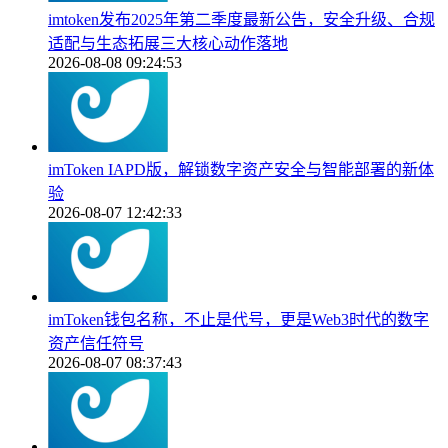
imtoken发布2025年第二季度最新公告，安全升级、合规
适配与生态拓展三大核心动作落地
2026-08-08 09:24:53
imToken IAPD版，解锁数字资产安全与智能部署的新体
验
2026-08-07 12:42:33
imToken钱包名称，不止是代号，更是Web3时代的数字
资产信任符号
2026-08-07 08:37:43