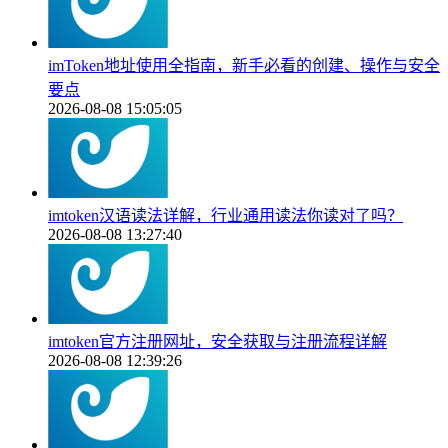
imToken地址使用全指南，新手必看的创建、操作与安全
要点
2026-08-08 15:05:05
imtoken汉语读法详解，行业通用读法你读对了吗？
2026-08-08 13:27:40
imtoken官方注册网址，安全获取与注册流程详解
2026-08-08 12:39:26