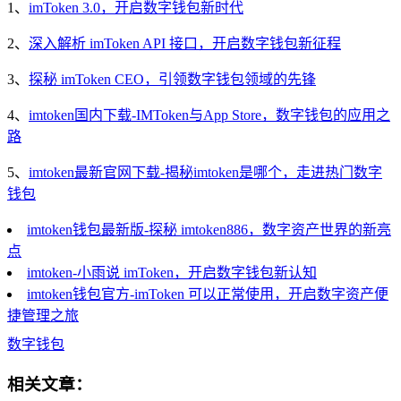
1、
imToken 3.0，开启数字钱包新时代
2、
深入解析 imToken API 接口，开启数字钱包新征程
3、
探秘 imToken CEO，引领数字钱包领域的先锋
4、
imtoken国内下载-IMToken与App Store，数字钱包的应用之
路
5、
imtoken最新官网下载-揭秘imtoken是哪个，走进热门数字
钱包
imtoken钱包最新版-探秘 imtoken886，数字资产世界的新亮
点
imtoken-小雨说 imToken，开启数字钱包新认知
imtoken钱包官方-imToken 可以正常使用，开启数字资产便
捷管理之旅
数字钱包
相关文章：