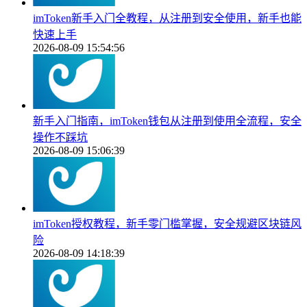
imToken新手入门全教程，从注册到安全使用，新手也能
快速上手
2026-08-09 15:54:56
新手入门指南，imToken钱包从注册到使用全流程，安全
操作不踩坑
2026-08-09 15:06:39
imToken授权教程，新手零门槛掌握，安全规避区块链风
险
2026-08-09 14:18:39