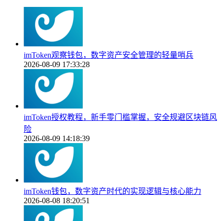
imToken观察钱包，数字资产安全管理的轻量哨兵
2026-08-09 17:33:28
imToken授权教程，新手零门槛掌握，安全规避区块链风
险
2026-08-09 14:18:39
imToken钱包，数字资产时代的实现逻辑与核心能力
2026-08-08 18:20:51