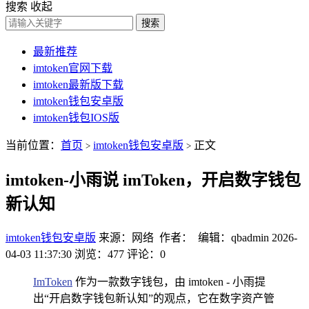
搜索
收起
搜索
最新推荐
imtoken官网下载
imtoken最新版下载
imtoken钱包安卓版
imtoken钱包IOS版
当前位置：
首页
imtoken钱包安卓版
正文
>
>
imtoken-小雨说 imToken，开启数字钱包
新认知
imtoken钱包安卓版
来源：网络 作者： 编辑：qbadmin
2026-
04-03 11:37:30
浏览：477
评论：0
ImToken
作为一款数字钱包，由 imtoken - 小雨提
出“开启数字钱包新认知”的观点，它在数字资产管