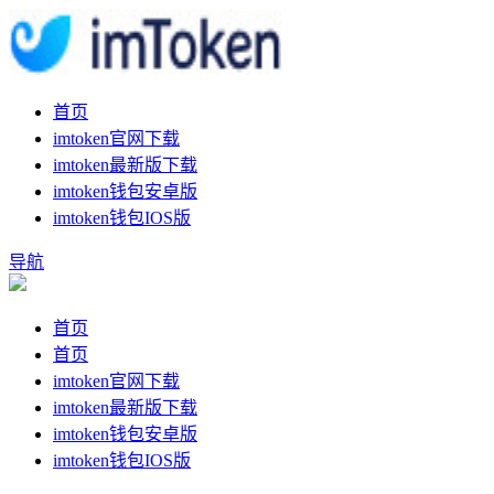
首页
imtoken官网下载
imtoken最新版下载
imtoken钱包安卓版
imtoken钱包IOS版
导航
首页
首页
imtoken官网下载
imtoken最新版下载
imtoken钱包安卓版
imtoken钱包IOS版