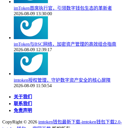
imToken首席执行官，引领数字钱包生态的革新者
2026-08-09 13:30:00
imToken与BSC网络，加密资产管理的高效组合指南
2026-08-09 12:39:17
imtoken授权管理，守护数字资产安全的核心屏障
2026-08-09 11:50:54
关于我们
联系我们
免责声明
CopyRight ©
2026
imtoken钱包最新下载-imtoken钱包下载2.0-