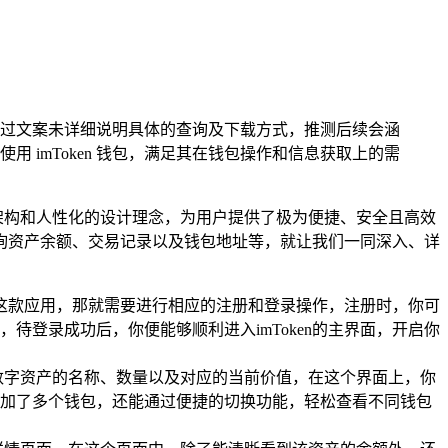
，不过文案未详细说明具体的查询及下载方式，推测后续会涵
使用 imToken 钱包，满足其在钱包操作和信息获取上的需
术架构和人性化的设计理念，为用户提供了极为便捷、安全且高效
询资产余额、交易记录以及钱包地址等，就让我们一同深入、详
用这款应用，那就需要进行相应的注册和登录操作，注册时，你可
登录成功后，你便能够顺利进入imToken的主界面，开启你
数字资产的名称、数量以及对应的当前价值，在这个界面上，你
添加了多个钱包，还能通过便捷的切换功能，轻松查看不同钱包