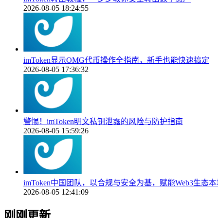
2026-08-05 18:24:55
imToken显示OMG代币操作全指南，新手也能快速搞定
2026-08-05 17:36:32
警惕！imToken明文私钥泄露的风险与防护指南
2026-08-05 15:59:26
imToken中国团队，以合规与安全为基，赋能Web3生态
2026-08-05 12:41:09
刚刚更新