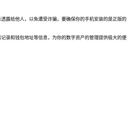
信息透露给他人，以免遭受诈骗，要确保你的手机安装的是正版的
交易记录和钱包地址等信息，为你的数字资产的管理提供极大的便