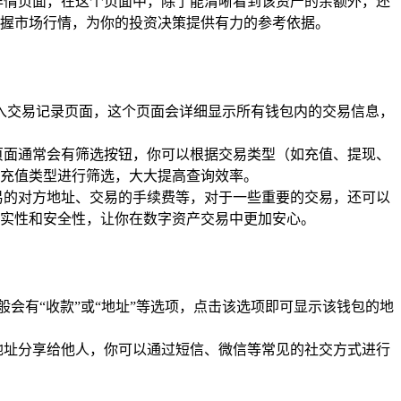
详情页面，在这个页面中，除了能清晰看到该资产的余额外，还
掌握市场行情，为你的投资决策提供有力的参考依据。
利进入交易记录页面，这个页面会详细显示所有钱包内的交易信息，
页面通常会有筛选按钮，你可以根据交易类型（如充值、提现、
充值类型进行筛选，大大提高查询效率。
易的对方地址、交易的手续费等，对于一些重要的交易，还可以
实性和安全性，让你在数字资产交易中更加安心。
般会有“收款”或“地址”等选项，点击该选项即可显示该钱包的地
地址分享给他人，你可以通过短信、微信等常见的社交方式进行