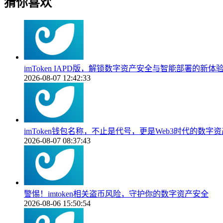
猜你喜欢
imToken IAPD版，解锁数字资产安全与智能部署的新体
2026-08-07 12:42:33
imToken钱包名称，不止是代号，更是Web3时代的数字
2026-08-07 08:37:43
警惕！imtoken相关盗币风险，守护你的数字资产安全
2026-08-06 15:50:54