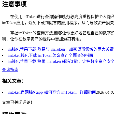
注意事项
在使用imToken进行查询操作时,务必高度重视保护
imToken应用，避免下载到假冒的应用程序，从而导致资产损
掌握imToken的查询方法,能够让你更好地管理自己
利，让你在数字资产的世界中更加游刃有余。
im钱包苹果下载-欧易与 imToken，加密货币领域的两大关
imtoken钱包下载-imToken怎么查？全面查询指南
im钱包苹果下载-警惕 imToken 邮箱诈骗，守护数字资产安
查询指南
相关文章：
imtoken官网钱包app-如何查询 imToken，详细指南
2026-04-0
文章已关闭评论！