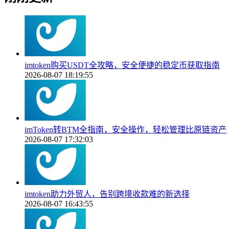
imtoken购买USDT全攻略，安全便捷的稳定币获取指南
2026-08-07 18:19:55
imToken转BTM全指南，安全操作，轻松管理比原链资产
2026-08-07 17:32:03
imtoken助力外贸人，告别跨境收款难的新选择
2026-08-07 16:43:55