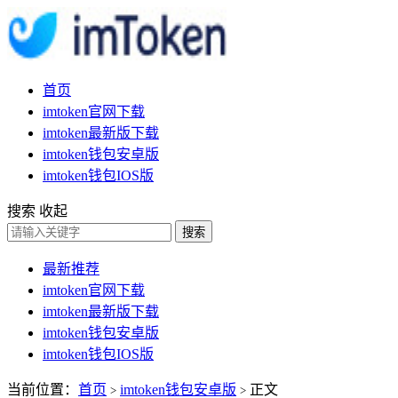
首页
imtoken官网下载
imtoken最新版下载
imtoken钱包安卓版
imtoken钱包IOS版
搜索
收起
搜索
最新推荐
imtoken官网下载
imtoken最新版下载
imtoken钱包安卓版
imtoken钱包IOS版
当前位置：
首页
imtoken钱包安卓版
正文
>
>