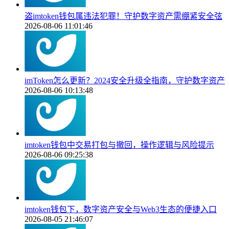
盗imtoken钱包属违法犯罪！守护数字资产需绷紧安全弦
2026-08-06 11:01:46
imToken怎么更新？2024安全升级全指南，守护数字资产
2026-08-06 10:13:48
imtoken钱包中交易打包与撤回，操作逻辑与风险提示
2026-08-06 09:25:38
imtoken钱包下，数字资产安全与Web3生态的便捷入口
2026-08-05 21:46:07