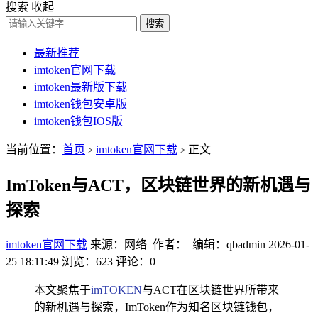
搜索
收起
搜索
最新推荐
imtoken官网下载
imtoken最新版下载
imtoken钱包安卓版
imtoken钱包IOS版
当前位置：
首页
imtoken官网下载
正文
>
>
ImToken与ACT，区块链世界的新机遇与
探索
imtoken官网下载
来源：网络 作者： 编辑：qbadmin
2026-01-
25 18:11:49
浏览：623
评论：0
本文聚焦于
imTOKEN
与ACT在区块链世界所带来
的新机遇与探索，ImToken作为知名区块链钱包，