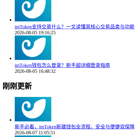
imToken支持交易什么？一文读懂其核心交易品类与功能
2026-08-05 19:16:25
imToken钱包怎么登录？新手超详细登录指南
2026-08-05 16:48:32
刚刚更新
新手必看，imToken新建钱包全流程，安全与便捷双保障
2026-08-07 11:05:51