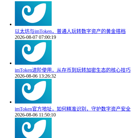
以太坊与imToken，普通人玩转数字资产的黄金搭档
2026-08-07 07:00:19
imToken进阶使用，从存币到玩转加密生态的核心技巧
2026-08-06 13:26:32
imToken官方地址，如何精准识别，守护数字资产安全
2026-08-06 11:50:10