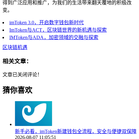
得到广泛应用和推广，为我们的生活带来翻天覆地的积极改
变。
imToken 3.0，开启数字钱包新时代
ImToken与ACT，区块链世界的新机遇与探索
IMToken与ADA，加密领域的交融与探索
区块链机遇
相关文章：
文章已关闭评论！
猜你喜欢
新手必看，imToken新建钱包全流程，安全与便捷双保障
2026-08-07 11:05:51