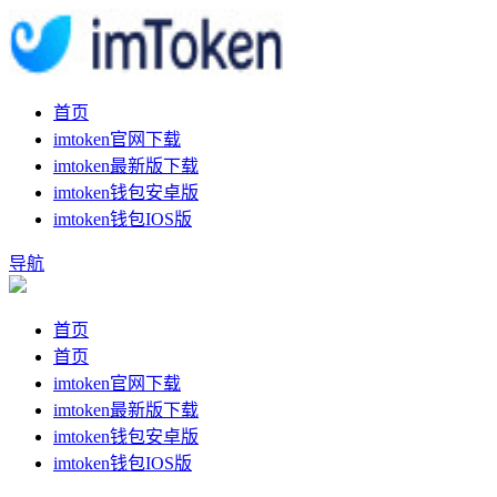
首页
imtoken官网下载
imtoken最新版下载
imtoken钱包安卓版
imtoken钱包IOS版
导航
首页
首页
imtoken官网下载
imtoken最新版下载
imtoken钱包安卓版
imtoken钱包IOS版