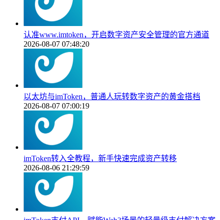
认准www.imtoken，开启数字资产安全管理的官方通道
2026-08-07 07:48:20
以太坊与imToken，普通人玩转数字资产的黄金搭档
2026-08-07 07:00:19
imToken转入全教程，新手快速完成资产转移
2026-08-06 21:29:59