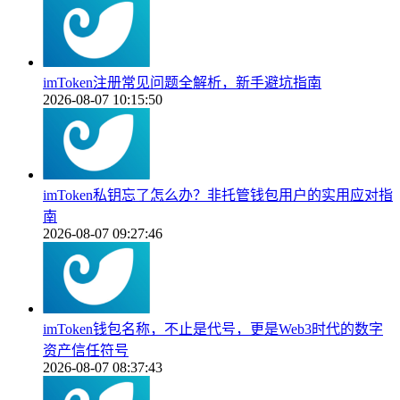
imToken注册常见问题全解析，新手避坑指南
2026-08-07 10:15:50
imToken私钥忘了怎么办？非托管钱包用户的实用应对指
南
2026-08-07 09:27:46
imToken钱包名称，不止是代号，更是Web3时代的数字
资产信任符号
2026-08-07 08:37:43