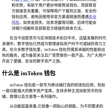
和优势，有助于用户更好地使用该钱包，而获取官
方链接至关重要，可保障用户下载到正版、安全的
钱包应用，避免因使用非官方渠道链接而遭遇
安全
风险
，如资金损失、信息泄露等问题，后续可能会
详细介绍解析及获取官方链接的具体方法。
在当今加密货币与区块链技术如日中天、迅猛发展的时代
浪潮中，数字钱包已然成为管理虚拟资产时不可或缺的得力工
具，在众多数字钱包里，imToken 钱包凭借其卓越的性能和出
色的服务，成为备受关注且广受赞誉的一款产品，为广大用户
开启了便捷、安全的数字资产之旅。
什么是 imToken 钱包
imToken 钱包是一款专为移动端打造的轻钱包应用，宛如
一座功能强大的数字资产宝库，支持多种主流加密货币的存
储、管理以及交易等一系列操作。
从功能层面来看,它就像一把贴心的钥匙，为不同需求的