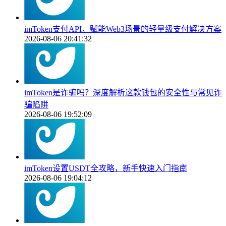
imToken支付API，赋能Web3场景的轻量级支付解决方案
2026-08-06 20:41:32
imToken是诈骗吗？深度解析这款钱包的安全性与常见诈
骗陷阱
2026-08-06 19:52:09
imToken设置USDT全攻略，新手快速入门指南
2026-08-06 19:04:12