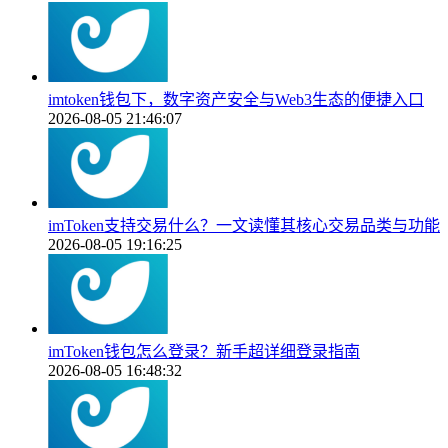
imtoken钱包下，数字资产安全与Web3生态的便捷入口
2026-08-05 21:46:07
imToken支持交易什么？一文读懂其核心交易品类与功能
2026-08-05 19:16:25
imToken钱包怎么登录？新手超详细登录指南
2026-08-05 16:48:32