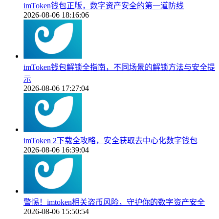
imToken钱包正版，数字资产安全的第一道防线
2026-08-06 18:16:06
imToken钱包解锁全指南，不同场景的解锁方法与安全提
示
2026-08-06 17:27:04
imToken 2下载全攻略，安全获取去中心化数字钱包
2026-08-06 16:39:04
警惕！imtoken相关盗币风险，守护你的数字资产安全
2026-08-06 15:50:54