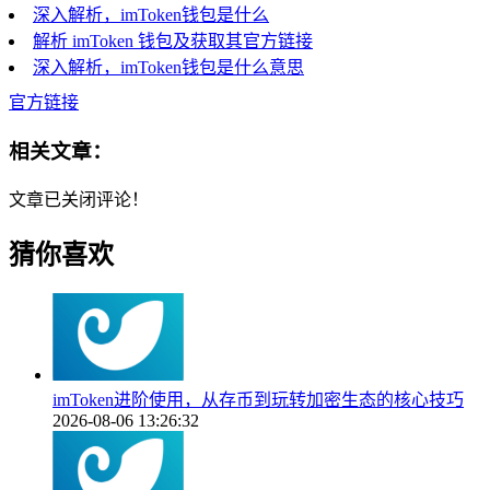
深入解析，imToken钱包是什么
解析 imToken 钱包及获取其官方链接
深入解析，imToken钱包是什么意思
官方链接
相关文章：
文章已关闭评论！
猜你喜欢
imToken进阶使用，从存币到玩转加密生态的核心技巧
2026-08-06 13:26:32