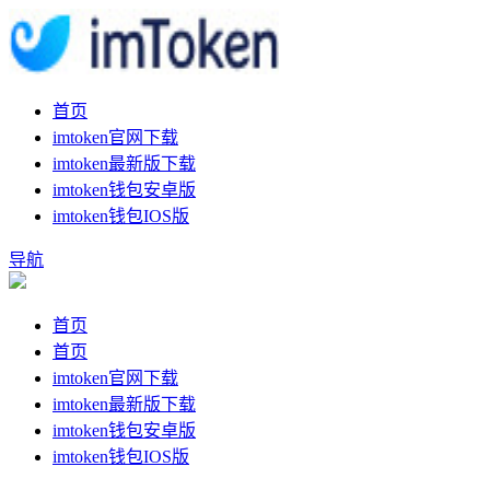
首页
imtoken官网下载
imtoken最新版下载
imtoken钱包安卓版
imtoken钱包IOS版
导航
首页
首页
imtoken官网下载
imtoken最新版下载
imtoken钱包安卓版
imtoken钱包IOS版