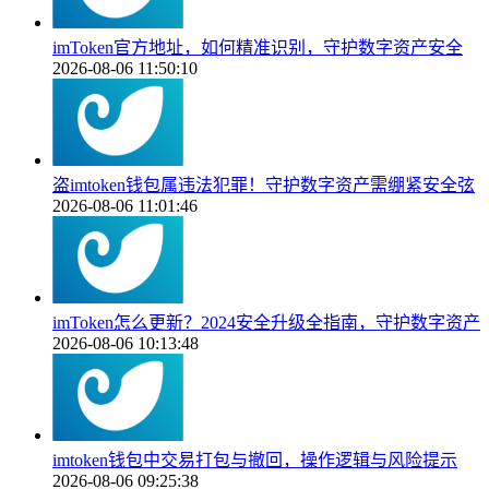
imToken官方地址，如何精准识别，守护数字资产安全
2026-08-06 11:50:10
盗imtoken钱包属违法犯罪！守护数字资产需绷紧安全弦
2026-08-06 11:01:46
imToken怎么更新？2024安全升级全指南，守护数字资产
2026-08-06 10:13:48
imtoken钱包中交易打包与撤回，操作逻辑与风险提示
2026-08-06 09:25:38