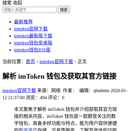
搜索
收起
搜索
最新推荐
imtoken官网下载
imtoken最新版下载
imtoken钱包安卓版
imtoken钱包IOS版
当前位置：
首页
imtoken官网下载
正文
>
>
解析 imToken 钱包及获取其官方链接
imtoken官网下载
来源：网络 作者： 编辑：qbadmin
2026-01-
12 21:37:00
浏览：494
评论：0
本文聚焦于解析 imToken 钱包并介绍获取其官方链
接的相关内容，imToken 钱包是一款颇受关注的数
字钱包，具备多样功能与特点，能为用户提供便捷
的
数字资产
存储、交易等服务，了解其具体的功能