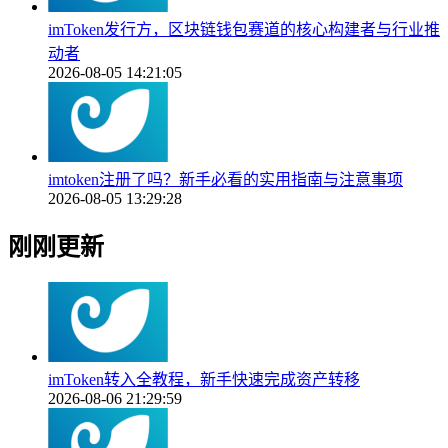
imToken发行方，区块链钱包赛道的核心构建者与行业推
动者
2026-08-05 14:21:05
imtoken注册了吗？新手必看的实用指南与注意事项
2026-08-05 13:29:28
刚刚更新
imToken转入全教程，新手快速完成资产转移
2026-08-06 21:29:59