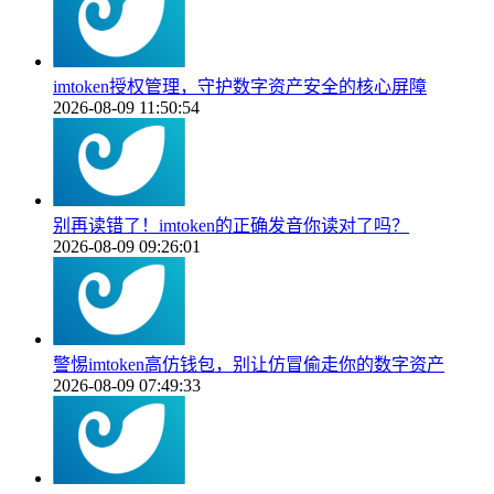
imtoken授权管理，守护数字资产安全的核心屏障
2026-08-09 11:50:54
别再读错了！imtoken的正确发音你读对了吗？
2026-08-09 09:26:01
警惕imtoken高仿钱包，别让仿冒偷走你的数字资产
2026-08-09 07:49:33