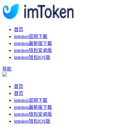
首页
imtoken官网下载
imtoken最新版下载
imtoken钱包安卓版
imtoken钱包IOS版
导航
首页
首页
imtoken官网下载
imtoken最新版下载
imtoken钱包安卓版
imtoken钱包IOS版