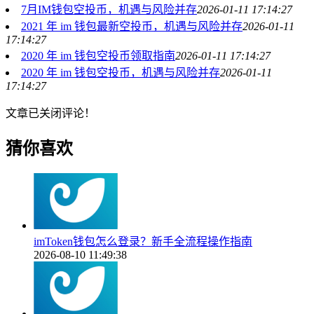
7月IM钱包空投币，机遇与风险并存
2026-01-11 17:14:27
2021 年 im 钱包最新空投币，机遇与风险并存
2026-01-11
17:14:27
2020 年 im 钱包空投币领取指南
2026-01-11 17:14:27
2020 年 im 钱包空投币，机遇与风险并存
2026-01-11
17:14:27
文章已关闭评论！
猜你喜欢
imToken钱包怎么登录？新手全流程操作指南
2026-08-10 11:49:38