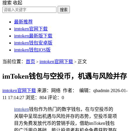
搜索
收起
搜索
最新推荐
imtoken官网下载
imtoken最新版下载
imtoken钱包安卓版
imtoken钱包IOS版
当前位置：
首页
imtoken官网下载
正文
>
>
imToken钱包与空投币，机遇与风险并存
imtoken官网下载
来源：网络 作者： 编辑：qbadmin
2026-01-
11 17:14:27
浏览：804
评论：0
imtoken
钱包作为热门的数字钱包，在与空投币的
关联中呈现出机遇与风险并存的态势，空投币是项
目方免费发放代币的营销手段，借助imToken钱包
的广泛用户基础，能让投资者有机会免费获取潜在