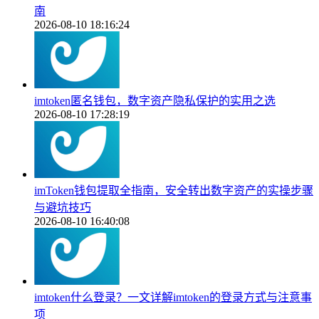
南
2026-08-10 18:16:24
imtoken匿名钱包，数字资产隐私保护的实用之选
2026-08-10 17:28:19
imToken钱包提取全指南，安全转出数字资产的实操步骤
与避坑技巧
2026-08-10 16:40:08
imtoken什么登录？一文详解imtoken的登录方式与注意事
项