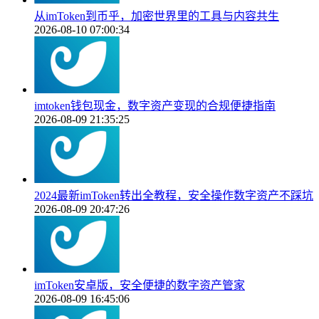
从imToken到币乎，加密世界里的工具与内容共生
2026-08-10 07:00:34
imtoken钱包现金，数字资产变现的合规便捷指南
2026-08-09 21:35:25
2024最新imToken转出全教程，安全操作数字资产不踩坑
2026-08-09 20:47:26
imToken安卓版，安全便捷的数字资产管家
2026-08-09 16:45:06