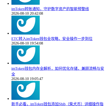
imToken转账通知，守护数字资产的智能预警线
2026-08-10 20:42:08
ETC转入imToken钱包全攻略，安全操作一步到位
2026-08-10 19:54:08
imToken钱包内存全解析，如何优化存储，兼顾流畅与安
全
2026-08-10 19:05:47
新手必看，imToken钱包添加Shib（柴犬币）详细操作指