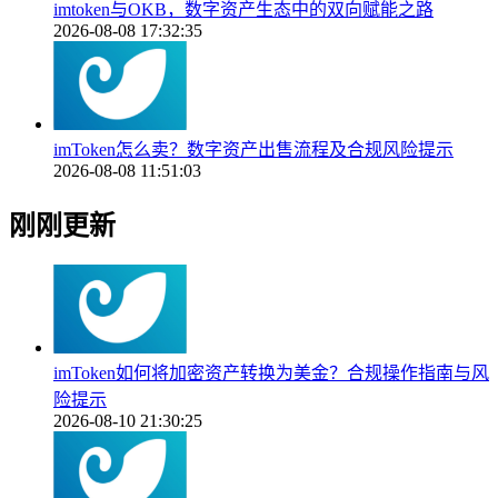
imtoken与OKB，数字资产生态中的双向赋能之路
2026-08-08 17:32:35
imToken怎么卖？数字资产出售流程及合规风险提示
2026-08-08 11:51:03
刚刚更新
imToken如何将加密资产转换为美金？合规操作指南与风
险提示
2026-08-10 21:30:25