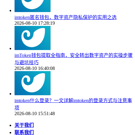
imtoken匿名钱包，数字资产隐私保护的实用之选
2026-08-10 17:28:19
imToken钱包提取全指南，安全转出数字资产的实操步骤
与避坑技巧
2026-08-10 16:40:08
imtoken什么登录？一文详解imtoken的登录方式与注意事
项
2026-08-10 15:51:48
关于我们
联系我们