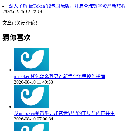
深入了解 imToken 钱包国际版，开启全球数字资产新旅程
2026-04-26 12:22:14
文章已关闭评论！
猜你喜欢
imToken钱包怎么登录？新手全流程操作指南
2026-08-10 11:49:38
从imToken到币乎，加密世界里的工具与内容共生
2026-08-10 07:00:34