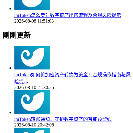
imToken怎么卖？数字资产出售流程及合规风险提示
2026-08-08 11:51:03
刚刚更新
imToken如何将加密资产转换为美金？合规操作指南与风
险提示
2026-08-10 21:30:25
imToken转账通知，守护数字资产的智能预警线
2026-08-10 20:42:08