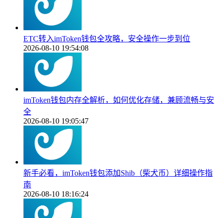
ETC转入imToken钱包全攻略，安全操作一步到位
2026-08-10 19:54:08
imToken钱包内存全解析，如何优化存储，兼顾流畅与安
全
2026-08-10 19:05:47
新手必看，imToken钱包添加Shib（柴犬币）详细操作指
南
2026-08-10 18:16:24