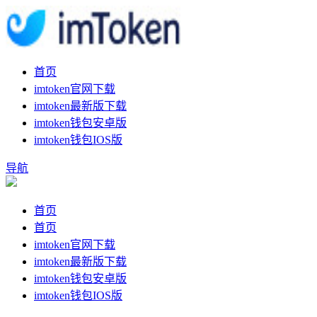
首页
imtoken官网下载
imtoken最新版下载
imtoken钱包安卓版
imtoken钱包IOS版
导航
首页
首页
imtoken官网下载
imtoken最新版下载
imtoken钱包安卓版
imtoken钱包IOS版