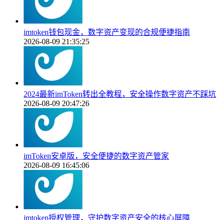
imtoken钱包现金，数字资产变现的合规便捷指南
2026-08-09 21:35:25
2024最新imToken转出全教程，安全操作数字资产不踩坑
2026-08-09 20:47:26
imToken安卓版，安全便捷的数字资产管家
2026-08-09 16:45:06
imtoken授权管理，守护数字资产安全的核心屏障