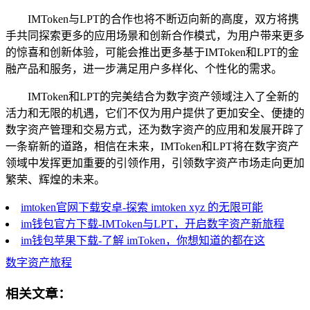
IMToken与LPT的合作也将不断迈向新的高度，双方将携
手共同探索更多的应用场景和创新合作模式，为用户带来更多
的惊喜和创新体验，可能会推出更多基于IMToken和LPT的金
融产品和服务，进一步满足用户多样化、个性化的需求。
IMToken和LPT的完美结合为数字资产领域注入了全新的
活力和无限的机遇，它们不仅为用户提供了更加安全、便捷的
数字资产管理和交易方式，还为数字资产的应用和发展开辟了
一条崭新的道路，相信在未来，IMToken和LPT将在数字资产
领域中发挥更加重要的引领作用，引领数字资产市场走向更加
繁荣、辉煌的未来。
imtoken官网下载安卓-探索 imtoken xyz 的无限可能
im钱包官方下载-IMToken与LPT，开启数字资产新旅程
im钱包苹果下载-了解 imToken，你想知道的都在这
数字资产旅程
相关文章：