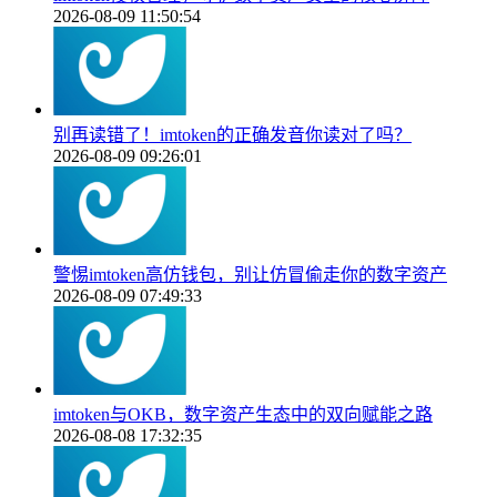
2026-08-09 11:50:54
别再读错了！imtoken的正确发音你读对了吗？
2026-08-09 09:26:01
警惕imtoken高仿钱包，别让仿冒偷走你的数字资产
2026-08-09 07:49:33
imtoken与OKB，数字资产生态中的双向赋能之路
2026-08-08 17:32:35