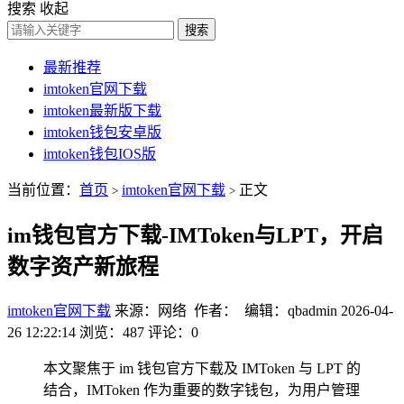
搜索
收起
搜索
最新推荐
imtoken官网下载
imtoken最新版下载
imtoken钱包安卓版
imtoken钱包IOS版
当前位置：
首页
imtoken官网下载
正文
>
>
im钱包官方下载-IMToken与LPT，开启
数字资产新旅程
imtoken官网下载
来源：网络 作者： 编辑：qbadmin
2026-04-
26 12:22:14
浏览：487
评论：0
本文聚焦于 im 钱包官方下载及 IMToken 与 LPT 的
结合，IMToken 作为重要的数字钱包，为用户管理