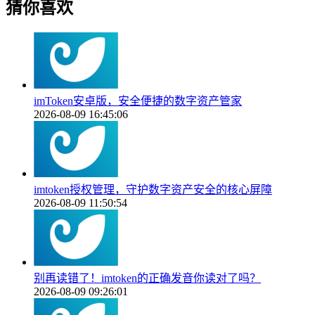
猜你喜欢
imToken安卓版，安全便捷的数字资产管家
2026-08-09 16:45:06
imtoken授权管理，守护数字资产安全的核心屏障
2026-08-09 11:50:54
别再读错了！imtoken的正确发音你读对了吗？
2026-08-09 09:26:01