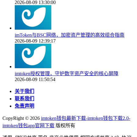
2026-08-09 13:30:00
imToken与BSC网络，加密资产管理的高效组合指南
2026-08-09 12:39:17
imtoken授权管理，守护数字资产安全的核心屏障
2026-08-09 11:50:54
关于我们
联系我们
免责声明
CopyRight ©
2026
imtoken钱包最新下载-imtoken钱包下载2.0-
imtoken钱包app官网下载
版权所有