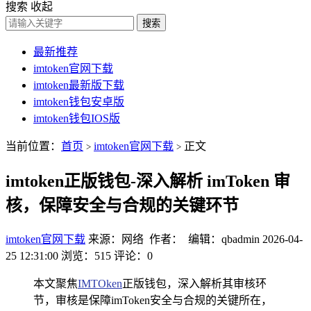
搜索
收起
搜索
最新推荐
imtoken官网下载
imtoken最新版下载
imtoken钱包安卓版
imtoken钱包IOS版
当前位置：
首页
imtoken官网下载
正文
>
>
imtoken正版钱包-深入解析 imToken 审
核，保障安全与合规的关键环节
imtoken官网下载
来源：网络 作者： 编辑：qbadmin
2026-04-
25 12:31:00
浏览：515
评论：0
本文聚焦
IMTOken
正版钱包，深入解析其审核环
节，审核是保障imToken安全与合规的关键所在，