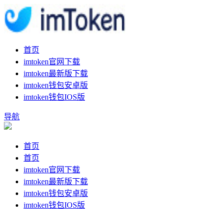
首页
imtoken官网下载
imtoken最新版下载
imtoken钱包安卓版
imtoken钱包IOS版
导航
首页
首页
imtoken官网下载
imtoken最新版下载
imtoken钱包安卓版
imtoken钱包IOS版