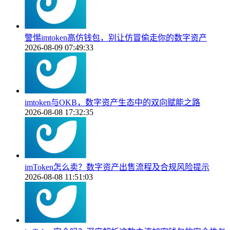
警惕imtoken高仿钱包，别让仿冒偷走你的数字资产
2026-08-09 07:49:33
imtoken与OKB，数字资产生态中的双向赋能之路
2026-08-08 17:32:35
imToken怎么卖？数字资产出售流程及合规风险提示
2026-08-08 11:51:03