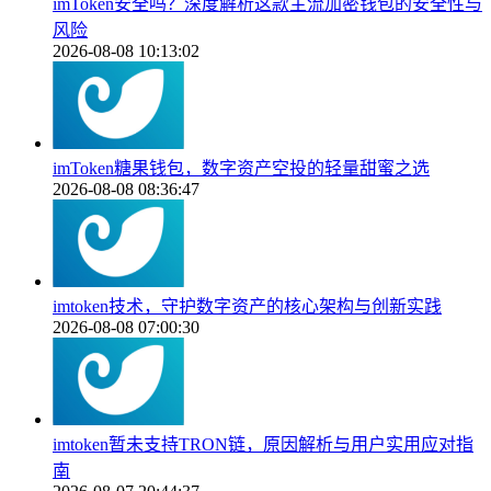
imToken安全吗？深度解析这款主流加密钱包的安全性与
风险
2026-08-08 10:13:02
imToken糖果钱包，数字资产空投的轻量甜蜜之选
2026-08-08 08:36:47
imtoken技术，守护数字资产的核心架构与创新实践
2026-08-08 07:00:30
imtoken暂未支持TRON链，原因解析与用户实用应对指
南