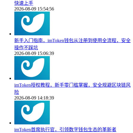
快速上手
2026-08-09 15:54:56
新手入门指南，imToken钱包从注册到使用全流程，安全
操作不踩坑
2026-08-09 15:06:39
imToken授权教程，新手零门槛掌握，安全规避区块链风
险
2026-08-09 14:18:39
imToken首席执行官，引领数字钱包生态的革新者