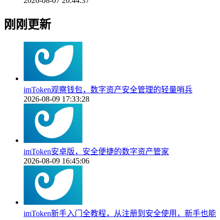
2026-08-07 20:44:37
刚刚更新
imToken观察钱包，数字资产安全管理的轻量哨兵
2026-08-09 17:33:28
imToken安卓版，安全便捷的数字资产管家
2026-08-09 16:45:06
imToken新手入门全教程，从注册到安全使用，新手也能