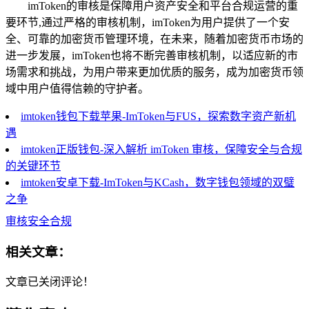
imToken的审核是保障用户资产安全和平台合规运营的重
要环节,通过严格的审核机制，imToken为用户提供了一个安
全、可靠的加密货币管理环境，在未来，随着加密货币市场的
进一步发展，imToken也将不断完善审核机制，以适应新的市
场需求和挑战，为用户带来更加优质的服务，成为加密货币领
域中用户值得信赖的守护者。
imtoken钱包下载苹果-ImToken与FUS，探索数字资产新机
遇
imtoken正版钱包-深入解析 imToken 审核，保障安全与合规
的关键环节
imtoken安卓下载-ImToken与KCash，数字钱包领域的双璧
之争
审核安全合规
相关文章：
文章已关闭评论！