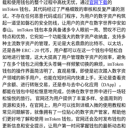
载和使用钱包的整个过程中高枕无忧，通过
官网下载
的
imToken 钱包，其代码经过了严格细致的审核和反复严谨的测
试，不存在任何恶意代码或后门程序，为用户的数字资产构筑
起一道坚如磐石的安全防线，让用户的资产在数字世界中安如
泰山。 imToken 钱包本身具备诸多令人眼前一亮、赞叹不已的
特点和优势，它宛如一个功能强大的数字资产收纳盒，支持多
种主流数字资产的管理，无论是大名鼎鼎的比特币、以太坊，
还是各种 ERC - 20 代币，用户都可以在这一个钱包中轻松自
如地进行管理，这大大提高了用户管理数字资产的效率，避免
了在多个钱包之间像无头苍蝇一样频繁切换的麻烦，imToken
钱包的操作界面简洁明了、直观易懂，即使是初次踏入数字资
产领域的新手用户，也能在短时间内快速上手，无论是查看资
产余额、进行转账交易，还是参与去中心化应用（DApp），
都能在钱包中轻松惬意地完成，仿佛在数字世界中进行一场轻
松愉悦的旅行。 官网还为用户提供了丰富多样、全面周到的
资源和支持，在官网上，用户可以找到详细入微的使用教程和
常见问题解答，就像拥有了一位贴心的数字资产管家，帮助他
们更好地了解和使用 imToken 钱包，官网还会及时发布钱包的
更新信息和安全提示，让用户第一时间掌握钱包的最新动态和