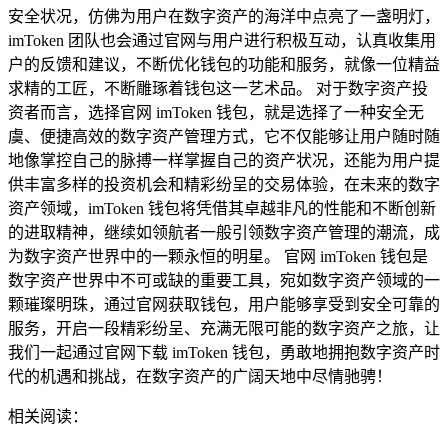
安全状况，仿佛为用户在数字资产的海洋中点亮了一盏明灯，
imToken 团队也会通过官网与用户进行积极互动，认真收集用
户的反馈和建议，不断优化钱包的功能和服务，就像一位精益
求精的工匠，不断雕琢着钱包这一艺术品。 对于数字资产投
资者而言，选择官网 imToken 钱包，就是选择了一种安全无
虞、便捷高效的数字资产管理方式，它不仅能够让用户随时随
地像掌控自己的脉搏一样掌握自己的资产状况，还能为用户提
供丰富多样的投资机会和精彩纷呈的交易体验，在未来的数字
资产领域，imToken 钱包将凭借其卓越非凡的性能和不断创新
的进取精神，继续如领航者一般引领数字资产管理的潮流，成
为数字资产世界中的一颗永恒的明星。 官网 imToken 钱包是
数字资产世界中不可或缺的重要工具，宛如数字资产领域的一
颗璀璨明珠，通过官网获取钱包，用户能够享受到安全可靠的
服务，开启一段精彩纷呈、充满无限可能的数字资产之旅，让
我们一起通过官网下载 imToken 钱包，勇敢地拥抱数字资产时
代的机遇和挑战，在数字资产的广阔天地中尽情驰骋！
相关阅读：