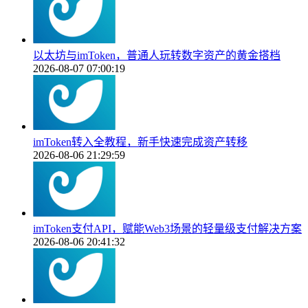
以太坊与imToken，普通人玩转数字资产的黄金搭档
2026-08-07 07:00:19
imToken转入全教程，新手快速完成资产转移
2026-08-06 21:29:59
imToken支付API，赋能Web3场景的轻量级支付解决方案
2026-08-06 20:41:32