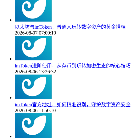
以太坊与imToken，普通人玩转数字资产的黄金搭档
2026-08-07 07:00:19
imToken进阶使用，从存币到玩转加密生态的核心技巧
2026-08-06 13:26:32
imToken官方地址，如何精准识别，守护数字资产安全
2026-08-06 11:50:10