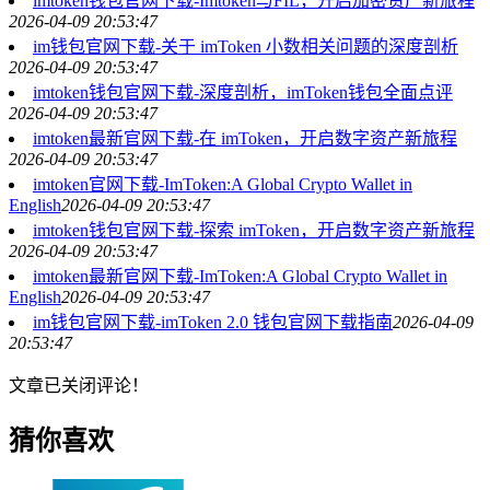
imtoken钱包官网下载-Imtoken与FIL，开启加密资产新旅程
2026-04-09 20:53:47
im钱包官网下载-关于 imToken 小数相关问题的深度剖析
2026-04-09 20:53:47
imtoken钱包官网下载-深度剖析，imToken钱包全面点评
2026-04-09 20:53:47
imtoken最新官网下载-在 imToken，开启数字资产新旅程
2026-04-09 20:53:47
imtoken官网下载-ImToken:A Global Crypto Wallet in
English
2026-04-09 20:53:47
imtoken钱包官网下载-探索 imToken，开启数字资产新旅程
2026-04-09 20:53:47
imtoken最新官网下载-ImToken:A Global Crypto Wallet in
English
2026-04-09 20:53:47
im钱包官网下载-imToken 2.0 钱包官网下载指南
2026-04-09
20:53:47
文章已关闭评论！
猜你喜欢