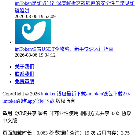
imToken是诈骗吗？深度解析这款钱包的安全性与常见诈
骗陷阱
2026-08-06 19:52:09
imToken设置USDT全攻略，新手快速入门指南
2026-08-06 19:04:12
关于我们
联系我们
免责声明
CopyRight ©
2026
imtoken钱包最新下载-imtoken钱包下载2.0-
imtoken钱包app官网下载
版权所有
适用《知识共享 署名-非商业性使用-相同方式共享 3.0》协议-
中文版
页面加载时长：0.063 秒 数据库查询：19 次 占用内存：3.75