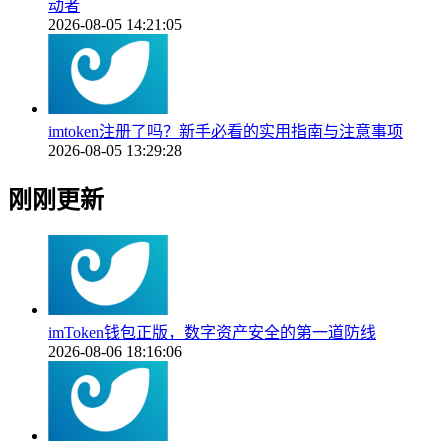
动者
2026-08-05 14:21:05
imtoken注册了吗？新手必看的实用指南与注意事项
2026-08-05 13:29:28
刚刚更新
imToken钱包正版，数字资产安全的第一道防线
2026-08-06 18:16:06