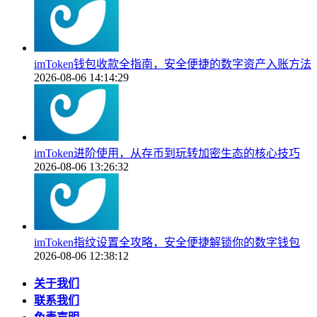
imToken钱包收款全指南，安全便捷的数字资产入账方法
2026-08-06 14:14:29
imToken进阶使用，从存币到玩转加密生态的核心技巧
2026-08-06 13:26:32
imToken指纹设置全攻略，安全便捷解锁你的数字钱包
2026-08-06 12:38:12
关于我们
联系我们