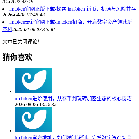
04-08 07:45:48
imtoken官网正版下载-探索 imToken 新币，机遇与风险并存
2026-04-08 07:45:48
imtoken最新官网下载-imtoken招商，开启数字资产领域新
商机
2026-04-08 07:45:48
文章已关闭评论！
猜你喜欢
imToken进阶使用，从存币到玩转加密生态的核心技巧
2026-08-06 13:26:32
imToken官方地址，如何精准识别，守护数字资产安全