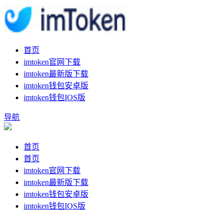
首页
imtoken官网下载
imtoken最新版下载
imtoken钱包安卓版
imtoken钱包IOS版
导航
首页
首页
imtoken官网下载
imtoken最新版下载
imtoken钱包安卓版
imtoken钱包IOS版