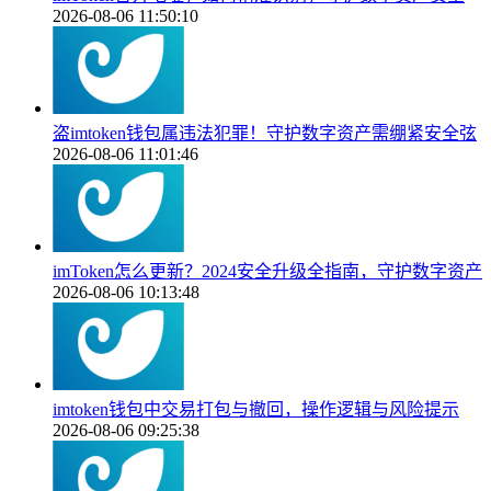
2026-08-06 11:50:10
盗imtoken钱包属违法犯罪！守护数字资产需绷紧安全弦
2026-08-06 11:01:46
imToken怎么更新？2024安全升级全指南，守护数字资产
2026-08-06 10:13:48
imtoken钱包中交易打包与撤回，操作逻辑与风险提示
2026-08-06 09:25:38