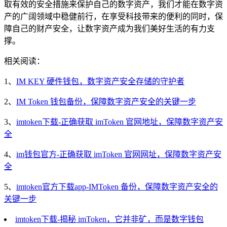
取有效的安全措施来保护自己的数字资产，我们才能在数字资
产的广阔领域中稳健前行，在享受科技带来的便利的同时，保
障自己的财产安全，让数字资产成为我们美好生活的有力支
撑。
相关阅读：
1、
IM KEY 硬件钱包，数字资产安全存储的守护者
2、
IM Token 钱包备份，保障数字资产安全的关键一步
3、
imtoken下载-正确获取 imToken 官网地址，保障数字资产安
全
4、
im钱包官方-正确获取 imToken 官网网址，保障数字资产安
全
5、
imtoken官方下载app-IMToken 备份，保障数字资产安全的
关键一步
imtoken下载-揭秘 imToken，它并非矿，而是数字钱包