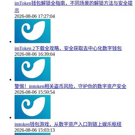
imToken钱包解锁全指南，不同场景的解锁方法与安全提
示
2026-08-06 17:27:04
imToken 2下载全攻略，安全获取去中心化数字钱包
2026-08-06 16:39:04
警惕！imtoken相关盗币风险，守护你的数字资产安全
2026-08-06 15:50:54
imtoken钱包游戏，从数字资产入口到链上娱乐枢纽
2026-08-06 15:03:13