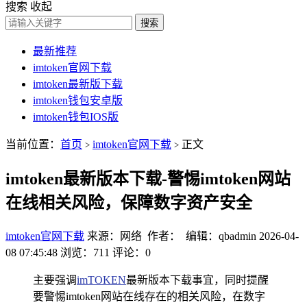
搜索
收起
搜索
最新推荐
imtoken官网下载
imtoken最新版下载
imtoken钱包安卓版
imtoken钱包IOS版
当前位置：
首页
imtoken官网下载
正文
>
>
imtoken最新版本下载-警惕imtoken网站
在线相关风险，保障数字资产安全
imtoken官网下载
来源：网络 作者： 编辑：qbadmin
2026-04-
08 07:45:48
浏览：711
评论：0
主要强调
imTOKEN
最新版本下载事宜，同时提醒
要警惕imtoken网站在线存在的相关风险，在数字