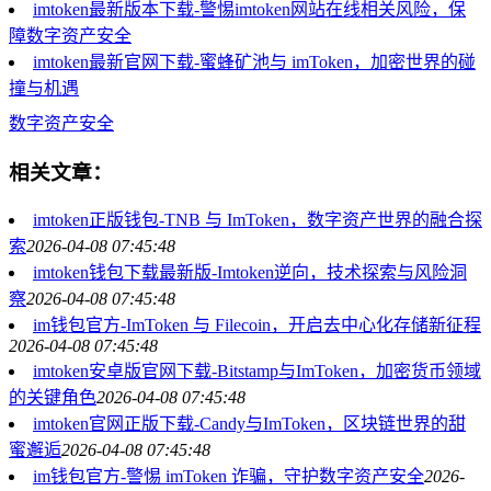
imtoken最新版本下载-警惕imtoken网站在线相关风险，保
障数字资产安全
imtoken最新官网下载-蜜蜂矿池与 imToken，加密世界的碰
撞与机遇
数字资产安全
相关文章：
imtoken正版钱包-TNB 与 ImToken，数字资产世界的融合探
索
2026-04-08 07:45:48
imtoken钱包下载最新版-Imtoken逆向，技术探索与风险洞
察
2026-04-08 07:45:48
im钱包官方-ImToken 与 Filecoin，开启去中心化存储新征程
2026-04-08 07:45:48
imtoken安卓版官网下载-Bitstamp与ImToken，加密货币领域
的关键角色
2026-04-08 07:45:48
imtoken官网正版下载-Candy与ImToken，区块链世界的甜
蜜邂逅
2026-04-08 07:45:48
im钱包官方-警惕 imToken 诈骗，守护数字资产安全
2026-