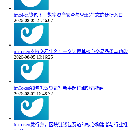
imtoken钱包下，数字资产安全与Web3生态的便捷入口
2026-08-05 21:46:07
imToken支持交易什么？一文读懂其核心交易品类与功能
2026-08-05 19:16:25
imToken钱包怎么登录？新手超详细登录指南
2026-08-05 16:48:32
imToken发行方，区块链钱包赛道的核心构建者与行业推