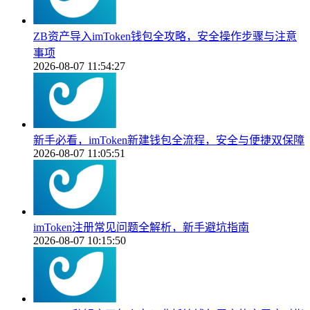
ZB资产导入imToken钱包全攻略，安全操作步骤与注意
事项
2026-08-07 11:54:27
新手必看，imToken新建钱包全流程，安全与便捷双保障
2026-08-07 11:05:51
imToken注册常见问题全解析，新手避坑指南
2026-08-07 10:15:50