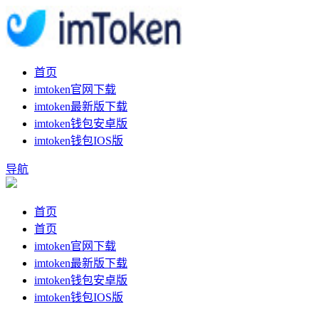
首页
imtoken官网下载
imtoken最新版下载
imtoken钱包安卓版
imtoken钱包IOS版
导航
首页
首页
imtoken官网下载
imtoken最新版下载
imtoken钱包安卓版
imtoken钱包IOS版