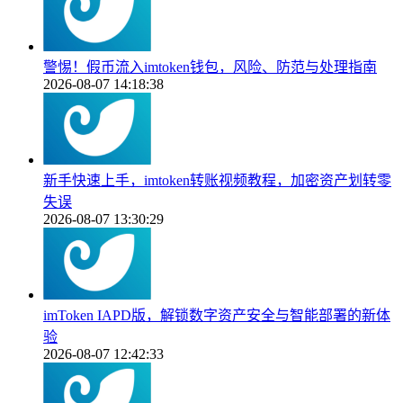
警惕！假币流入imtoken钱包，风险、防范与处理指南
2026-08-07 14:18:38
新手快速上手，imtoken转账视频教程，加密资产划转零
失误
2026-08-07 13:30:29
imToken IAPD版，解锁数字资产安全与智能部署的新体
验
2026-08-07 12:42:33