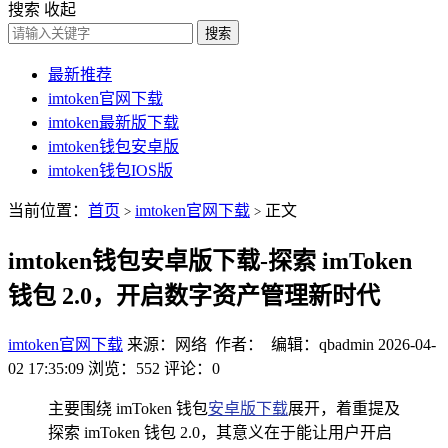
搜索
收起
搜索
最新推荐
imtoken官网下载
imtoken最新版下载
imtoken钱包安卓版
imtoken钱包IOS版
当前位置：
首页
imtoken官网下载
正文
>
>
imtoken钱包安卓版下载-探索 imToken
钱包 2.0，开启数字资产管理新时代
imtoken官网下载
来源：网络 作者： 编辑：qbadmin
2026-04-
02 17:35:09
浏览：552
评论：0
主要围绕 imToken 钱包
安卓版下载
展开，着重提及
探索 imToken 钱包 2.0，其意义在于能让用户开启