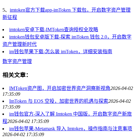
5、
imtoken官方下载app-imToken 下载包，开启数字资产管理
新征程
imtoken安卓下载-IMToken查询授权全攻略
imtoken钱包安卓版下载-探索 imToken 钱包 2.0，开启数字
资产管理新时代
im钱包苹果下载-怎么装 imToken，详细安装指南
数字资产管理
相关文章：
IMToken资产图，开启加密世界资产洞察新视角
2026-04-02
17:35:09
ImToken 与 EOS 空投，加密世界的机遇与探索
2026-04-02
17:35:09
im钱包官方-深入了解 Imtoken 中国版，开启数字资产新旅
程
2026-04-02 17:35:09
im钱包苹果-Metamask 导入 Imtoken，操作指南与注意事项
2026-04-02 17:35:09