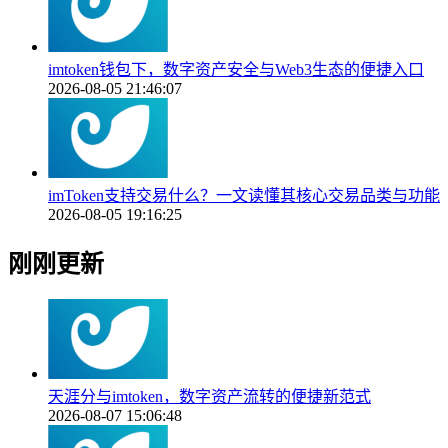
imtoken钱包下，数字资产安全与Web3生态的便捷入口
2026-08-05 21:46:07
imToken支持交易什么？一文读懂其核心交易品类与功能
2026-08-05 19:16:25
刚刚更新
天涯分与imtoken，数字资产流转的便捷新范式
2026-08-07 15:06:48