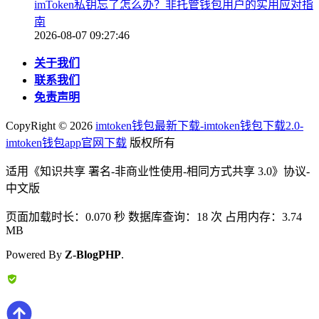
imToken私钥忘了怎么办？非托管钱包用户的实用应对指
南
2026-08-07 09:27:46
关于我们
联系我们
免责声明
CopyRight ©
2026
imtoken钱包最新下载-imtoken钱包下载2.0-
imtoken钱包app官网下载
版权所有
适用《知识共享 署名-非商业性使用-相同方式共享 3.0》协议-
中文版
页面加载时长：0.070 秒 数据库查询：18 次 占用内存：3.74
MB
Powered By
Z-BlogPHP
.