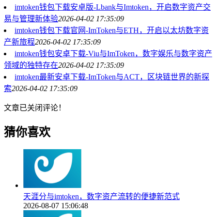
imtoken钱包下载安卓版-Lbank与Imtoken，开启数字资产交
易与管理新体验
2026-04-02 17:35:09
imtoken钱包下载官网-ImToken与ETH，开启以太坊数字资
产新旅程
2026-04-02 17:35:09
imtoken钱包安卓下载-Viu与ImToken，数字娱乐与数字资产
领域的独特存在
2026-04-02 17:35:09
imtoken最新安卓下载-ImToken与ACT，区块链世界的新探
索
2026-04-02 17:35:09
文章已关闭评论！
猜你喜欢
天涯分与imtoken，数字资产流转的便捷新范式
2026-08-07 15:06:48