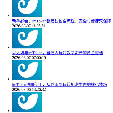
新手必看，imToken新建钱包全流程，安全与便捷双保障
2026-08-07 11:05:51
以太坊与imToken，普通人玩转数字资产的黄金搭档
2026-08-07 07:00:19
imToken进阶使用，从存币到玩转加密生态的核心技巧
2026-08-06 13:26:32