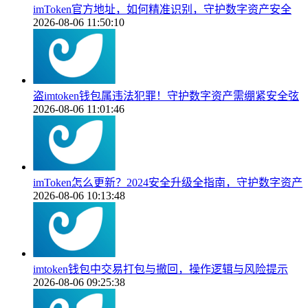
imToken官方地址，如何精准识别，守护数字资产安全
2026-08-06 11:50:10
盗imtoken钱包属违法犯罪！守护数字资产需绷紧安全弦
2026-08-06 11:01:46
imToken怎么更新？2024安全升级全指南，守护数字资产
2026-08-06 10:13:48
imtoken钱包中交易打包与撤回，操作逻辑与风险提示
2026-08-06 09:25:38