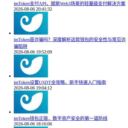
imToken支付API，赋能Web3场景的轻量级支付解决方案
2026-08-06 20:41:32
imToken是诈骗吗？深度解析这款钱包的安全性与常见诈
骗陷阱
2026-08-06 19:52:09
imToken设置USDT全攻略，新手快速入门指南
2026-08-06 19:04:12
imToken钱包正版，数字资产安全的第一道防线
2026-08-06 18:16:06