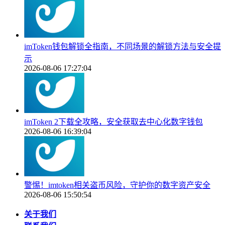
imToken钱包解锁全指南，不同场景的解锁方法与安全提
示
2026-08-06 17:27:04
imToken 2下载全攻略，安全获取去中心化数字钱包
2026-08-06 16:39:04
警惕！imtoken相关盗币风险，守护你的数字资产安全
2026-08-06 15:50:54
关于我们