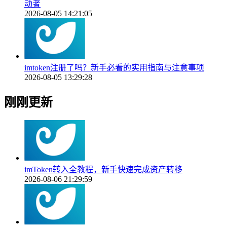
动者
2026-08-05 14:21:05
imtoken注册了吗？新手必看的实用指南与注意事项
2026-08-05 13:29:28
刚刚更新
imToken转入全教程，新手快速完成资产转移
2026-08-06 21:29:59