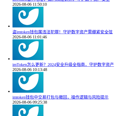
2026-08-06 11:50:10
盗imtoken钱包属违法犯罪！守护数字资产需绷紧安全弦
2026-08-06 11:01:46
imToken怎么更新？2024安全升级全指南，守护数字资产
2026-08-06 10:13:48
imtoken钱包中交易打包与撤回，操作逻辑与风险提示
2026-08-06 09:25:38