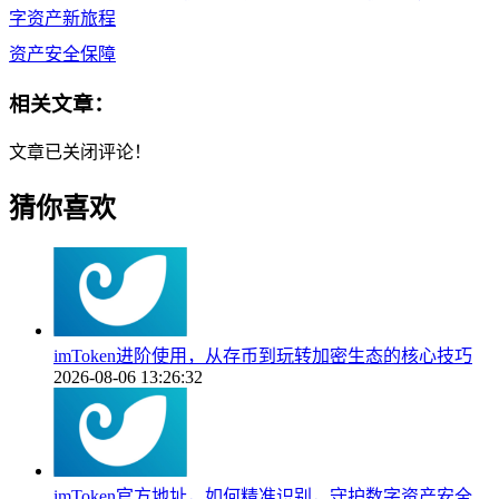
字资产新旅程
资产安全保障
相关文章：
文章已关闭评论！
猜你喜欢
imToken进阶使用，从存币到玩转加密生态的核心技巧
2026-08-06 13:26:32
imToken官方地址，如何精准识别，守护数字资产安全