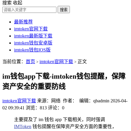
搜索
收起
搜索
最新推荐
imtoken官网下载
imtoken最新版下载
imtoken钱包安卓版
imtoken钱包IOS版
当前位置：
首页
imtoken官网下载
正文
>
>
im钱包app下载-imtoken钱包提醒，保障
资产安全的重要防线
imtoken官网下载
来源：网络 作者： 编辑：qbadmin
2026-04-
02 09:39:41
浏览：813
评论：0
主要提及了 im 钱包 app 下载相关，同时强调
IMToken
钱包提醒在保障资产安全方面的重要性，