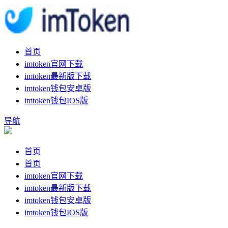
首页
imtoken官网下载
imtoken最新版下载
imtoken钱包安卓版
imtoken钱包IOS版
导航
首页
首页
imtoken官网下载
imtoken最新版下载
imtoken钱包安卓版
imtoken钱包IOS版