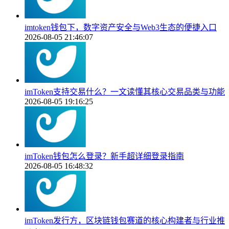
imtoken钱包下，数字资产安全与Web3生态的便捷入口
2026-08-05 21:46:07
imToken支持交易什么？一文读懂其核心交易品类与功能
2026-08-05 19:16:25
imToken钱包怎么登录？新手超详细登录指南
2026-08-05 16:48:32
imToken发行方，区块链钱包赛道的核心构建者与行业推