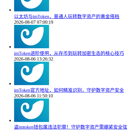
以太坊与imToken，普通人玩转数字资产的黄金搭档
2026-08-07 07:00:19
imToken进阶使用，从存币到玩转加密生态的核心技巧
2026-08-06 13:26:32
imToken官方地址，如何精准识别，守护数字资产安全
2026-08-06 11:50:10
盗imtoken钱包属违法犯罪！守护数字资产需绷紧安全弦