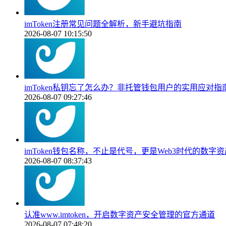
imToken注册常见问题全解析，新手避坑指南
2026-08-07 10:15:50
imToken私钥忘了怎么办？非托管钱包用户的实用应对指
2026-08-07 09:27:46
imToken钱包名称，不止是代号，更是Web3时代的数字
2026-08-07 08:37:43
认准www.imtoken，开启数字资产安全管理的官方通道
2026-08-07 07:48:20