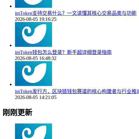
imToken支持交易什么？一文读懂其核心交易品类与功能
2026-08-05 19:16:25
imToken钱包怎么登录？新手超详细登录指南
2026-08-05 16:48:32
imToken发行方，区块链钱包赛道的核心构建者与行业推
2026-08-05 14:21:05
刚刚更新