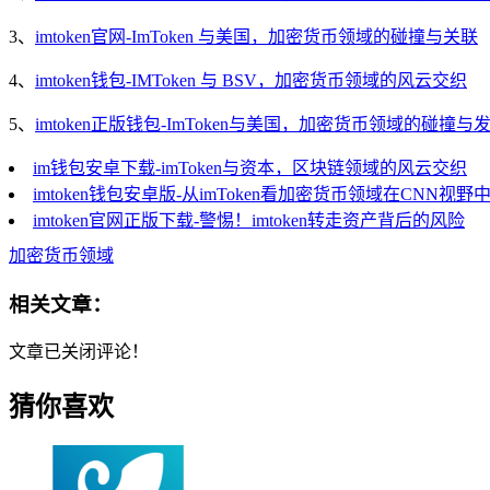
3、
imtoken官网-ImToken 与美国，加密货币领域的碰撞与关联
4、
imtoken钱包-IMToken 与 BSV，加密货币领域的风云交织
5、
imtoken正版钱包-ImToken与美国，加密货币领域的碰撞与
im钱包安卓下载-imToken与资本，区块链领域的风云交织
imtoken钱包安卓版-从imToken看加密货币领域在CNN视野
imtoken官网正版下载-警惕！imtoken转走资产背后的风险
加密货币领域
相关文章：
文章已关闭评论！
猜你喜欢