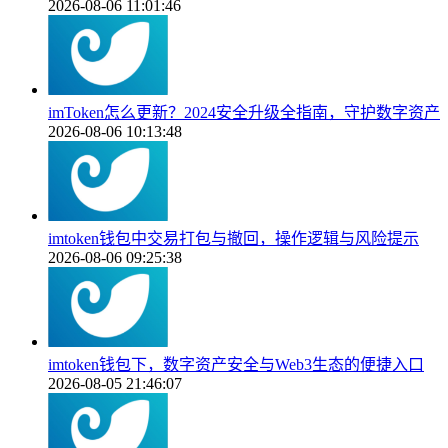
2026-08-06 11:01:46
imToken怎么更新？2024安全升级全指南，守护数字资产
2026-08-06 10:13:48
imtoken钱包中交易打包与撤回，操作逻辑与风险提示
2026-08-06 09:25:38
imtoken钱包下，数字资产安全与Web3生态的便捷入口
2026-08-05 21:46:07