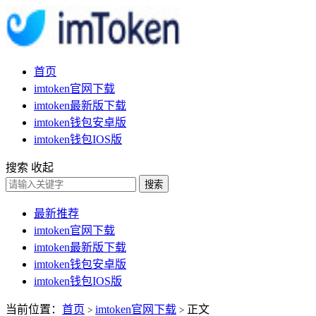
首页
imtoken官网下载
imtoken最新版下载
imtoken钱包安卓版
imtoken钱包IOS版
搜索
收起
搜索
最新推荐
imtoken官网下载
imtoken最新版下载
imtoken钱包安卓版
imtoken钱包IOS版
当前位置：
首页
imtoken官网下载
正文
>
>