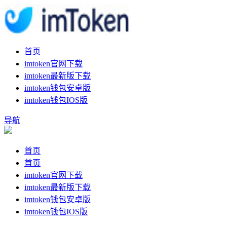
首页
imtoken官网下载
imtoken最新版下载
imtoken钱包安卓版
imtoken钱包IOS版
导航
首页
首页
imtoken官网下载
imtoken最新版下载
imtoken钱包安卓版
imtoken钱包IOS版