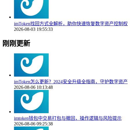
imToken找回方式全解析，助你快速恢复数字资产控制权
2026-08-03 19:55:33
刚刚更新
imToken怎么更新？2024安全升级全指南，守护数字资产
2026-08-06 10:13:48
imtoken钱包中交易打包与撤回，操作逻辑与风险提示
2026-08-06 09:25:38