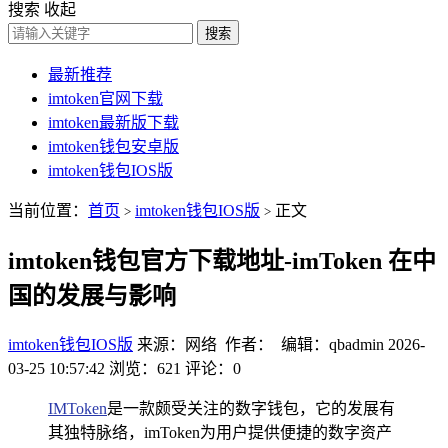
搜索
收起
搜索
最新推荐
imtoken官网下载
imtoken最新版下载
imtoken钱包安卓版
imtoken钱包IOS版
当前位置：
首页
imtoken钱包IOS版
正文
>
>
imtoken钱包官方下载地址-imToken 在中
国的发展与影响
imtoken钱包IOS版
来源：网络 作者： 编辑：qbadmin
2026-
03-25 10:57:42
浏览：621
评论：0
IMToken
是一款颇受关注的数字钱包，它的发展有
其独特脉络，imToken为用户提供便捷的数字资产