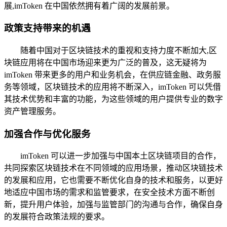
展,imToken 在中国依然拥有着广阔的发展前景。
政策支持带来的机遇
随着中国对于区块链技术的重视和支持力度不断加大,区
块链应用将在中国市场迎来更为广泛的普及，这无疑将为
imToken 带来更多的用户和业务机会，在供应链金融、政务服
务等领域，区块链技术的应用将不断深入，imToken 可以凭借
其技术优势和丰富的功能，为这些领域的用户提供专业的数字
资产管理服务。
加强合作与优化服务
imToken 可以进一步加强与中国本土区块链项目的合作，
共同探索区块链技术在不同领域的应用场景，推动区块链技术
的发展和应用，它也需要不断优化自身的技术和服务，以更好
地适应中国市场的需求和监管要求，在安全技术方面不断创
新，提升用户体验，加强与监管部门的沟通与合作，确保自身
的发展符合政策法规的要求。