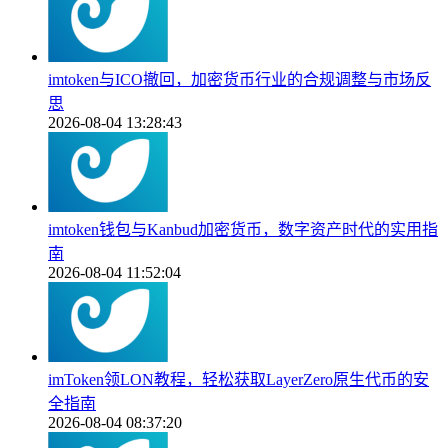
imtoken与ICO撤回，加密货币行业的合规调整与市场反
思
2026-08-04 13:28:43
imtoken钱包与Kanbud加密货币，数字资产时代的实用指
南
2026-08-04 11:52:04
imToken领LON教程，轻松获取LayerZero原生代币的安
全指南
2026-08-04 08:37:20