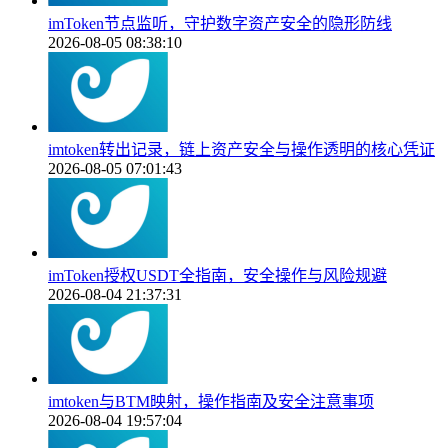
imToken节点监听，守护数字资产安全的隐形防线
2026-08-05 08:38:10
imtoken转出记录，链上资产安全与操作透明的核心凭证
2026-08-05 07:01:43
imToken授权USDT全指南，安全操作与风险规避
2026-08-04 21:37:31
imtoken与BTM映射，操作指南及安全注意事项
2026-08-04 19:57:04