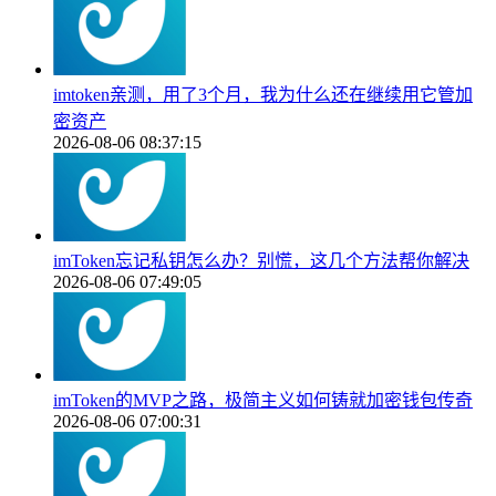
imtoken亲测，用了3个月，我为什么还在继续用它管加
密资产
2026-08-06 08:37:15
imToken忘记私钥怎么办？别慌，这几个方法帮你解决
2026-08-06 07:49:05
imToken的MVP之路，极简主义如何铸就加密钱包传奇
2026-08-06 07:00:31