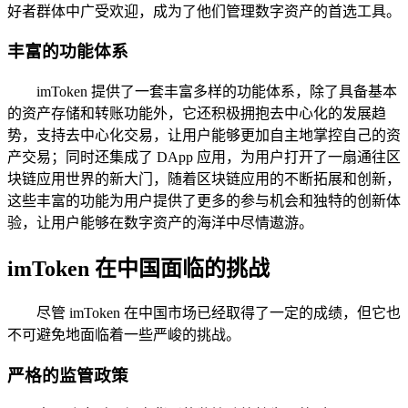
好者群体中广受欢迎，成为了他们管理数字资产的首选工具。
丰富的功能体系
imToken 提供了一套丰富多样的功能体系，除了具备基本
的资产存储和转账功能外，它还积极拥抱去中心化的发展趋
势，支持去中心化交易，让用户能够更加自主地掌控自己的资
产交易；同时还集成了 DApp 应用，为用户打开了一扇通往区
块链应用世界的新大门，随着区块链应用的不断拓展和创新，
这些丰富的功能为用户提供了更多的参与机会和独特的创新体
验，让用户能够在数字资产的海洋中尽情遨游。
imToken 在中国面临的挑战
尽管 imToken 在中国市场已经取得了一定的成绩，但它也
不可避免地面临着一些严峻的挑战。
严格的监管政策