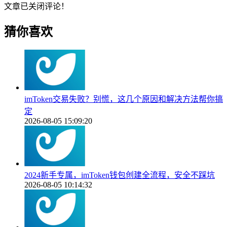
文章已关闭评论！
猜你喜欢
imToken交易失败？别慌，这几个原因和解决方法帮你搞
定
2026-08-05 15:09:20
2024新手专属，imToken钱包创建全流程，安全不踩坑
2026-08-05 10:14:32