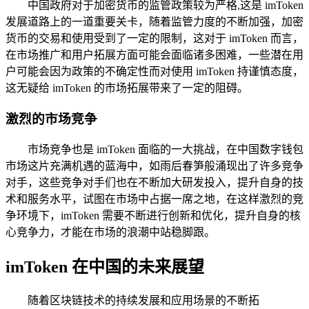
中国政府对于加密货币的监管政策较为严格,这是 imToken
发展道路上的一道重要关卡，随着监管力度的不断加强，加密
货币的交易和使用受到了一定的限制，这对于 imToken 而言，
在市场推广和用户拓展方面可能会面临诸多困难，一些潜在用
户可能会因为政策的不确定性而对使用 imToken 持谨慎态度，
这无疑给 imToken 的市场拓展带来了一定的阻碍。
激烈的市场竞争
市场竞争也是 imToken 面临的一大挑战，在中国数字钱包
市场这片充满机遇的蓝海中，如雨后春笋般涌现出了许多竞争
对手，这些竞争对手们也在不断加大研发投入，提升自身的技
术和服务水平，试图在市场中占据一席之地，在这样激烈的竞
争环境下，imToken 需要不断进行创新和优化，提升自身的核
心竞争力，才能在市场的浪潮中站稳脚跟。
imToken 在中国的未来展望
随着区块链技术的持续发展和应用场景的不断拓