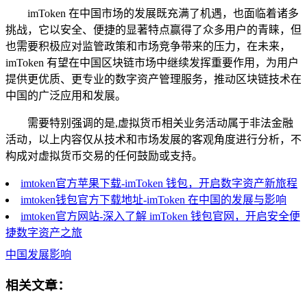
imToken 在中国市场的发展既充满了机遇，也面临着诸多
挑战，它以安全、便捷的显著特点赢得了众多用户的青睐，但
也需要积极应对监管政策和市场竞争带来的压力，在未来，
imToken 有望在中国区块链市场中继续发挥重要作用，为用户
提供更优质、更专业的数字资产管理服务，推动区块链技术在
中国的广泛应用和发展。
需要特别强调的是,虚拟货币相关业务活动属于非法金融
活动，以上内容仅从技术和市场发展的客观角度进行分析，不
构成对虚拟货币交易的任何鼓励或支持。
imtoken官方苹果下载-imToken 钱包，开启数字资产新旅程
imtoken钱包官方下载地址-imToken 在中国的发展与影响
imtoken官方网站-深入了解 imToken 钱包官网，开启安全便
捷数字资产之旅
中国发展影响
相关文章：