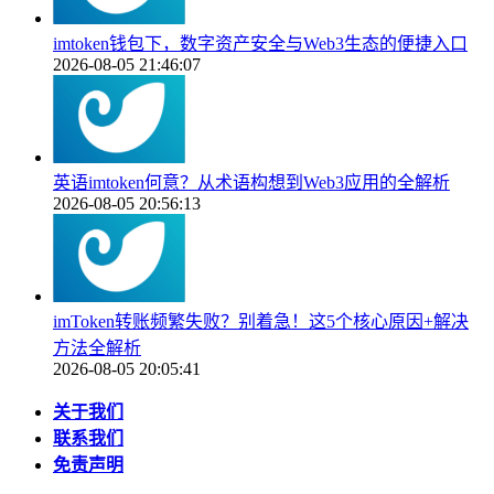
imtoken钱包下，数字资产安全与Web3生态的便捷入口
2026-08-05 21:46:07
英语imtoken何意？从术语构想到Web3应用的全解析
2026-08-05 20:56:13
imToken转账频繁失败？别着急！这5个核心原因+解决
方法全解析
2026-08-05 20:05:41
关于我们
联系我们
免责声明