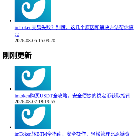
imToken交易失败？别慌，这几个原因和解决方法帮你搞
定
2026-08-05 15:09:20
刚刚更新
imtoken购买USDT全攻略，安全便捷的稳定币获取指南
2026-08-07 18:19:55
imToken转BTM全指南，安全操作，轻松管理比原链资