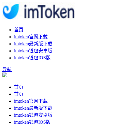
首页
imtoken官网下载
imtoken最新版下载
imtoken钱包安卓版
imtoken钱包IOS版
导航
首页
首页
imtoken官网下载
imtoken最新版下载
imtoken钱包安卓版
imtoken钱包IOS版