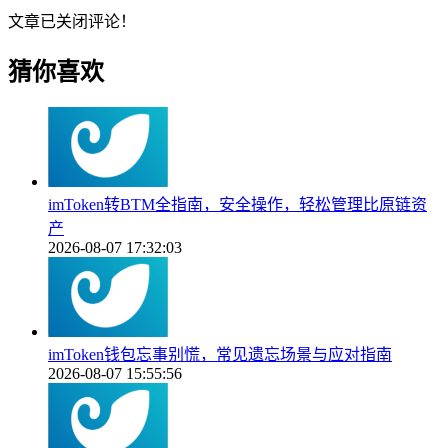
文章已关闭评论！
猜你喜欢
imToken转BTM全指南，安全操作，轻松管理比原链资
产
2026-08-07 17:32:03
imToken钱包忘事别慌，常见遗忘场景与应对指南
2026-08-07 15:55:56