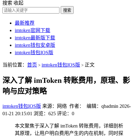
搜索
收起
搜索
最新推荐
imtoken官网下载
imtoken最新版下载
imtoken钱包安卓版
imtoken钱包IOS版
当前位置：
首页
imtoken钱包IOS版
正文
>
>
深入了解 imToken 转账费用，原理、影
响与应对策略
imtoken钱包IOS版
来源：网络 作者： 编辑：qbadmin
2026-
01-21 20:15:01
浏览：625
评论：0
本文聚焦于深入了解 imToken 转账费用，详细剖析
其原理，让用户明白费用产生的内在机制，同时探