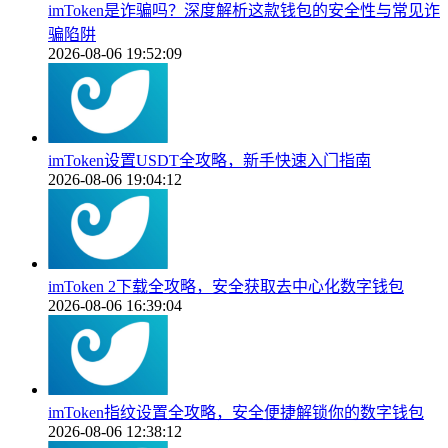
imToken是诈骗吗？深度解析这款钱包的安全性与常见诈
骗陷阱
2026-08-06 19:52:09
imToken设置USDT全攻略，新手快速入门指南
2026-08-06 19:04:12
imToken 2下载全攻略，安全获取去中心化数字钱包
2026-08-06 16:39:04
imToken指纹设置全攻略，安全便捷解锁你的数字钱包
2026-08-06 12:38:12