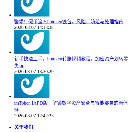
警惕！假币流入imtoken钱包，风险、防范与处理指南
2026-08-07 14:18:38
新手快速上手，imtoken转账视频教程，加密资产划转零
失误
2026-08-07 13:30:29
imToken IAPD版，解锁数字资产安全与智能部署的新体
验
2026-08-07 12:42:33
关于我们