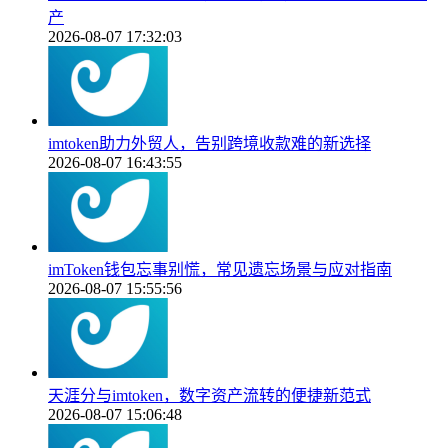
产
2026-08-07 17:32:03
imtoken助力外贸人，告别跨境收款难的新选择
2026-08-07 16:43:55
imToken钱包忘事别慌，常见遗忘场景与应对指南
2026-08-07 15:55:56
天涯分与imtoken，数字资产流转的便捷新范式
2026-08-07 15:06:48