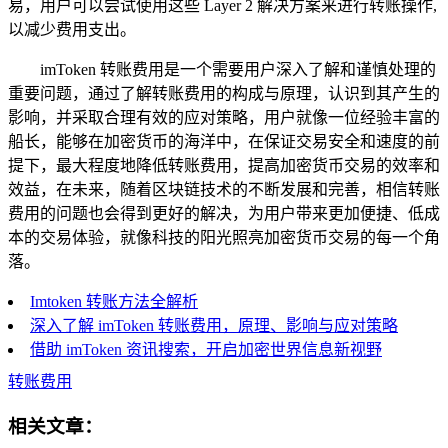
易，用户可以尝试使用这些 Layer 2 解决方案来进行转账操作,
以减少费用支出。
imToken 转账费用是一个需要用户深入了解和谨慎处理的
重要问题，通过了解转账费用的构成与原理，认识到其产生的
影响，并采取合理有效的应对策略，用户就像一位经验丰富的
船长，能够在加密货币的海洋中，在保证交易安全和速度的前
提下，最大程度地降低转账费用，提高加密货币交易的效率和
效益，在未来，随着区块链技术的不断发展和完善，相信转账
费用的问题也会得到更好的解决，为用户带来更加便捷、低成
本的交易体验，就像科技的阳光照亮加密货币交易的每一个角
落。
Imtoken 转账方法全解析
深入了解 imToken 转账费用，原理、影响与应对策略
借助 imToken 资讯搜索，开启加密世界信息新视野
转账费用
相关文章：