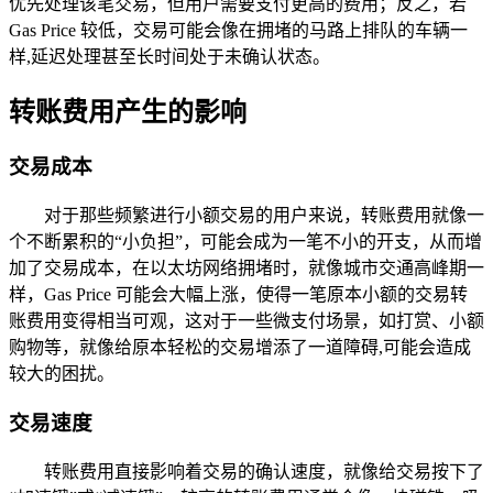
优先处理该笔交易，但用户需要支付更高的费用；反之，若
Gas Price 较低，交易可能会像在拥堵的马路上排队的车辆一
样,延迟处理甚至长时间处于未确认状态。
转账费用产生的影响
交易成本
对于那些频繁进行小额交易的用户来说，转账费用就像一
个不断累积的“小负担”，可能会成为一笔不小的开支，从而增
加了交易成本，在以太坊网络拥堵时，就像城市交通高峰期一
样，Gas Price 可能会大幅上涨，使得一笔原本小额的交易转
账费用变得相当可观，这对于一些微支付场景，如打赏、小额
购物等，就像给原本轻松的交易增添了一道障碍,可能会造成
较大的困扰。
交易速度
转账费用直接影响着交易的确认速度，就像给交易按下了