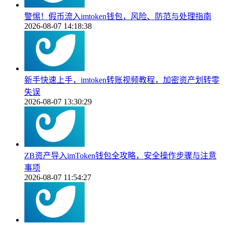
警惕！假币流入imtoken钱包，风险、防范与处理指南
2026-08-07 14:18:38
新手快速上手，imtoken转账视频教程，加密资产划转零
失误
2026-08-07 13:30:29
ZB资产导入imToken钱包全攻略，安全操作步骤与注意
事项
2026-08-07 11:54:27