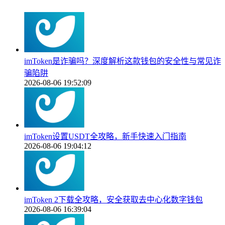
imToken是诈骗吗？深度解析这款钱包的安全性与常见诈
骗陷阱
2026-08-06 19:52:09
imToken设置USDT全攻略，新手快速入门指南
2026-08-06 19:04:12
imToken 2下载全攻略，安全获取去中心化数字钱包
2026-08-06 16:39:04