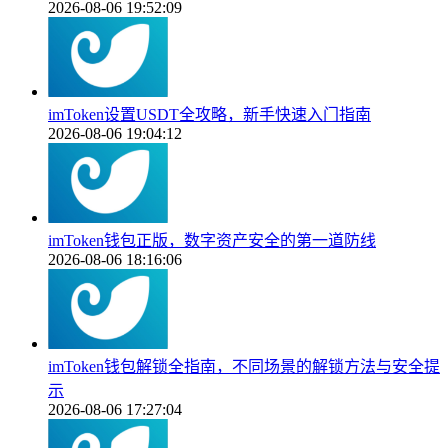
2026-08-06 19:52:09
imToken设置USDT全攻略，新手快速入门指南
2026-08-06 19:04:12
imToken钱包正版，数字资产安全的第一道防线
2026-08-06 18:16:06
imToken钱包解锁全指南，不同场景的解锁方法与安全提
示
2026-08-06 17:27:04