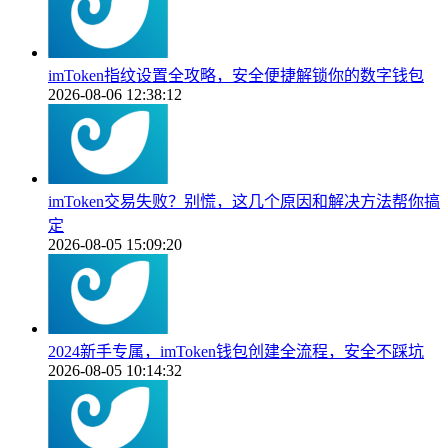
imToken指纹设置全攻略，安全便捷解锁你的数字钱包
2026-08-06 12:38:12
imToken交易失败？别慌，这几个原因和解决方法帮你搞
定
2026-08-05 15:09:20
2024新手专属，imToken钱包创建全流程，安全不踩坑
2026-08-05 10:14:32