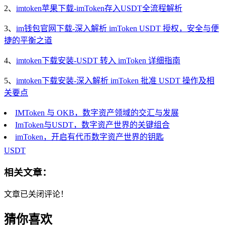
2、
imtoken苹果下载-imToken存入USDT全流程解析
3、
im钱包官网下载-深入解析 imToken USDT 授权，安全与便
捷的平衡之道
4、
imtoken下载安装-USDT 转入 imToken 详细指南
5、
imtoken下载安装-深入解析 imToken 批准 USDT 操作及相
关要点
IMToken 与 OKB，数字资产领域的交汇与发展
ImToken与USDT，数字资产世界的关键组合
imToken，开启有代币数字资产世界的钥匙
USDT
相关文章：
文章已关闭评论！
猜你喜欢