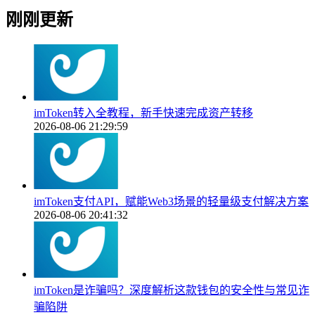
刚刚更新
imToken转入全教程，新手快速完成资产转移
2026-08-06 21:29:59
imToken支付API，赋能Web3场景的轻量级支付解决方案
2026-08-06 20:41:32
imToken是诈骗吗？深度解析这款钱包的安全性与常见诈
骗陷阱