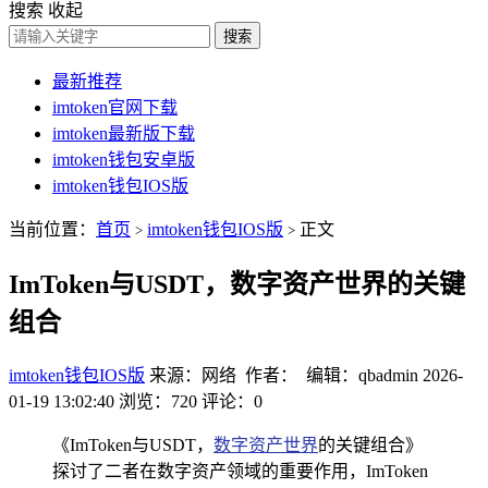
搜索
收起
搜索
最新推荐
imtoken官网下载
imtoken最新版下载
imtoken钱包安卓版
imtoken钱包IOS版
当前位置：
首页
imtoken钱包IOS版
正文
>
>
ImToken与USDT，数字资产世界的关键
组合
imtoken钱包IOS版
来源：网络 作者： 编辑：qbadmin
2026-
01-19 13:02:40
浏览：720
评论：0
《ImToken与USDT，
数字资产世界
的关键组合》
探讨了二者在数字资产领域的重要作用，ImToken