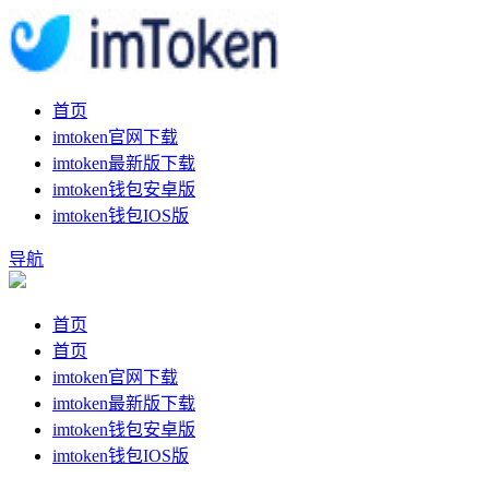
首页
imtoken官网下载
imtoken最新版下载
imtoken钱包安卓版
imtoken钱包IOS版
导航
首页
首页
imtoken官网下载
imtoken最新版下载
imtoken钱包安卓版
imtoken钱包IOS版