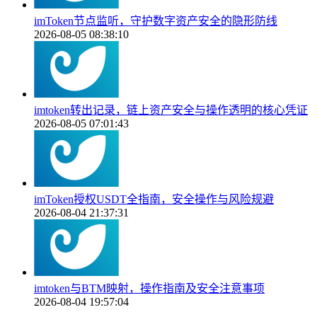
imToken节点监听，守护数字资产安全的隐形防线
2026-08-05 08:38:10
imtoken转出记录，链上资产安全与操作透明的核心凭证
2026-08-05 07:01:43
imToken授权USDT全指南，安全操作与风险规避
2026-08-04 21:37:31
imtoken与BTM映射，操作指南及安全注意事项
2026-08-04 19:57:04