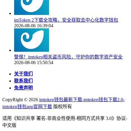
imToken 2下载全攻略，安全获取去中心化数字钱包
2026-08-06 16:39:04
警惕！imtoken相关盗币风险，守护你的数字资产安全
2026-08-06 15:50:54
关于我们
联系我们
免责声明
CopyRight ©
2026
imtoken钱包最新下载-imtoken钱包下载2.0-
imtoken钱包app官网下载
版权所有
适用《知识共享 署名-非商业性使用-相同方式共享 3.0》协议-
中文版