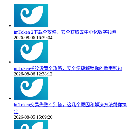
imToken 2下载全攻略，安全获取去中心化数字钱包
2026-08-06 16:39:04
imToken指纹设置全攻略，安全便捷解锁你的数字钱包
2026-08-06 12:38:12
imToken交易失败？别慌，这几个原因和解决方法帮你搞
定
2026-08-05 15:09:20