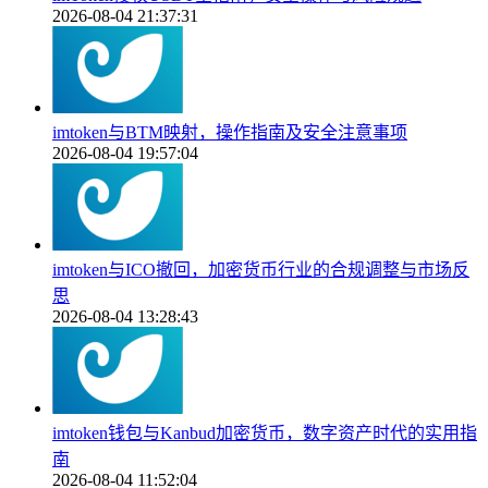
2026-08-04 21:37:31
imtoken与BTM映射，操作指南及安全注意事项
2026-08-04 19:57:04
imtoken与ICO撤回，加密货币行业的合规调整与市场反
思
2026-08-04 13:28:43
imtoken钱包与Kanbud加密货币，数字资产时代的实用指
南
2026-08-04 11:52:04