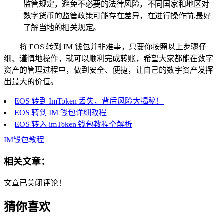
监管规定，避免不必要的法律风险，不同国家和地区对
数字货币的监管政策可能存在差异，在进行操作前,最好
了解当地的相关规定。
将 EOS 转到 IM 钱包并非难事，只要你按照以上步骤仔
细、谨慎地操作，就可以顺利完成转账，希望大家都能在数字
资产的管理过程中，做到安全、便捷，让自己的数字资产发挥
出最大的价值。
EOS 转到 ImToken 丢失，背后风险大揭秘！
EOS 转到 IM 钱包详细教程
EOS 转入 imToken 钱包教程全解析
IM钱包教程
相关文章：
文章已关闭评论！
猜你喜欢