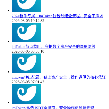
2024新手专属，imToken钱包创建全流程，安全不踩坑
2026-08-05 10:14:32
imToken节点监听，守护数字资产安全的隐形防线
2026-08-05 08:38:10
imtoken转出记录，链上资产安全与操作透明的核心凭证
2026-08-05 07:01:43
imToken授权USDT全指南，安全操作与风险规避