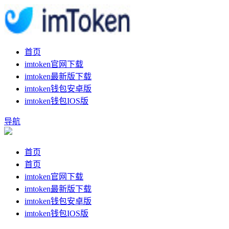
首页
imtoken官网下载
imtoken最新版下载
imtoken钱包安卓版
imtoken钱包IOS版
导航
首页
首页
imtoken官网下载
imtoken最新版下载
imtoken钱包安卓版
imtoken钱包IOS版