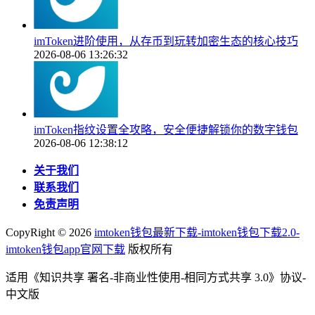
imToken进阶使用，从存币到玩转加密生态的核心技巧
2026-08-06 13:26:32
imToken指纹设置全攻略，安全便捷解锁你的数字钱包
2026-08-06 12:38:12
关于我们
联系我们
免责声明
CopyRight ©
2026
imtoken钱包最新下载-imtoken钱包下载2.0-
imtoken钱包app官网下载
版权所有
适用《知识共享 署名-非商业性使用-相同方式共享 3.0》协议-
中文版