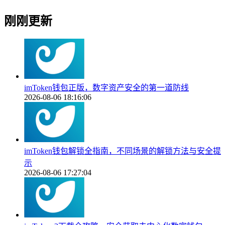
刚刚更新
imToken钱包正版，数字资产安全的第一道防线
2026-08-06 18:16:06
imToken钱包解锁全指南，不同场景的解锁方法与安全提
示
2026-08-06 17:27:04