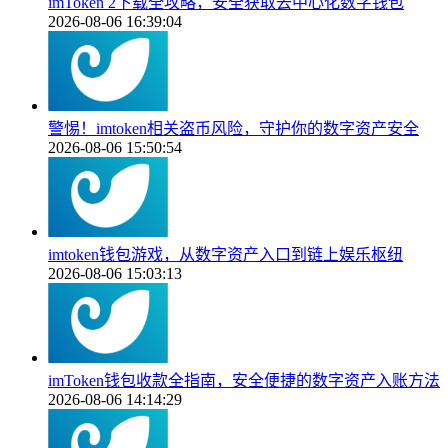
imToken 2下载全攻略，安全获取去中心化数字钱包
2026-08-06 16:39:04
警惕！imtoken相关盗币风险，守护你的数字资产安全
2026-08-06 15:50:54
imtoken钱包游戏，从数字资产入口到链上娱乐枢纽
2026-08-06 15:03:13
imToken钱包收款全指南，安全便捷的数字资产入账方法
2026-08-06 14:14:29