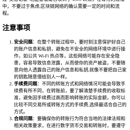
中，不要过于焦虑,区块链网络的确认需要一定的时间和流
程。
注意事项
安全问题
：在整个转账过程中，要时刻注意保护好自己
的账户信息和私钥，避免在不安全的网络环境中进行操
作，如公共 Wi-Fi 热点等，这些网络可能存在安全隐
患，容易导致信息泄露，从而使你的资产被盗，不要随
意向他人透露自己的账户信息和私钥,就像不要把自己家
的钥匙随意借给别人一样。
手续费问题
：不同的转账方式和网络情况可能会导致手
续费有所不同，在转账前，要了解清楚手续费的收取标
准，避免因手续费过高而影响转账的实际金额，你可以
比较不同交易所或转账方式的手续费,选择最适合自己的
方式。
合规问题
：要确保你的转账行为符合当地的法律法规和
相关政策要求，在进行数字货币交易和转账时，要遵守