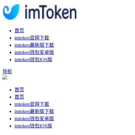
首页
imtoken官网下载
imtoken最新版下载
imtoken钱包安卓版
imtoken钱包IOS版
导航
首页
首页
imtoken官网下载
imtoken最新版下载
imtoken钱包安卓版
imtoken钱包IOS版