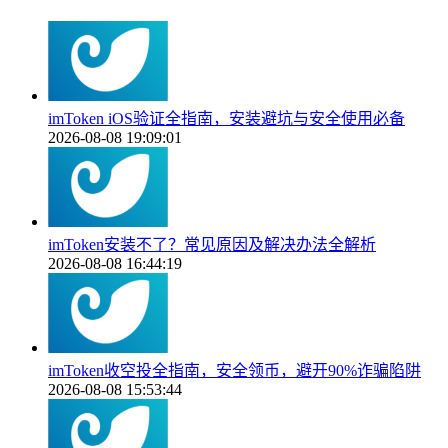
imToken iOS验证全指南，安装避坑与安全使用必备
2026-08-08 19:09:01
imToken安装不了？常见原因及解决办法全解析
2026-08-08 16:44:19
imToken收空投全指南，安全领币，避开90%诈骗陷阱
2026-08-08 15:53:44