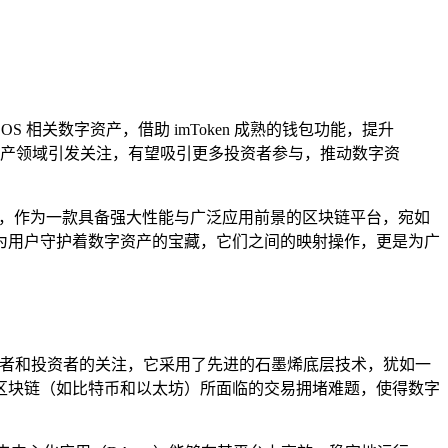
S 相关数字资产，借助 imToken 成熟的钱包功能，提升
产领域引发关注，有望吸引更多投资者参与，推动数字资
，EOS，作为一款具备强大性能与广泛应用前景的区块链平台，宛如
匙，为用户守护着数字资产的宝藏，它们之间的映射操作，更是为广
发者和投资者的关注，它采用了先进的石墨烯底层技术，犹如一
区块链（如比特币和以太坊）所面临的交易拥堵难题，使得数字