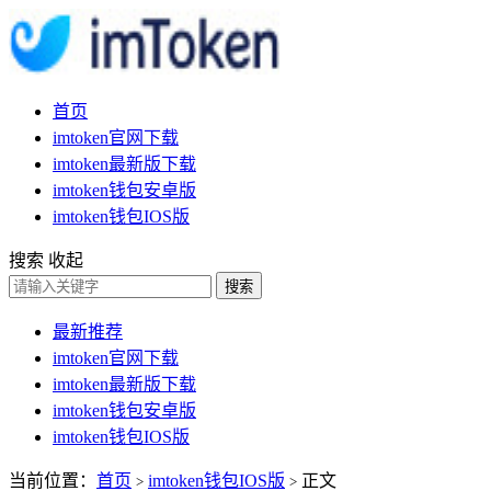
首页
imtoken官网下载
imtoken最新版下载
imtoken钱包安卓版
imtoken钱包IOS版
搜索
收起
搜索
最新推荐
imtoken官网下载
imtoken最新版下载
imtoken钱包安卓版
imtoken钱包IOS版
当前位置：
首页
imtoken钱包IOS版
正文
>
>