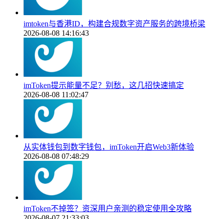
imtoken与香港ID，构建合规数字资产服务的跨境桥梁
2026-08-08 14:16:43
imToken提示能量不足？别愁，这几招快速搞定
2026-08-08 11:02:47
从实体钱包到数字钱包，imToken开启Web3新体验
2026-08-08 07:48:29
imToken不掉签？资深用户亲测的稳定使用全攻略
2026-08-07 21:33:03