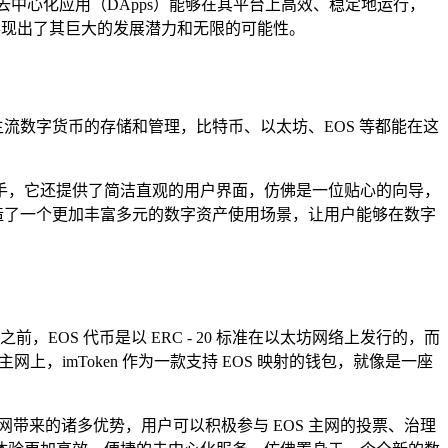
中心化应用（DApps）能够在其平台上高效、稳定地运行，
分展现出了其巨大的发展潜力和无限的可能性。
主流数字货币的存储和管理，比特币、以太坊、EOS 等都能在这
从下手，它还提供了简洁直观的用户界面，仿佛是一位贴心的向导，
打造了一个更加丰富多元的数字资产使用场景，让用户能够在数字
之前，EOS 代币是以 ERC - 20 标准在以太坊网络上发行的，而
主网上，imToken 作为一款支持 EOS 映射的钱包，就像是一座
S 主网带来的诸多优势，用户可以积极参与 EOS 主网的投票、治理