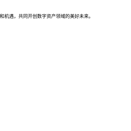
惊喜和机遇，共同开创数字资产领域的美好未来。