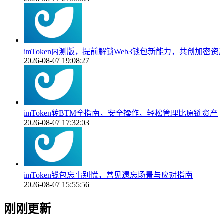
imToken内测版，提前解锁Web3钱包新能力，共创加密
2026-08-07 19:08:27
imToken转BTM全指南，安全操作，轻松管理比原链资产
2026-08-07 17:32:03
imToken钱包忘事别慌，常见遗忘场景与应对指南
2026-08-07 15:55:56
刚刚更新