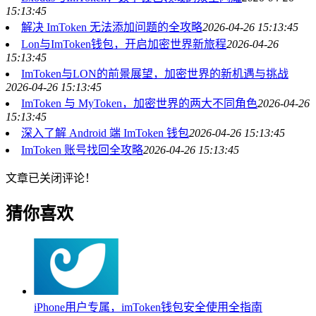
15:13:45
解决 ImToken 无法添加问题的全攻略
2026-04-26 15:13:45
Lon与ImToken钱包，开启加密世界新旅程
2026-04-26
15:13:45
ImToken与LON的前景展望，加密世界的新机遇与挑战
2026-04-26 15:13:45
ImToken 与 MyToken，加密世界的两大不同角色
2026-04-26
15:13:45
深入了解 Android 端 ImToken 钱包
2026-04-26 15:13:45
ImToken 账号找回全攻略
2026-04-26 15:13:45
文章已关闭评论！
猜你喜欢
iPhone用户专属，imToken钱包安全使用全指南