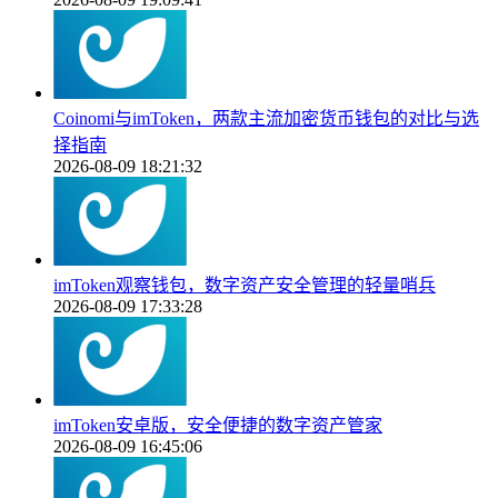
Coinomi与imToken，两款主流加密货币钱包的对比与选
择指南
2026-08-09 18:21:32
imToken观察钱包，数字资产安全管理的轻量哨兵
2026-08-09 17:33:28
imToken安卓版，安全便捷的数字资产管家
2026-08-09 16:45:06