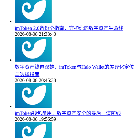
imToken 2.0备份全指南，守护你的数字资产生命线
2026-08-08 21:33:40
数字资产钱包双雄，imToken与Halo Wallet的差异化定位
与选择指南
2026-08-08 20:45:33
imToken钱包备用，数字资产安全的最后一道防线
2026-08-08 19:56:59