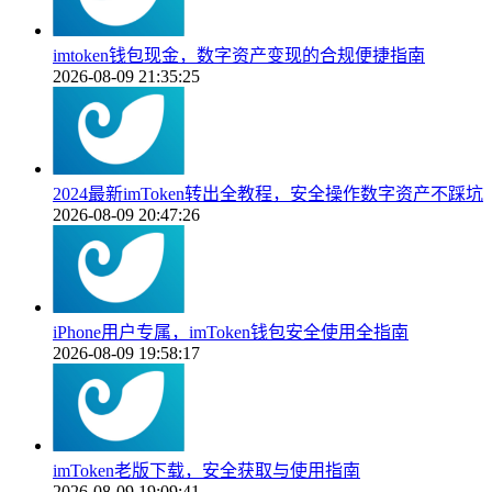
imtoken钱包现金，数字资产变现的合规便捷指南
2026-08-09 21:35:25
2024最新imToken转出全教程，安全操作数字资产不踩坑
2026-08-09 20:47:26
iPhone用户专属，imToken钱包安全使用全指南
2026-08-09 19:58:17
imToken老版下载，安全获取与使用指南
2026-08-09 19:09:41