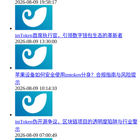
2026-08-09 19:58:17
imToken首席执行官，引领数字钱包生态的革新者
2026-08-09 13:30:00
苹果设备如何安全使用imtoken分身？合规指南与风险提
示
2026-08-09 10:14:10
imToken伪开源争议，区块链项目的透明度陷阱与行业警
示
2026-08-09 07:00:49