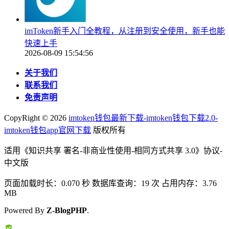
imToken新手入门全教程，从注册到安全使用，新手也能
快速上手
2026-08-09 15:54:56
关于我们
联系我们
免责声明
CopyRight ©
2026
imtoken钱包最新下载-imtoken钱包下载2.0-
imtoken钱包app官网下载
版权所有
适用《知识共享 署名-非商业性使用-相同方式共享 3.0》协议-
中文版
页面加载时长：0.070 秒 数据库查询：19 次 占用内存：3.76
MB
Powered By
Z-BlogPHP
.