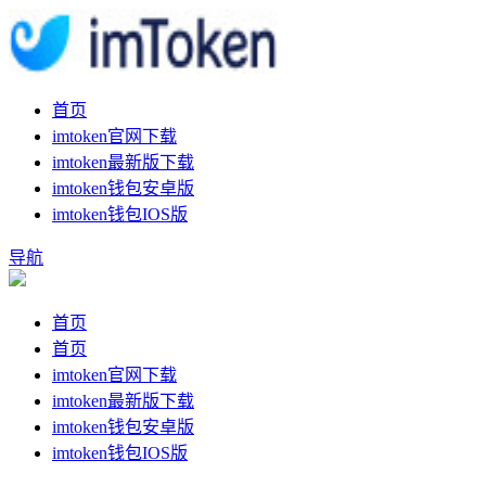
首页
imtoken官网下载
imtoken最新版下载
imtoken钱包安卓版
imtoken钱包IOS版
导航
首页
首页
imtoken官网下载
imtoken最新版下载
imtoken钱包安卓版
imtoken钱包IOS版