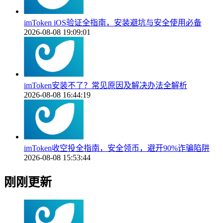
imToken iOS验证全指南，安装避坑与安全使用必备
2026-08-08 19:09:01
imToken安装不了？常见原因及解决办法全解析
2026-08-08 16:44:19
imToken收空投全指南，安全领币，避开90%诈骗陷阱
2026-08-08 15:53:44
刚刚更新