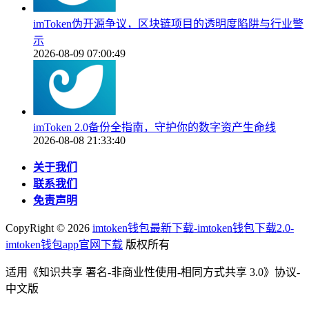
imToken伪开源争议，区块链项目的透明度陷阱与行业警
示
2026-08-09 07:00:49
imToken 2.0备份全指南，守护你的数字资产生命线
2026-08-08 21:33:40
关于我们
联系我们
免责声明
CopyRight ©
2026
imtoken钱包最新下载-imtoken钱包下载2.0-
imtoken钱包app官网下载
版权所有
适用《知识共享 署名-非商业性使用-相同方式共享 3.0》协议-
中文版