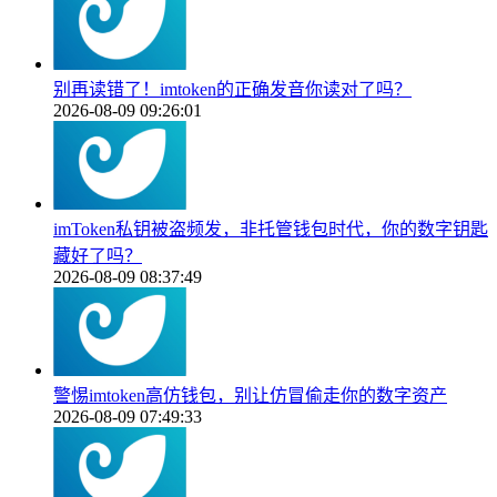
别再读错了！imtoken的正确发音你读对了吗？
2026-08-09 09:26:01
imToken私钥被盗频发，非托管钱包时代，你的数字钥匙
藏好了吗？
2026-08-09 08:37:49
警惕imtoken高仿钱包，别让仿冒偷走你的数字资产
2026-08-09 07:49:33