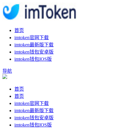
首页
imtoken官网下载
imtoken最新版下载
imtoken钱包安卓版
imtoken钱包IOS版
导航
首页
首页
imtoken官网下载
imtoken最新版下载
imtoken钱包安卓版
imtoken钱包IOS版