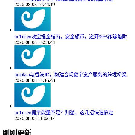
2026-08-08 16:44:19
imToken收空投全指南，安全领币，避开90%诈骗陷阱
2026-08-08 15:53:44
imtoken与香港ID，构建合规数字资产服务的跨境桥梁
2026-08-08 14:16:43
imToken提示能量不足？别愁，这几招快速搞定
2026-08-08 11:02:47
刚刚更新