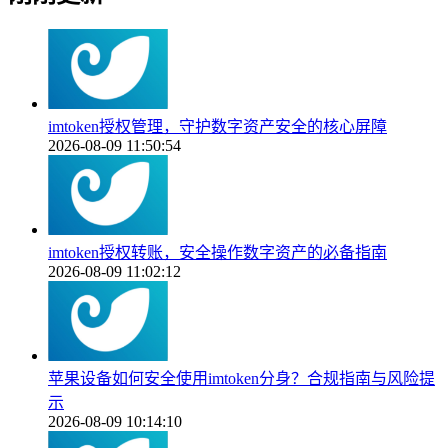
imtoken授权管理，守护数字资产安全的核心屏障
2026-08-09 11:50:54
imtoken授权转账，安全操作数字资产的必备指南
2026-08-09 11:02:12
苹果设备如何安全使用imtoken分身？合规指南与风险提
示
2026-08-09 10:14:10