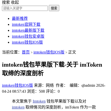
搜索
收起
搜索
最新推荐
imtoken官网下载
imtoken最新版下载
imtoken钱包安卓版
imtoken钱包IOS版
当前位置：
首页
imtoken钱包IOS版
正文
>
>
imtoken钱包苹果版下载-关于 imToken
取缔的深度剖析
imtoken钱包IOS版
来源：网络 作者： 编辑：qbadmin
2026-
04-24 08:57:43
浏览：508
评论：0
本文聚焦于
Imtoken
钱包苹果版下载以及对
imtoken
取缔情况的深度剖析，imToken 作为一款