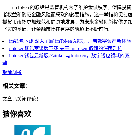
imToken 的取缔是监管机构为了维护金融秩序、保障投资
者权益和防范金融风险而采取的必要措施，这一举措将促使虚
拟货币市场更加规范和健康地发展，为未来金融创新提供更加
坚实的基础，让金融市场在有序的轨道上不断前行。
im钱包下载-深入了解 imToken APK，开启数字资产新体验
imtoken钱包苹果版下载-关于 imToken 取缔的深度剖析
imtoken钱包最新版-Yatoken与Imtoken，数字钱包领域的双
璧
取缔剖析
相关文章：
文章已关闭评论！
猜你喜欢