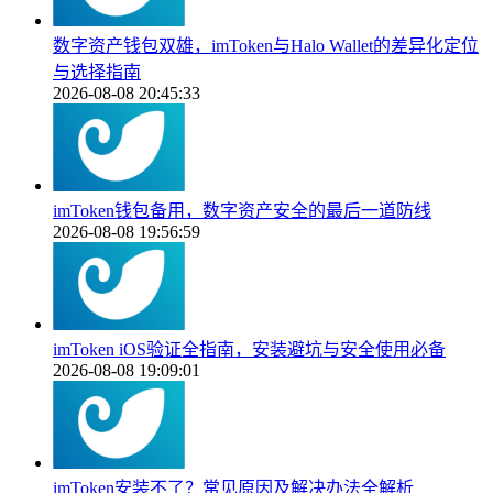
数字资产钱包双雄，imToken与Halo Wallet的差异化定位
与选择指南
2026-08-08 20:45:33
imToken钱包备用，数字资产安全的最后一道防线
2026-08-08 19:56:59
imToken iOS验证全指南，安装避坑与安全使用必备
2026-08-08 19:09:01
imToken安装不了？常见原因及解决办法全解析