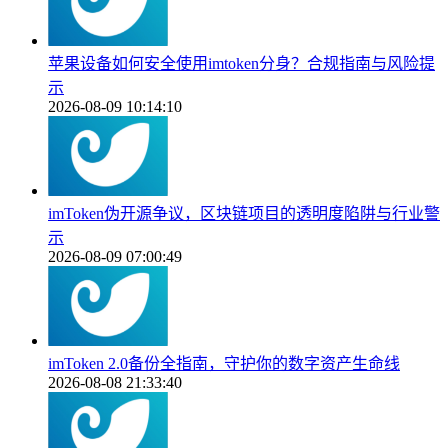
苹果设备如何安全使用imtoken分身？合规指南与风险提
示
2026-08-09 10:14:10
imToken伪开源争议，区块链项目的透明度陷阱与行业警
示
2026-08-09 07:00:49
imToken 2.0备份全指南，守护你的数字资产生命线
2026-08-08 21:33:40