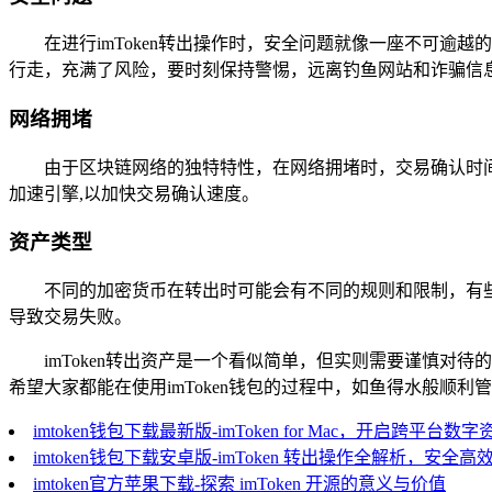
在进行imToken转出操作时，安全问题就像一座不可逾
行走，充满了风险，要时刻保持警惕，远离钓鱼网站和诈骗信
网络拥堵
由于区块链网络的独特特性，在网络拥堵时，交易确认时
加速引擎,以加快交易确认速度。
资产类型
不同的加密货币在转出时可能会有不同的规则和限制，有
导致交易失败。
imToken转出资产是一个看似简单，但实则需要谨慎
希望大家都能在使用imToken钱包的过程中，如鱼得水般顺
imtoken钱包下载最新版-imToken for Mac，开启跨平台
imtoken钱包下载安卓版-imToken 转出操作全解析，安全
imtoken官方苹果下载-探索 imToken 开源的意义与价值