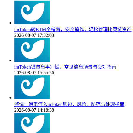
imToken转BTM全指南，安全操作，轻松管理比原链资产
2026-08-07 17:32:03
imToken钱包忘事别慌，常见遗忘场景与应对指南
2026-08-07 15:55:56
警惕！假币流入imtoken钱包，风险、防范与处理指南
2026-08-07 14:18:38