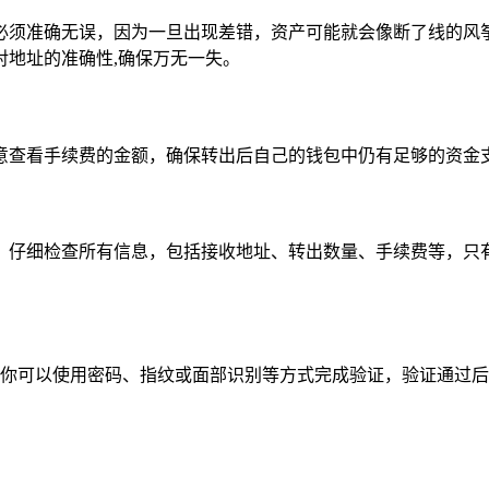
必须准确无误，因为一旦出现差错，资产可能就会像断了线的风
地址的准确性,确保万无一失。
意查看手续费的金额，确保转出后自己的钱包中仍有足够的资金支
仔细检查所有信息，包括接收地址、转出数量、手续费等，只有
验证，你可以使用密码、指纹或面部识别等方式完成验证，验证通过