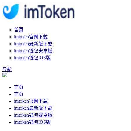
首页
imtoken官网下载
imtoken最新版下载
imtoken钱包安卓版
imtoken钱包IOS版
导航
首页
首页
imtoken官网下载
imtoken最新版下载
imtoken钱包安卓版
imtoken钱包IOS版