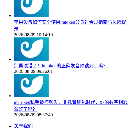
苹果设备如何安全使用imtoken分身？合规指南与风险提
示
2026-08-09 10:14:10
别再读错了！imtoken的正确发音你读对了吗？
2026-08-09 09:26:01
imToken私钥被盗频发，非托管钱包时代，你的数字钥匙
藏好了吗？
2026-08-09 08:37:49
关于我们