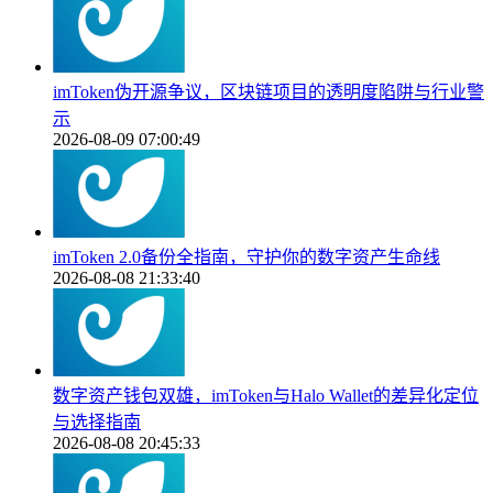
imToken伪开源争议，区块链项目的透明度陷阱与行业警
示
2026-08-09 07:00:49
imToken 2.0备份全指南，守护你的数字资产生命线
2026-08-08 21:33:40
数字资产钱包双雄，imToken与Halo Wallet的差异化定位
与选择指南
2026-08-08 20:45:33