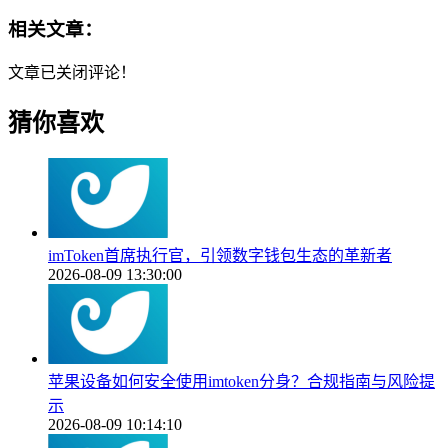
相关文章：
文章已关闭评论！
猜你喜欢
imToken首席执行官，引领数字钱包生态的革新者
2026-08-09 13:30:00
苹果设备如何安全使用imtoken分身？合规指南与风险提
示
2026-08-09 10:14:10