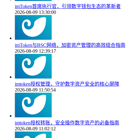
imToken首席执行官，引领数字钱包生态的革新者
2026-08-09 13:30:00
imToken与BSC网络，加密资产管理的高效组合指南
2026-08-09 12:39:17
imtoken授权管理，守护数字资产安全的核心屏障
2026-08-09 11:50:54
imtoken授权转账，安全操作数字资产的必备指南
2026-08-09 11:02:12