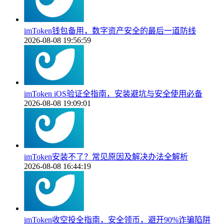
imToken钱包备用，数字资产安全的最后一道防线
2026-08-08 19:56:59
imToken iOS验证全指南，安装避坑与安全使用必备
2026-08-08 19:09:01
imToken安装不了？常见原因及解决办法全解析
2026-08-08 16:44:19
imToken收空投全指南，安全领币，避开90%诈骗陷阱