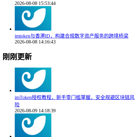
2026-08-08 15:53:44
imtoken与香港ID，构建合规数字资产服务的跨境桥梁
2026-08-08 14:16:43
刚刚更新
imToken授权教程，新手零门槛掌握，安全规避区块链风
险
2026-08-09 14:18:39