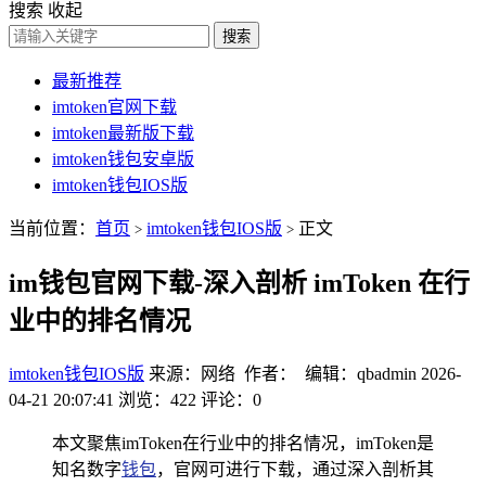
搜索
收起
搜索
最新推荐
imtoken官网下载
imtoken最新版下载
imtoken钱包安卓版
imtoken钱包IOS版
当前位置：
首页
imtoken钱包IOS版
正文
>
>
im钱包官网下载-深入剖析 imToken 在行
业中的排名情况
imtoken钱包IOS版
来源：网络 作者： 编辑：qbadmin
2026-
04-21 20:07:41
浏览：422
评论：0
本文聚焦imToken在行业中的排名情况，imToken是
知名数字
钱包
，官网可进行下载，通过深入剖析其