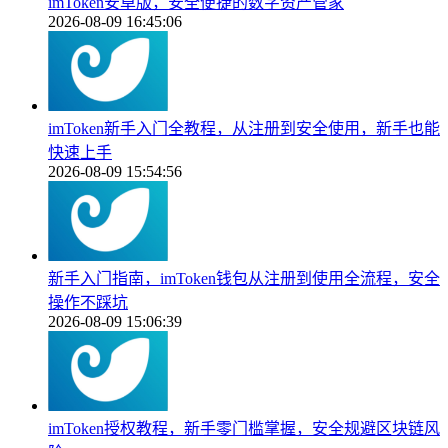
imToken安卓版，安全便捷的数字资产管家
2026-08-09 16:45:06
imToken新手入门全教程，从注册到安全使用，新手也能
快速上手
2026-08-09 15:54:56
新手入门指南，imToken钱包从注册到使用全流程，安全
操作不踩坑
2026-08-09 15:06:39
imToken授权教程，新手零门槛掌握，安全规避区块链风