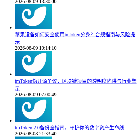
2026-08-09 13:30:00
苹果设备如何安全使用imtoken分身？合规指南与风险提
示
2026-08-09 10:14:10
imToken伪开源争议，区块链项目的透明度陷阱与行业警
示
2026-08-09 07:00:49
imToken 2.0备份全指南，守护你的数字资产生命线
2026-08-08 21:33:40