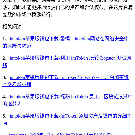
领域里，我们要时刻保持高度的警惕，不被虚假的表象所蒙
蔽，如此才能更好地保护自己的资产和合法权益，在这片充满
变数的市场中稳健前行。
相关阅读：
1、
imtoken苹果版钱包下载-警惕！imtoken网站在网络安全中
的风险与防范
2、
imtoken苹果版钱包下载-利用 imToken 玩转 Ropsten 测试网
络
3、
imtoken苹果版钱包下载-ImToken与OpenSea，开启加密资
产交易新征程
4、
imtoken苹果版钱包下载-探秘 imToken 员工，区块链浪潮中
的逐梦人
5、
imtoken苹果版钱包下载-ImToken 添加资产及钱包的详细指
南