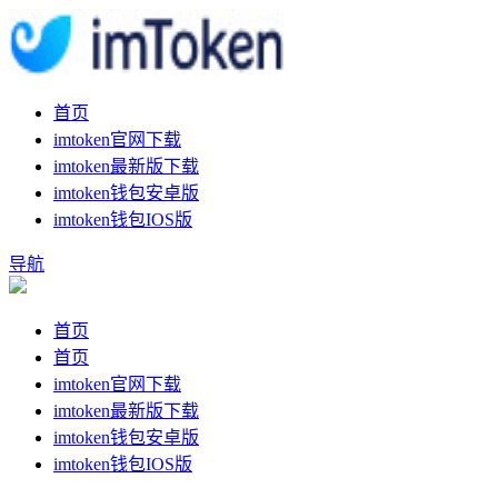
首页
imtoken官网下载
imtoken最新版下载
imtoken钱包安卓版
imtoken钱包IOS版
导航
首页
首页
imtoken官网下载
imtoken最新版下载
imtoken钱包安卓版
imtoken钱包IOS版