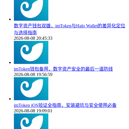
数字资产钱包双雄，imToken与Halo Wallet的差异化定位
与选择指南
2026-08-08 20:45:33
imToken钱包备用，数字资产安全的最后一道防线
2026-08-08 19:56:59
imToken iOS验证全指南，安装避坑与安全使用必备
2026-08-08 19:09:01