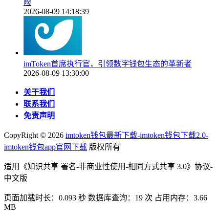
险
2026-08-09 14:18:39
imToken首席执行官，引领数字钱包生态的革新者
2026-08-09 13:30:00
关于我们
联系我们
免责声明
CopyRight ©
2026
imtoken钱包最新下载-imtoken钱包下载2.0-
imtoken钱包app官网下载
版权所有
适用《知识共享 署名-非商业性使用-相同方式共享 3.0》协议-
中文版
页面加载时长：0.093 秒 数据库查询：19 次 占用内存：3.66
MB