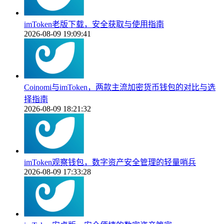
imToken老版下载，安全获取与使用指南
2026-08-09 19:09:41
Coinomi与imToken，两款主流加密货币钱包的对比与选
择指南
2026-08-09 18:21:32
imToken观察钱包，数字资产安全管理的轻量哨兵
2026-08-09 17:33:28