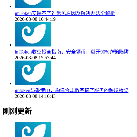
imToken安装不了？常见原因及解决办法全解析
2026-08-08 16:44:19
imToken收空投全指南，安全领币，避开90%诈骗陷阱
2026-08-08 15:53:44
imtoken与香港ID，构建合规数字资产服务的跨境桥梁
2026-08-08 14:16:43
刚刚更新