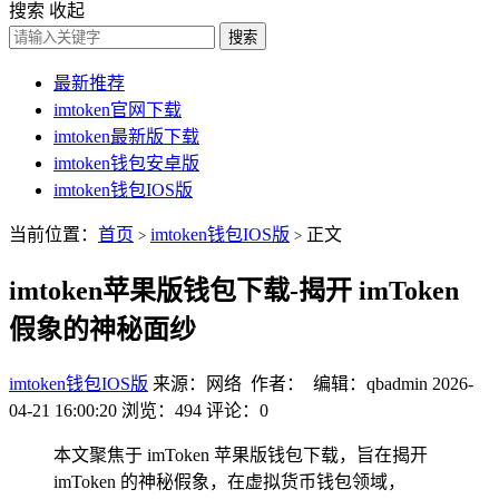
搜索
收起
搜索
最新推荐
imtoken官网下载
imtoken最新版下载
imtoken钱包安卓版
imtoken钱包IOS版
当前位置：
首页
imtoken钱包IOS版
正文
>
>
imtoken苹果版钱包下载-揭开 imToken
假象的神秘面纱
imtoken钱包IOS版
来源：网络 作者： 编辑：qbadmin
2026-
04-21 16:00:20
浏览：494
评论：0
本文聚焦于 imToken 苹果版钱包下载，旨在揭开
imToken 的神秘假象，在虚拟货币钱包领域，