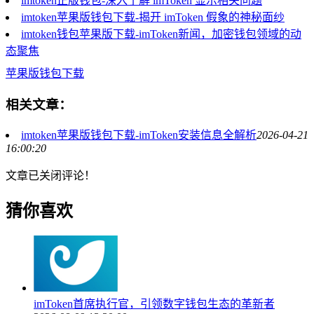
imtoken正版钱包-深入了解 imToken 显示相关问题
imtoken苹果版钱包下载-揭开 imToken 假象的神秘面纱
imtoken钱包苹果版下载-imToken新闻，加密钱包领域的动
态聚焦
苹果版钱包下载
相关文章：
imtoken苹果版钱包下载-imToken安装信息全解析
2026-04-21
16:00:20
文章已关闭评论！
猜你喜欢
imToken首席执行官，引领数字钱包生态的革新者