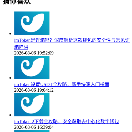
猜你喜欢
imToken是诈骗吗？深度解析这款钱包的安全性与常见诈
骗陷阱
2026-08-06 19:52:09
imToken设置USDT全攻略，新手快速入门指南
2026-08-06 19:04:12
imToken 2下载全攻略，安全获取去中心化数字钱包
2026-08-06 16:39:04