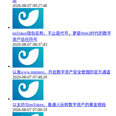
南
2026-08-07 09:27:46
imToken钱包名称，不止是代号，更是Web3时代的数字
资产信任符号
2026-08-07 08:37:43
认准www.imtoken，开启数字资产安全管理的官方通道
2026-08-07 07:48:20
以太坊与imToken，普通人玩转数字资产的黄金搭档
2026-08-07 07:00:19