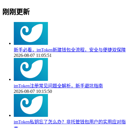
刚刚更新
新手必看，imToken新建钱包全流程，安全与便捷双保障
2026-08-07 11:05:51
imToken注册常见问题全解析，新手避坑指南
2026-08-07 10:15:50
imToken私钥忘了怎么办？非托管钱包用户的实用应对指