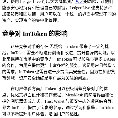
说，使用 Ledger Live 可以大大降低资产
被盗
的风险，让他们
能够安心地持有和管理自己的财富，Ledger Live 也支持多种
加密货币和区块链，用户可以在一个统一的界面中管理不同的
资产，实现资产的集中化管理。
竞争对 ImToken 的影响
这些竞争对手的存在,无疑给 ImToken 带来了一定的挑
战，ImToken 需要不断进行创新和改进，提升自身的功能，以
此来保持在市场中的竞争力，ImToken 可以加强与更多 DApps
的合作，为用户提供更加丰富多样的服务，满足用户日益增长
的需求，ImToken 也需要进一步提高其安全性，因为在加密货
币领域，资产安全始终是用户最为关注的问题。
在用户体验方面,ImToken 可以积极借鉴竞争对手的优
点，优化其界面设计和操作流程，MetaMask 的简洁界面和便
捷的浏览器集成方式，Trust Wallet 与币安生态的紧密结合等，
都为 ImToken 提供了宝贵的参考，通过学习和借鉴，ImToken
可以不断提升用户体验，增强用户的粘性。