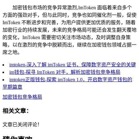
加密钱包市场的竞争异常激烈,ImToken 面临着来自多个
方面的强劲对手，但与此同时，竞争也如同催化剂一般，促使
ImToken 不断进步和完善，为用户提供更加优质的服务，随着
加密行业的持续发展，未来的竞争格局可能还会发生翻天覆地
的变化，ImToken 需要密切关注市场动态，及时调整自身策
略，以在激烈的竞争中脱颖而出，继续在加密钱包领域占据一
席之地。
imtoken-深入了解 imToken 证书，保障数字资产安全的关键
im钱包-探寻 ImToken 对手，解析加密钱包竞争格局
imtoken正版钱包-探索 imToken 1.0，开启数字资产钱包的
早期篇章
加密钱包竞争格局
相关文章：
文章已关闭评论！