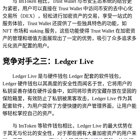
与 ImToken 相比，Trust Wallet 与币安生态系统的结合更
为紧密，用户可以直接在 Trust Wallet 中访问币安的去中心化
交易所（DEX），轻松进行加密资产的交易，享受一站式的
服务体验，Trust Wallet 还提供了一些独具特色的功能，如
NFT 市场和 staking 服务，这些功能使得 Trust Wallet 在加密资
产的管理和增值方面展现出了一定的优势，吸引了众多追求多
元化资产配置的用户。
竞争对手之三：Ledger Live
Ledger Live 是与硬件钱包 Ledger 配套的软件钱包，
Ledger 硬件钱包以其高度的安全性而闻名于世，它将用户的
私钥妥善存储在硬件设备中，如同将珍贵的宝藏存放在坚固的
保险箱里，有效防止了私钥被黑客攻击，Ledger Live 作为其
配套软件，为用户提供了方便快捷的资产管理界面，让用户能
够轻松掌控自己的资产。
与 ImToken 等软件钱包相比，Ledger Live 的最大优势在
于其无与伦比的安全性，对于那些拥有大量加密资产的用户来