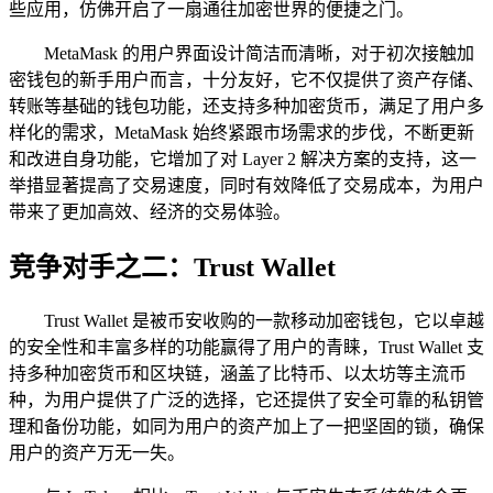
些应用，仿佛开启了一扇通往加密世界的便捷之门。
MetaMask 的用户界面设计简洁而清晰，对于初次接触加
密钱包的新手用户而言，十分友好，它不仅提供了资产存储、
转账等基础的钱包功能，还支持多种加密货币，满足了用户多
样化的需求，MetaMask 始终紧跟市场需求的步伐，不断更新
和改进自身功能，它增加了对 Layer 2 解决方案的支持，这一
举措显著提高了交易速度，同时有效降低了交易成本，为用户
带来了更加高效、经济的交易体验。
竞争对手之二：Trust Wallet
Trust Wallet 是被币安收购的一款移动加密钱包，它以卓越
的安全性和丰富多样的功能赢得了用户的青睐，Trust Wallet 支
持多种加密货币和区块链，涵盖了比特币、以太坊等主流币
种，为用户提供了广泛的选择，它还提供了安全可靠的私钥管
理和备份功能，如同为用户的资产加上了一把坚固的锁，确保
用户的资产万无一失。