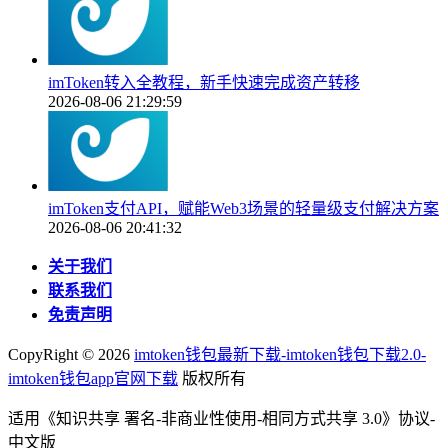
imToken转入全教程，新手快速完成资产转移
2026-08-06 21:29:59
imToken支付API，赋能Web3场景的轻量级支付解决方案
2026-08-06 20:41:32
关于我们
联系我们
免责声明
CopyRight ©
2026
imtoken钱包最新下载-imtoken钱包下载2.0-
imtoken钱包app官网下载
版权所有
适用《知识共享 署名-非商业性使用-相同方式共享 3.0》协议-
中文版