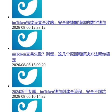
imToken指纹设置全攻略，安全便捷解锁你的数字钱包
2026-08-06 12:38:12
imToken交易失败？别慌，这几个原因和解决方法帮你搞
定
2026-08-05 15:09:20
2024新手专属，imToken钱包创建全流程，安全不踩坑
2026-08-05 10:14:32