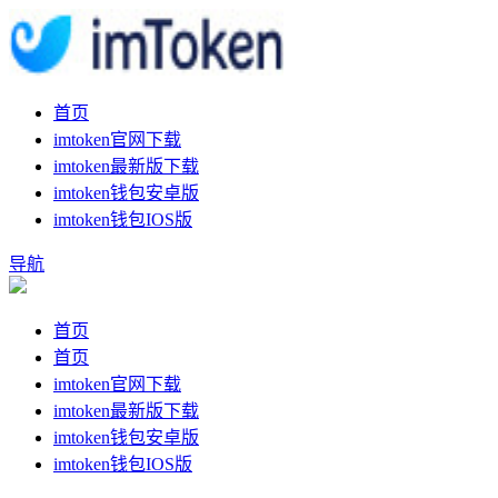
首页
imtoken官网下载
imtoken最新版下载
imtoken钱包安卓版
imtoken钱包IOS版
导航
首页
首页
imtoken官网下载
imtoken最新版下载
imtoken钱包安卓版
imtoken钱包IOS版