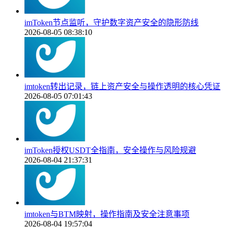
imToken节点监听，守护数字资产安全的隐形防线
2026-08-05 08:38:10
imtoken转出记录，链上资产安全与操作透明的核心凭证
2026-08-05 07:01:43
imToken授权USDT全指南，安全操作与风险规避
2026-08-04 21:37:31
imtoken与BTM映射，操作指南及安全注意事项
2026-08-04 19:57:04