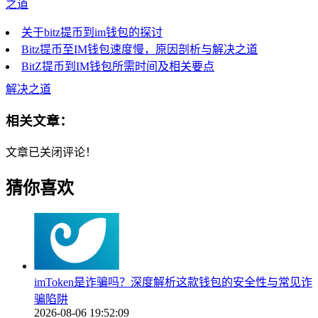
之道
关于bitz提币到im钱包的探讨
Bitz提币至IM钱包速度慢，原因剖析与解决之道
BitZ提币到IM钱包所需时间及相关要点
解决之道
相关文章：
文章已关闭评论！
猜你喜欢
imToken是诈骗吗？深度解析这款钱包的安全性与常见诈
骗陷阱
2026-08-06 19:52:09