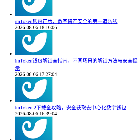
imToken钱包正版，数字资产安全的第一道防线
2026-08-06 18:16:06
imToken钱包解锁全指南，不同场景的解锁方法与安全提
示
2026-08-06 17:27:04
imToken 2下载全攻略，安全获取去中心化数字钱包
2026-08-06 16:39:04