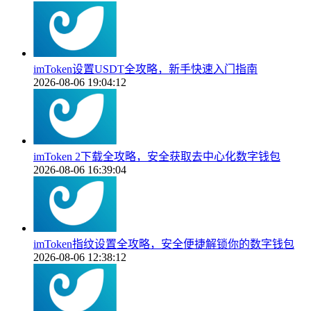
imToken设置USDT全攻略，新手快速入门指南
2026-08-06 19:04:12
imToken 2下载全攻略，安全获取去中心化数字钱包
2026-08-06 16:39:04
imToken指纹设置全攻略，安全便捷解锁你的数字钱包
2026-08-06 12:38:12