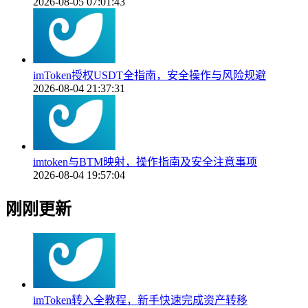
2026-08-05 07:01:43
imToken授权USDT全指南，安全操作与风险规避
2026-08-04 21:37:31
imtoken与BTM映射，操作指南及安全注意事项
2026-08-04 19:57:04
刚刚更新
imToken转入全教程，新手快速完成资产转移