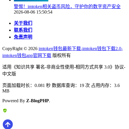
警惕！imtoken相关盗币风险，守护你的数字资产安全
2026-08-06 15:50:54
关于我们
联系我们
免责声明
CopyRight ©
2026
imtoken钱包最新下载-imtoken钱包下载2.0-
imtoken钱包app官网下载
版权所有
适用《知识共享 署名-非商业性使用-相同方式共享 3.0》协议-
中文版
页面加载时长：0.081 秒 数据库查询：19 次 占用内存：3.6
MB
Powered By
Z-BlogPHP
.