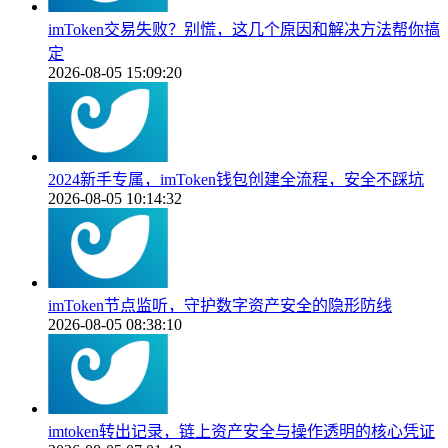
imToken交易失败？别慌，这几个原因和解决方法帮你搞
定
2026-08-05 15:09:20
2024新手专属，imToken钱包创建全流程，安全不踩坑
2026-08-05 10:14:32
imToken节点监听，守护数字资产安全的隐形防线
2026-08-05 08:38:10
imtoken转出记录，链上资产安全与操作透明的核心凭证