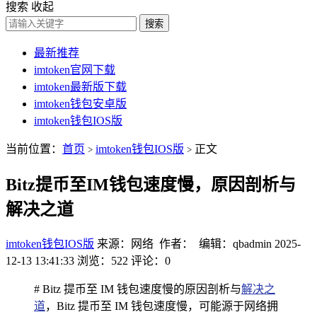
搜索
收起
搜索
最新推荐
imtoken官网下载
imtoken最新版下载
imtoken钱包安卓版
imtoken钱包IOS版
当前位置：
首页
imtoken钱包IOS版
正文
>
>
Bitz提币至IM钱包速度慢，原因剖析与
解决之道
imtoken钱包IOS版
来源：网络 作者： 编辑：qbadmin
2025-
12-13 13:41:33
浏览：522
评论：0
# Bitz 提币至 IM 钱包速度慢的原因剖析与
解决之
道
，Bitz 提币至 IM 钱包速度慢，可能源于网络拥