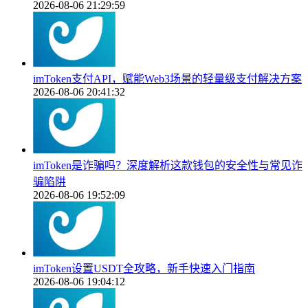
2026-08-06 21:29:59
imToken支付API，赋能Web3场景的轻量级支付解决方案
2026-08-06 20:41:32
imToken是诈骗吗？深度解析这款钱包的安全性与常见诈
骗陷阱
2026-08-06 19:52:09
imToken设置USDT全攻略，新手快速入门指南
2026-08-06 19:04:12